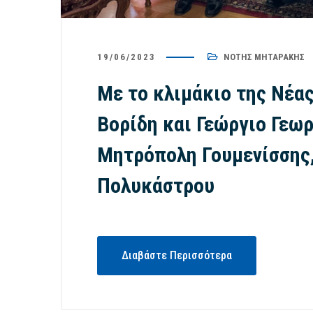
19/06/2023
ΝΌΤΗΣ ΜΗΤΑΡΆΚΗΣ
Με το κλιμάκιο της Νέα
Βορίδη και Γεώργιο Γεω
Μητρόπολη Γουμενίσσης
Πολυκάστρου
Διαβάστε Περισσότερα