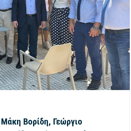
 Μάκη Βορίδη, Γεώργιο