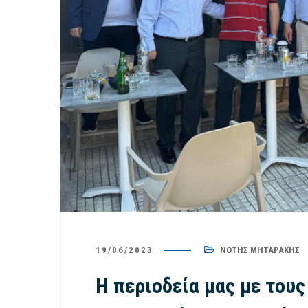
19/06/2023
ΝΌΤΗΣ ΜΗΤΑΡΆΚΗΣ
Η περιοδεία μας με τους