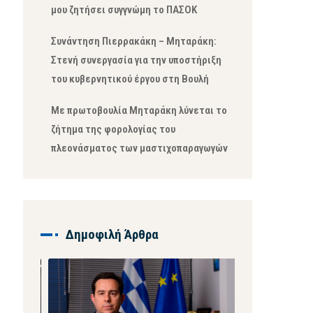
μου ζητήσει συγγνώμη το ΠΑΣΟΚ
Συνάντηση Πιερρακάκη – Μηταράκη:
Στενή συνεργασία για την υποστήριξη
του κυβερνητικού έργου στη Βουλή
Με πρωτοβουλία Μηταράκη λύνεται το
ζήτημα της φορολογίας του
πλεονάσματος των μαστιχοπαραγωγών
Δημοφιλή Άρθρα