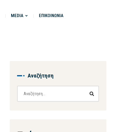
MEDIA
ΕΠΙΚΟΙΝΩΝΙΑ
Αναζήτηση