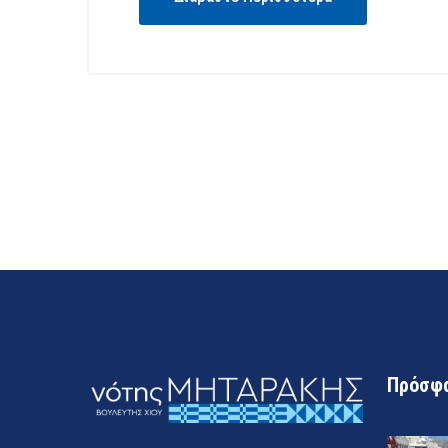
Πρόσφα