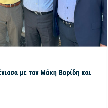
νισσα με τον Μάκη Βορίδη και