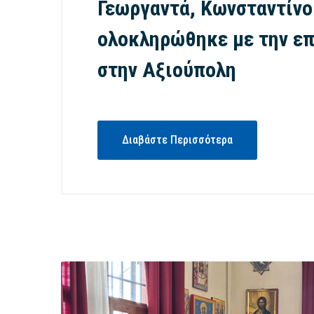
Γεωργαντά, Κωνσταντίνο
ολοκληρώθηκε με την επ
στην Αξιούπολη
Διαβάστε Περισσότερα