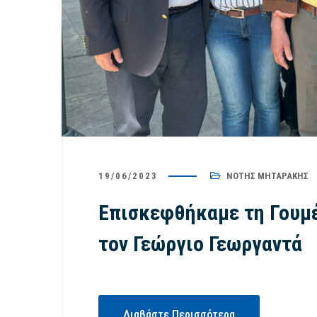
19/06/2023
ΝΌΤΗΣ ΜΗΤΑΡΆΚΗΣ
Επισκεφθήκαμε τη Γουμέ
τον Γεώργιο Γεωργαντά
Διαβάστε Περισσότερα