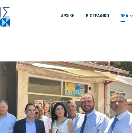
ΑΡΧΙΚΗ
ΒΙΟΓΡΑΦΙΚΟ
ΝΕΑ