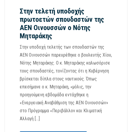
Στην τελετή υποδοχής
πρωτοετών σπουδαστών της
ΑΕΝ Οινουσσών ο Νότης
Μηταράκης
Στην υποδοχή τελετής των σπουδαστών της
ΑΕΝ Οινουσσών παρευρέθηκε ο βουλευτής Χίου,
Νότης Μηταράκης. Ο κ. Μηταράκης καλωσόρισε
τους σπουδαστές, τονίζοντας ότι η Κυβέρνηση
βρίσκεται δίπλα στους ναυτικούς. Όπως
επεσήμανε ο κ. Μηταράκη, «μόλις, την
προηγούμενη εβδομάδα εντάχθηκε η
«Ενεργειακή Αναβάθμιση της ΑΕΝ Οινουσσών»
στο Πρόγραμμα «Περιβάλλον και Κλιματική
Αλλαγή […]