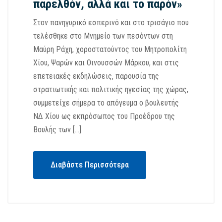
παρελθόν, αλλά και το παρόν»
Στον πανηγυρικό εσπερινό και στο τρισάγιο που
τελέσθηκε στο Μνημείο των πεσόντων στη
Μαύρη Ράχη, χοροστατούντος του Μητροπολίτη
Χίου, Ψαρών και Οινουσσών Μάρκου, και στις
επετειακές εκδηλώσεις, παρουσία της
στρατιωτικής και πολιτικής ηγεσίας της χώρας,
συμμετείχε σήμερα το απόγευμα ο βουλευτής
ΝΔ Χίου ως εκπρόσωπος του Προέδρου της
Βουλής των […]
Διαβάστε Περισσότερα