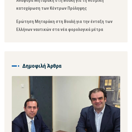
Αναφορά Μηταράκη στη Βουλή για τη θεσμική
κατοχύρωση των Κέντρων Πρόληψης
Ερώτηση Μηταράκη στη Βουλή για την ένταξη των
Ελλήνων ναυτικών στα νέα φορολογικά μέτρα
Δημοφιλή Άρθρα