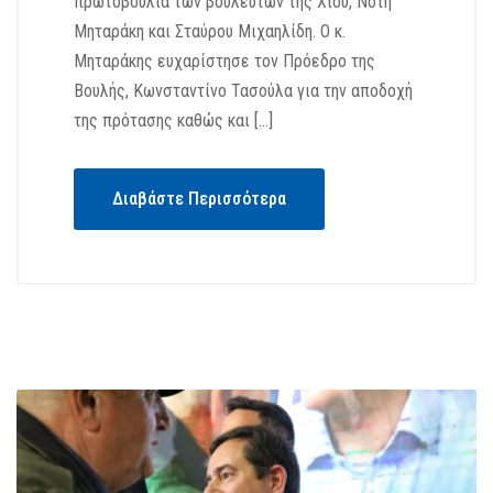
πρωτοβουλία των βουλευτών της Χίου, Νότη
Μηταράκη και Σταύρου Μιχαηλίδη. Ο κ.
Μηταράκης ευχαρίστησε τον Πρόεδρο της
Βουλής, Κωνσταντίνο Τασούλα για την αποδοχή
της πρότασης καθώς και […]
Διαβάστε Περισσότερα