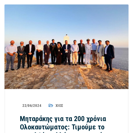
22/06/2024
ΧΊΟΣ
Μηταράκης για τα 200 χρόνια
Ολοκαυτώματος: Τιμούμε το