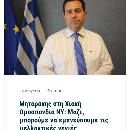
23/11/2024
ΧΊΟΣ
Μηταράκης στη Χιακή
Ομοσπονδία ΝΥ: Μαζί,
μπορούμε να εμπνεύσουμε τις
μελλοντικές γενιές