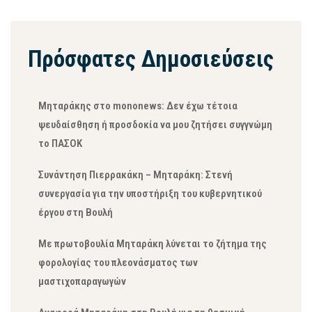
Πρόσφατες Δημοσιεύσεις
Μηταράκης στο mononews: Δεν έχω τέτοια
ψευδαίσθηση ή προσδοκία να μου ζητήσει συγγνώμη
το ΠΑΣΟΚ
Συνάντηση Πιερρακάκη – Μηταράκη: Στενή
συνεργασία για την υποστήριξη του κυβερνητικού
έργου στη Βουλή
Με πρωτοβουλία Μηταράκη λύνεται το ζήτημα της
φορολογίας του πλεονάσματος των
μαστιχοπαραγωγών