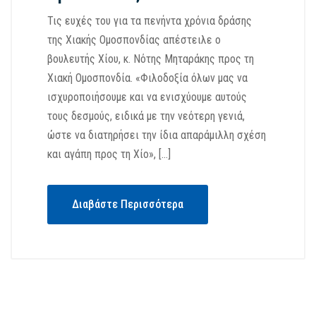
Τις ευχές του για τα πενήντα χρόνια δράσης
της Χιακής Ομοσπονδίας απέστειλε ο
βουλευτής Χίου, κ. Νότης Μηταράκης προς τη
Χιακή Ομοσπονδία. «Φιλοδοξία όλων μας να
ισχυροποιήσουμε και να ενισχύουμε αυτούς
τους δεσμούς, ειδικά με την νεότερη γενιά,
ώστε να διατηρήσει την ίδια απαράμιλλη σχέση
και αγάπη προς τη Χίο», […]
Διαβάστε Περισσότερα