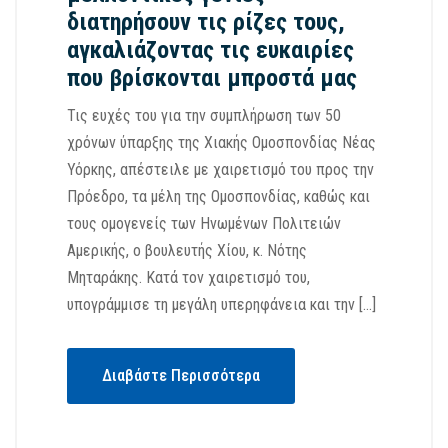
διατηρήσουν τις ρίζες τους,
αγκαλιάζοντας τις ευκαιρίες
που βρίσκονται μπροστά μας
Τις ευχές του για την συμπλήρωση των 50
χρόνων ύπαρξης της Χιακής Ομοσπονδίας Νέας
Υόρκης, απέστειλε με χαιρετισμό του προς την
Πρόεδρο, τα μέλη της Ομοσπονδίας, καθώς και
τους ομογενείς των Ηνωμένων Πολιτειών
Αμερικής, ο βουλευτής Χίου, κ. Νότης
Μηταράκης. Κατά τον χαιρετισμό του,
υπογράμμισε τη μεγάλη υπερηφάνεια και την […]
Διαβάστε Περισσότερα