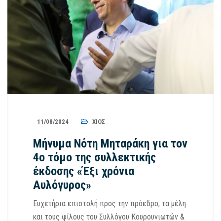
11/08/2024
ΧΊΟΣ
Μήνυμα Νότη Μηταράκη για τον
4ο τόμο της συλλεκτικής
έκδοσης «Έξι χρόνια
Αυλόγυρος»
Ευχετήρια επιστολή προς την πρόεδρο, τα μέλη
και τους φίλους του Συλλόγου Κουρουνιωτών &