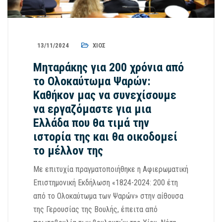
13/11/2024
ΧΊΟΣ
Μηταράκης για 200 χρόνια από
το Ολοκαύτωμα Ψαρών:
Καθήκον μας να συνεχίσουμε
να εργαζόμαστε για μια
Ελλάδα που θα τιμά την
ιστορία της και θα οικοδομεί
το μέλλον της
Με επιτυχία πραγματοποιήθηκε η Αφιερωματική
Επιστημονική Εκδήλωση «1824-2024: 200 έτη
από το Ολοκαύτωμα των Ψαρών» στην αίθουσα
της Γερουσίας της Βουλής, έπειτα από