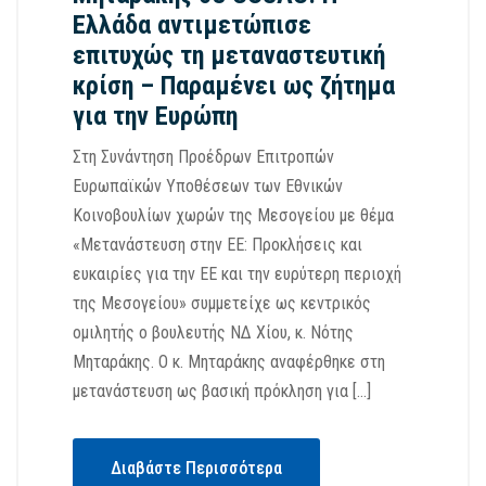
Ελλάδα αντιμετώπισε
επιτυχώς τη μεταναστευτική
κρίση – Παραμένει ως ζήτημα
για την Ευρώπη
Στη Συνάντηση Προέδρων Επιτροπών
Ευρωπαϊκών Υποθέσεων των Εθνικών
Κοινοβουλίων χωρών της Μεσογείου με θέμα
«Μετανάστευση στην ΕΕ: Προκλήσεις και
ευκαιρίες για την ΕΕ και την ευρύτερη περιοχή
της Μεσογείου» συμμετείχε ως κεντρικός
ομιλητής ο βουλευτής ΝΔ Χίου, κ. Νότης
Μηταράκης. Ο κ. Μηταράκης αναφέρθηκε στη
μετανάστευση ως βασική πρόκληση για […]
Διαβάστε Περισσότερα