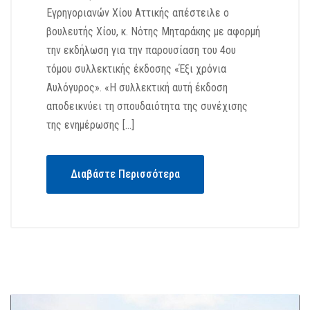
Εγρηγοριανών Χίου Αττικής απέστειλε ο
βουλευτής Χίου, κ. Νότης Μηταράκης με αφορμή
την εκδήλωση για την παρουσίαση του 4ου
τόμου συλλεκτικής έκδοσης «Έξι χρόνια
Αυλόγυρος». «Η συλλεκτική αυτή έκδοση
αποδεικνύει τη σπουδαιότητα της συνέχισης
της ενημέρωσης […]
Διαβάστε Περισσότερα