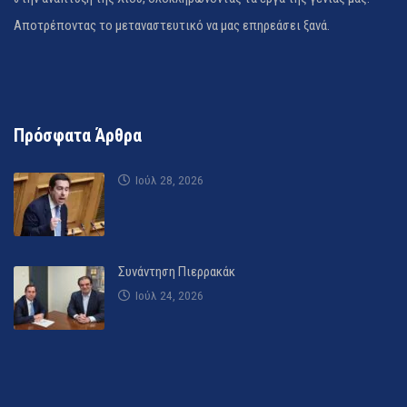
Αποτρέποντας το μεταναστευτικό να μας επηρεάσει ξανά.
Πρόσφατα Άρθρα
Ιούλ 28, 2026
Συνάντηση Πιερρακάκ
Ιούλ 24, 2026