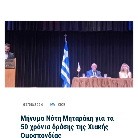
07/08/2024
ΧΊΟΣ
Μήνυμα Νότη Μηταράκη για τα
50 χρόνια δράσης της Χιακής
Ομοσπονδίας