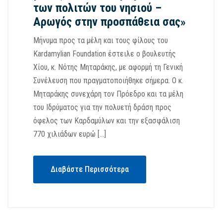
των πολιτών του νησιού –
Αρωγός στην προσπάθεια σας»
Μήνυμα προς τα μέλη και τους φίλους του
Kardamylian Foundation έστειλε ο βουλευτής
Χίου, κ. Νότης Μηταράκης, με αφορμή τη Γενική
Συνέλευση που πραγματοποιήθηκε σήμερα. Ο κ.
Μηταράκης συνεχάρη τον Πρόεδρο και τα μέλη
του Ιδρύματος για την πολυετή δράση προς
όφελος των Καρδαμύλων και την εξασφάλιση
770 χιλιάδων ευρώ […]
Διαβάστε Περισσότερα