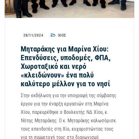
28/11/2024
ΧΊΟΣ
Μηταράκης για Μαρίνα Χίου:
Επενδύσεις, υποδομές, ΦΠΑ,
Χωροταξικό και νερό
«κλειδώνουν» ένα πολύ
καλύτερο μέλλον για το νησί
Στην εκδήλωση για την υπογραφή της σύμβασης
έργου για την έναρξη εργασιών στη Μαρίνα
Χίου, παρευρέθηκε ο Βουλευτής ΝΔ Χίου, κ.
Νότης Μηταράκης. Ο κ. Μηταράκης καλωσόρισε
τους επενδυτές στη Χίο, ευχαριστώντας τους
για τη συμμετοχή τους στο διαγωνισμό