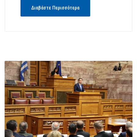
Διαβάστε Περισσότερα