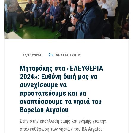
24/11/2024
ΔΕΛΤΊΑ ΤΎΠΟΥ
Μηταράκης στα «ΕΛΕΥΘΕΡΙΑ
2024»: Ευθύνη δική μας να
συνεχίσουμε να
προστατεύουμε και να
αναπτύσσουμε τα νησιά του
Βορείου Αιγαίου
Στην στην εκδήλωση τιμής και μνήμης για την
απελευθέρωση των νησιών του ΒΑ Αιγαίου