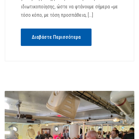
ιδιωτικοποίησης, ώστε να φτάνουμε σήμερα «με
τόσο κόπο, με τόση προσπάθεια, […]
Διαβάστε Περισσότερα