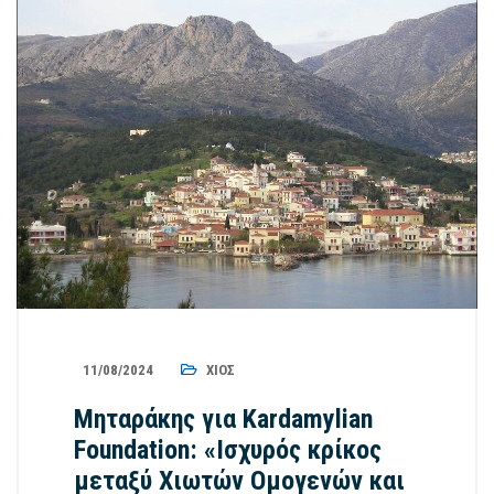
11/08/2024
ΧΊΟΣ
Μηταράκης για Kardamylian
Foundation: «Ισχυρός κρίκος
μεταξύ Χιωτών Ομογενών και