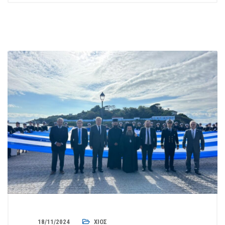
18/11/2024
ΧΊΟΣ