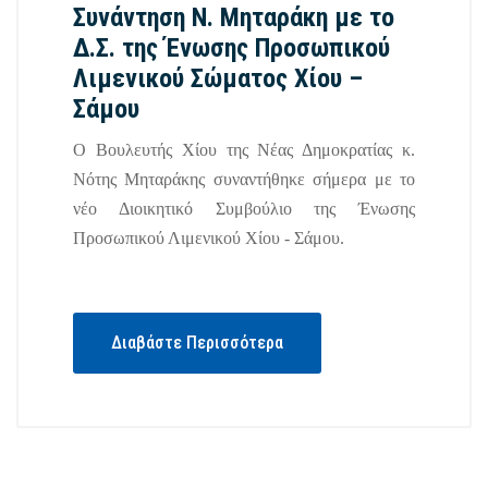
Συνάντηση Ν. Μηταράκη με το
Δ.Σ. της Ένωσης Προσωπικού
Λιμενικού Σώματος Χίου –
Σάμου
Ο Βουλευτής Χίου της Νέας Δημοκρατίας κ.
Νότης Μηταράκης συναντήθηκε σήμερα με το
νέο Διοικητικό Συμβούλιο της Ένωσης
Προσωπικού Λιμενικού Χίου - Σάμου.
Διαβάστε Περισσότερα