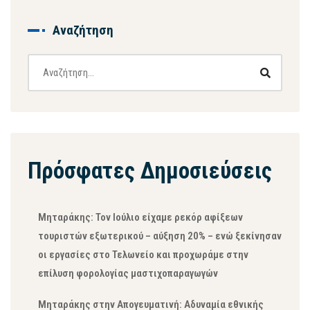
Αναζήτηση
Πρόσφατες Δημοσιεύσεις
Μηταράκης: Τον Ιούλιο είχαμε ρεκόρ αφίξεων
τουριστών εξωτερικού – αύξηση 20% – ενώ ξεκίνησαν
οι εργασίες στο Τελωνείο και προχωράμε στην
επίλυση φορολογίας μαστιχοπαραγωγών
Μηταράκης στην Απογευματινή: Αδυναμία εθνικής