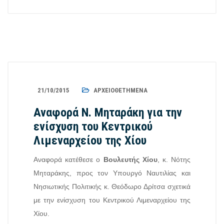
21/10/2015
ΑΡΧΕΙΟΘΕΤΗΜΈΝΑ
Αναφορά Ν. Μηταράκη για την
ενίσχυση του Κεντρικού
Λιμεναρχείου της Χίου
Αναφορά κατέθεσε ο
Βουλευτής Χίου
, κ. Νότης
Μηταράκης, προς τον Υπουργό Ναυτιλίας και
Νησιωτικής Πολιτικής κ. Θεόδωρο Δρίτσα σχετικά
με την ενίσχυση του Κεντρικού Λιμεναρχείου της
Χίου.