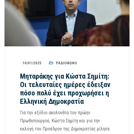
10/01/2025
ΡΑΔΙΌΦΩΝΟ
Μηταράκης για Κώστα Σημίτη:
Οι τελευταίες ημέρες έδειξαν
πόσο πολύ έχει προχωρήσει η
Ελληνική Δημοκρατία
Για την εξόδιο ακολουθία του πρώην
Πρωθυπουργού, Κώστα Σημίτη και για την
εκλογή του Προέδρου της Δημοκρατίας μίλησε