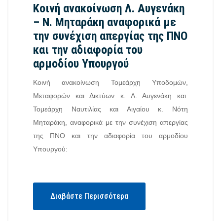
Κοινή ανακοίνωση Λ. Αυγενάκη
– Ν. Μηταράκη αναφορικά με
την συνέχιση απεργίας της ΠΝΟ
και την αδιαφορία του
αρμοδίου Υπουργού
Κοινή ανακοίνωση Τομεάρχη Υποδομών,
Μεταφορών και Δικτύων κ. Λ. Αυγενάκη και
Τομεάρχη Ναυτιλίας και Αιγαίου κ. Νότη
Μηταράκη, αναφορικά με την συνέχιση απεργίας
της ΠΝΟ και την αδιαφορία του αρμοδίου
Υπουργού:
Διαβάστε Περισσότερα