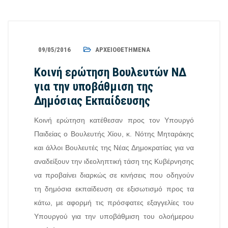
09/05/2016
ΑΡΧΕΙΟΘΕΤΗΜΈΝΑ
Κοινή ερώτηση Βουλευτών ΝΔ
για την υποβάθμιση της
Δημόσιας Εκπαίδευσης
Κοινή ερώτηση κατέθεσαν προς τον Υπουργό
Παιδείας ο Βουλευτής Χίου, κ. Νότης Μηταράκης
και άλλοι Βουλευτές της Νέας Δημοκρατίας για να
αναδείξουν την ιδεοληπτική τάση της Κυβέρνησης
να προβαίνει διαρκώς σε κινήσεις που οδηγούν
τη δημόσια εκπαίδευση σε εξισωτισμό προς τα
κάτω, με αφορμή τις πρόσφατες εξαγγελίες του
Υπουργού για την υποβάθμιση του ολοήμερου