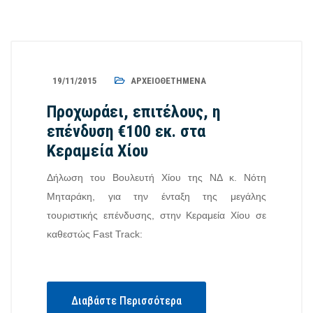
19/11/2015
ΑΡΧΕΙΟΘΕΤΗΜΈΝΑ
Προχωράει, επιτέλους, η
επένδυση €100 εκ. στα
Κεραμεία Χίου
Δήλωση του Βουλευτή Χίου της ΝΔ κ. Νότη
Μηταράκη, για την ένταξη της μεγάλης
τουριστικής επένδυσης, στην Κεραμεία Χίου σε
καθεστώς Fast Track:
Διαβάστε Περισσότερα