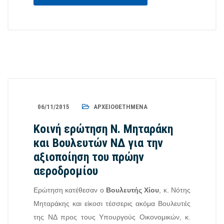
06/11/2015
ΑΡΧΕΙΟΘΕΤΗΜΈΝΑ
Κοινή ερώτηση Ν. Μηταράκη
και Βουλευτών ΝΔ για την
αξιοποίηση του πρώην
αεροδρομίου
Ερώτηση κατέθεσαν ο
Βουλευτής Χίου
, κ. Νότης
Μηταράκης και είκοσι τέσσερις ακόμα Βουλευτές
της ΝΔ προς τους Υπουργούς Οικονομικών, κ.