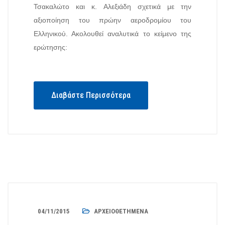
Τσακαλώτο και κ. Αλεξιάδη σχετικά με την
αξιοποίηση του πρώην αεροδρομίου του
Ελληνικού. Ακολουθεί αναλυτικά το κείμενο της
ερώτησης:
Διαβάστε Περισσότερα
04/11/2015
ΑΡΧΕΙΟΘΕΤΗΜΈΝΑ