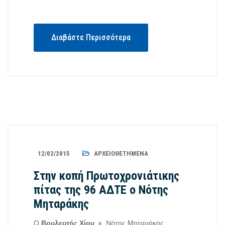
Διαβάστε Περισσότερα
12/02/2015
ΑΡΧΕΙΟΘΕΤΗΜΈΝΑ
Στην κοπή Πρωτοχρονιάτικης
πίτας της 96 ΑΔΤΕ ο Νότης
Μηταράκης
Ο
Βουλευτής Χίου
, κ. Νότης Μηταράκης,