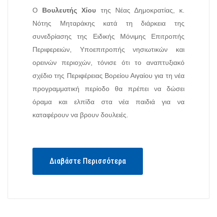
Ο
Βουλευτής Χίου
της Νέας Δημοκρατίας, κ.
Νότης Μηταράκης κατά τη διάρκεια της
συνεδρίασης της Ειδικής Μόνιμης Επιτροπής
Περιφερειών, Υποεπιτροπής νησιωτικών και
ορεινών περιοχών, τόνισε ότι το αναπτυξιακό
σχέδιο της Περιφέρειας Βορείου Αιγαίου για τη νέα
προγραμματική περίοδο θα πρέπει να δώσει
όραμα και ελπίδα στα νέα παιδιά για να
καταφέρουν να βρουν δουλειές.
Διαβάστε Περισσότερα