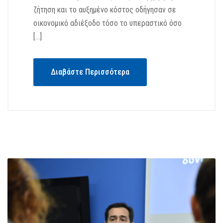
ζήτηση και το αυξημένο κόστος οδήγησαν σε
οικονομικό αδιέξοδο τόσο το υπεραστικό όσο
[…]
Διαβάστε Περισσότερα