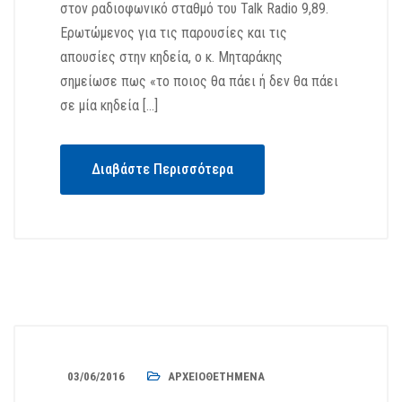
στον ραδιοφωνικό σταθμό του Talk Radio 9,89.
Ερωτώμενος για τις παρουσίες και τις
απουσίες στην κηδεία, ο κ. Μηταράκης
σημείωσε πως «το ποιος θα πάει ή δεν θα πάει
σε μία κηδεία […]
Διαβάστε Περισσότερα
03/06/2016
ΑΡΧΕΙΟΘΕΤΗΜΈΝΑ