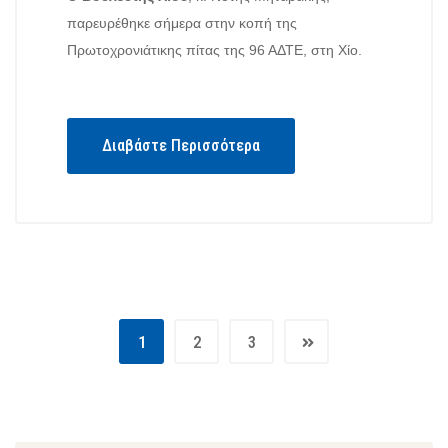
παρευρέθηκε σήμερα στην κοπή της
Πρωτοχρονιάτικης πίτας της 96 ΑΔΤΕ, στη Χίο.
Διαβάστε Περισσότερα
1
2
3