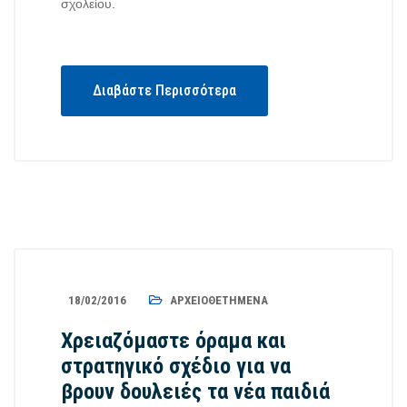
σχολείου.
Διαβάστε Περισσότερα
18/02/2016
ΑΡΧΕΙΟΘΕΤΗΜΈΝΑ
Χρειαζόμαστε όραμα και
στρατηγικό σχέδιο για να
βρουν δουλειές τα νέα παιδιά