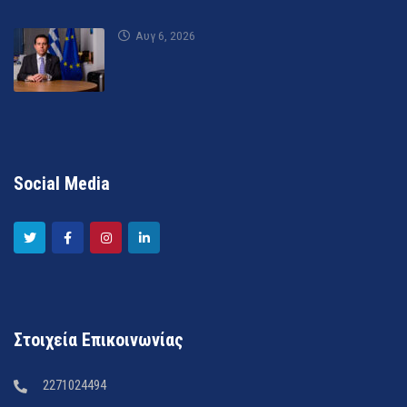
Αυγ 6, 2026
Social Media
Στοιχεία Επικοινωνίας
2271024494