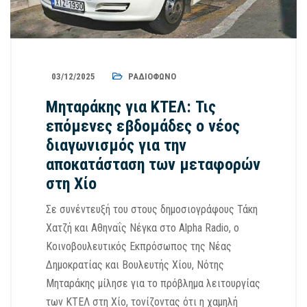
03/12/2025
ΡΑΔΙΌΦΩΝΟ
Μηταράκης για ΚΤΕΛ: Τις
επόμενες εβδομάδες ο νέος
διαγωνισμός για την
αποκατάσταση των μεταφορών
στη Χίο
Σε συνέντευξή του στους δημοσιογράφους Τάκη
Χατζή και Αθηναΐς Νέγκα στο Alpha Radio, ο
Κοινοβουλευτικός Εκπρόσωπος της Νέας
Δημοκρατίας και Βουλευτής Χίου, Νότης
Μηταράκης μίλησε για το πρόβλημα λειτουργίας
των ΚΤΕΛ στη Χίο, τονίζοντας ότι η χαμηλή