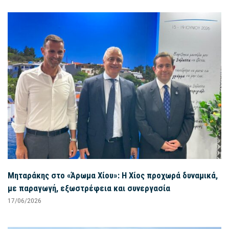
Μηταράκης στο «Άρωμα Χίου»: Η Χίος προχωρά δυναμικά,
με παραγωγή, εξωστρέφεια και συνεργασία
17/06/2026