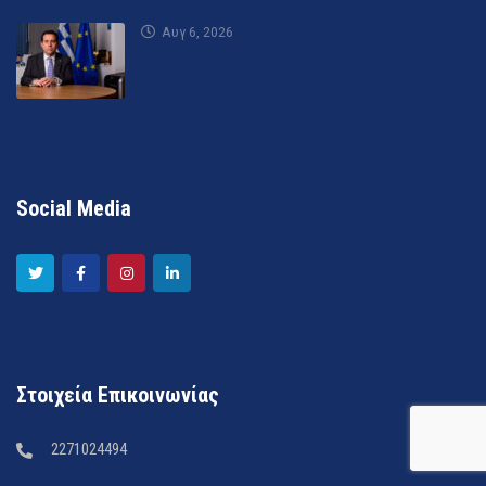
Αυγ 6, 2026
Social Media
Στοιχεία Επικοινωνίας
2271024494