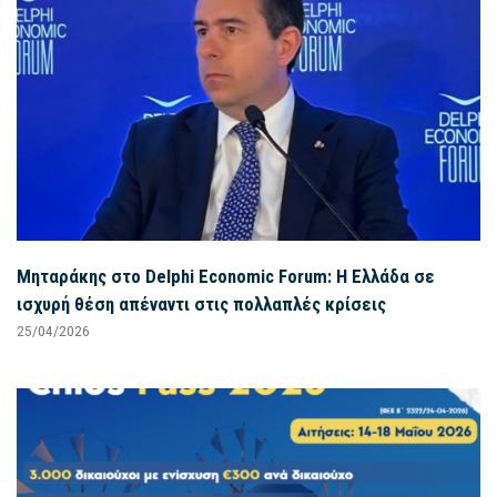
Μηταράκης στο Delphi Economic Forum: Η Ελλάδα σε
ισχυρή θέση απέναντι στις πολλαπλές κρίσεις
25/04/2026