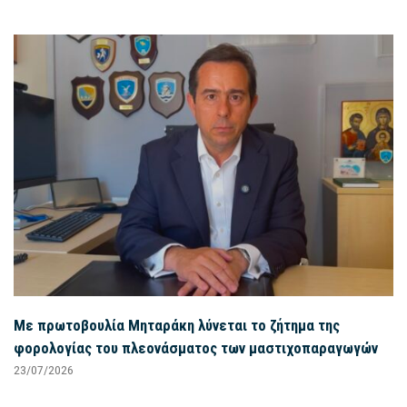
Με πρωτοβουλία Μηταράκη λύνεται το ζήτημα της
φορολογίας του πλεονάσματος των μαστιχοπαραγωγών
23/07/2026