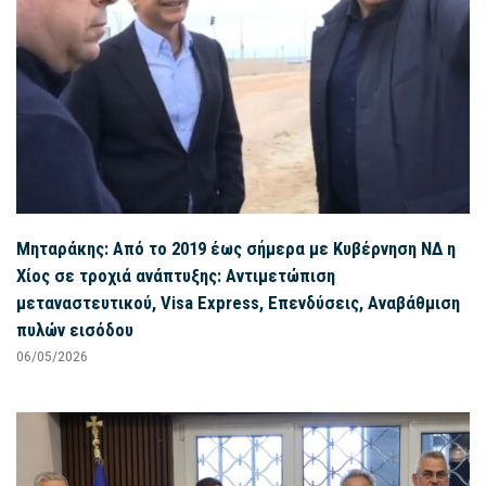
Μηταράκης: Από το 2019 έως σήμερα με Κυβέρνηση ΝΔ η
Χίος σε τροχιά ανάπτυξης: Αντιμετώπιση
μεταναστευτικού, Visa Express, Επενδύσεις, Αναβάθμιση
πυλών εισόδου
06/05/2026