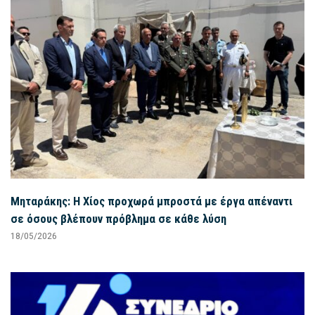
Μηταράκης: Η Χίος προχωρά μπροστά με έργα απέναντι
σε όσους βλέπουν πρόβλημα σε κάθε λύση
18/05/2026