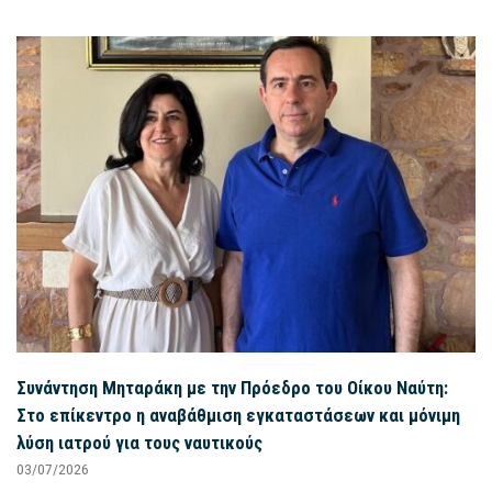
Συνάντηση Μηταράκη με την Πρόεδρο του Οίκου Ναύτη:
Στο επίκεντρο η αναβάθμιση εγκαταστάσεων και μόνιμη
λύση ιατρού για τους ναυτικούς
03/07/2026