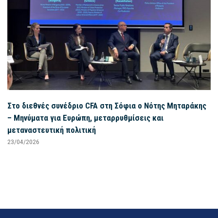
Στο διεθνές συνέδριο CFA στη Σόφια ο Νότης Μηταράκης
– Μηνύματα για Ευρώπη, μεταρρυθμίσεις και
μεταναστευτική πολιτική
23/04/2026