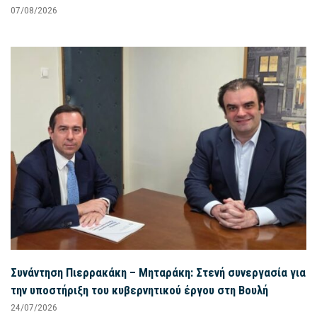
07/08/2026
Συνάντηση Πιερρακάκη – Μηταράκη: Στενή συνεργασία για
την υποστήριξη του κυβερνητικού έργου στη Βουλή
24/07/2026