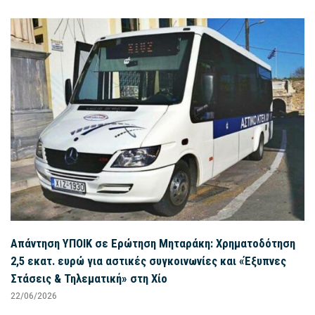
Απάντηση ΥΠΟΙΚ σε Ερώτηση Μηταράκη: Χρηματοδότηση
2,5 εκατ. ευρώ για αστικές συγκοινωνίες και «Έξυπνες
Στάσεις & Τηλεματική» στη Χίο
22/06/2026