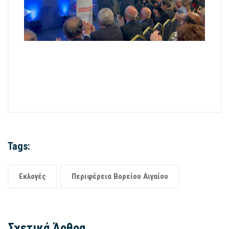
Tags:
Εκλογές
Περιφέρεια Βορείου Αιγαίου
Σχετικά Άρθρα