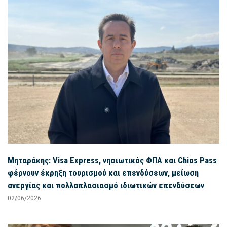
Μηταράκης: Visa Express, νησιωτικός ΦΠΑ και Chios Pass
φέρνουν έκρηξη τουρισμού και επενδύσεων, μείωση
ανεργίας και πολλαπλασιασμό ιδιωτικών επενδύσεων
02/06/2026