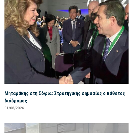
Μηταράκης στη Σόφια: Στρατηγικής σημασίας ο κάθετος
διάδρομος
01/06/2026