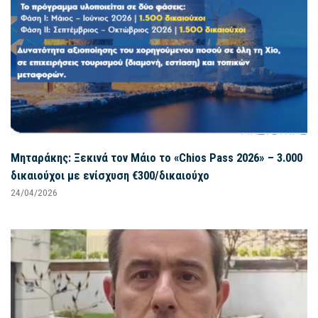
Μηταράκης: Ξεκινά τον Μάιο το «Chios Pass 2026» – 3.000
δικαιούχοι με ενίσχυση €300/δικαιούχο
24/04/2026