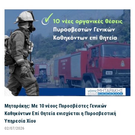
Μηταράκης: Με 10 νέους Πυροσβέστες Γενικών
Καθηκόντων Επί Θητεία ενισχύεται η Πυροσβεστική
Υπηρεσία Χίου
02/07/2026