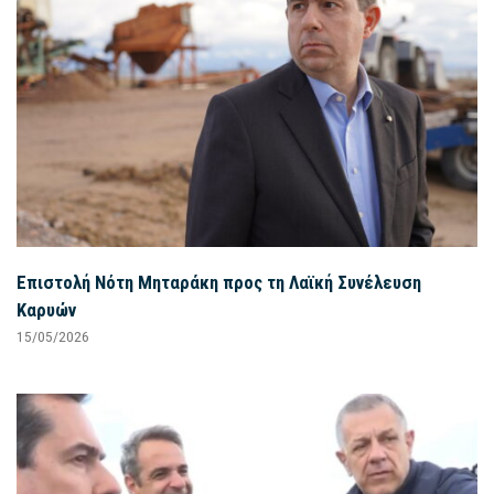
Επιστολή Νότη Μηταράκη προς τη Λαϊκή Συνέλευση
Καρυών
15/05/2026