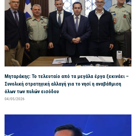
Μηταράκης: Το τελευταίο από τα μεγάλα έργα ξεκινάει –
Συνολική στρατηγική αλλαγή για το νησί η αναβάθμιση
όλων των πυλών εισόδου
04/05/2026