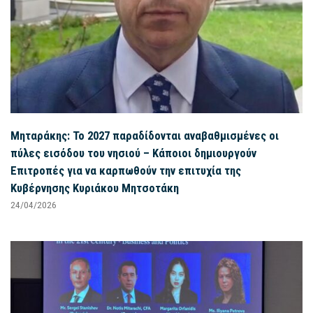
Μηταράκης: Το 2027 παραδίδονται αναβαθμισμένες οι
πύλες εισόδου του νησιού – Κάποιοι δημιουργούν
Επιτροπές για να καρπωθούν την επιτυχία της
Κυβέρνησης Κυριάκου Μητσοτάκη
24/04/2026