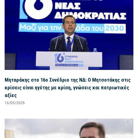
Μηταράκης στο 16ο Συνέδριο της ΝΔ: Ο Μητσοτάκης στις
κρίσεις είναι ηγέτης με κρίση, γνώσεις και πατριωτικές
αξίες
16/05/2026