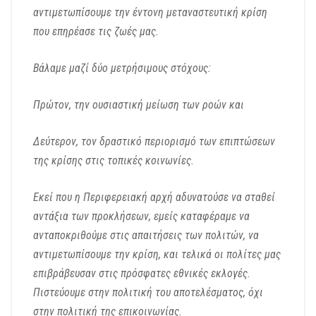
αντιμετωπίσουμε την έντονη μεταναστευτική κρίση
που επηρέασε τις ζωές μας.
Βάλαμε μαζί δύο μετρήσιμους στόχους:
Πρώτον, την ουσιαστική μείωση των ροών και
Δεύτερον, τον δραστικό περιορισμό των επιπτώσεων
της κρίσης στις τοπικές κοινωνίες.
Εκεί που η Περιφερειακή αρχή αδυνατούσε να σταθεί
αντάξια των προκλήσεων,
εμείς καταφέραμε να
ανταποκριθούμε στις απαιτήσεις των πολιτών,
να
αντιμετωπίσουμε την κρίση,
και τελικά οι πολίτες μας
επιβράβευσαν στις πρόσφατες εθνικές εκλογές.
Πιστεύουμε στην πολιτική του αποτελέσματος,
όχι
στην πολιτική της επικοινωνίας.