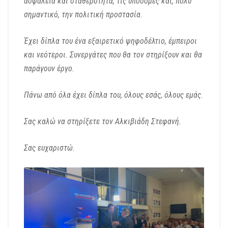
ασφάλεια και σταθερότητα,
τις υποδομές
και, πολύ
σημαντικό, την πολιτική προστασία.
Έχει δίπλα του ένα εξαιρετικό ψηφοδέλτιο, έμπειροι
και νεότεροι.
Συνεργάτες που θα τον στηρίξουν και θα
παράγουν έργο.
Πάνω από όλα έχει δίπλα του, όλους εσάς, όλους εμάς.
Σας καλώ να στηρίξετε τον Αλκιβιάδη Στεφανή.
Σας ευχαριστώ.