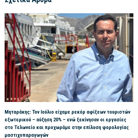
Μηταράκης: Τον Ιούλιο είχαμε ρεκόρ αφίξεων τουριστών
εξωτερικού – αύξηση 20% – ενώ ξεκίνησαν οι εργασίες
στο Τελωνείο και προχωράμε στην επίλυση φορολογίας
μαστιχοπαραγωγών