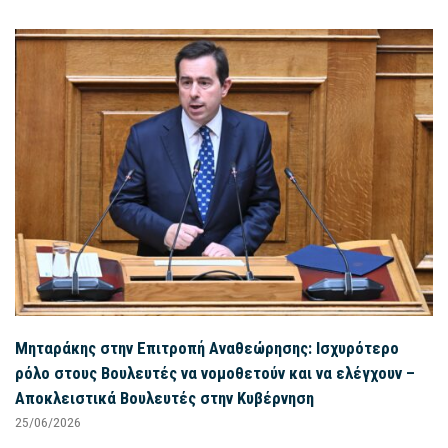
Μηταράκης στην Επιτροπή Αναθεώρησης: Ισχυρότερο
ρόλο στους Βουλευτές να νομοθετούν και να ελέγχουν –
Αποκλειστικά Βουλευτές στην Κυβέρνηση
25/06/2026