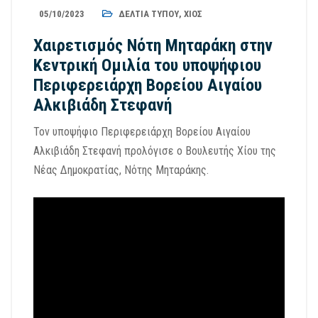
05/10/2023
ΔΕΛΤΊΑ ΤΎΠΟΥ
,
ΧΊΟΣ
Χαιρετισμός Νότη Μηταράκη στην
Κεντρική Ομιλία του υποψήφιου
Περιφερειάρχη Βορείου Αιγαίου
Αλκιβιάδη Στεφανή
Τον υποψήφιο Περιφερειάρχη Βορείου Αιγαίου
Αλκιβιάδη Στεφανή προλόγισε ο Βουλευτής Χίου της
Νέας Δημοκρατίας, Νότης Μηταράκης.