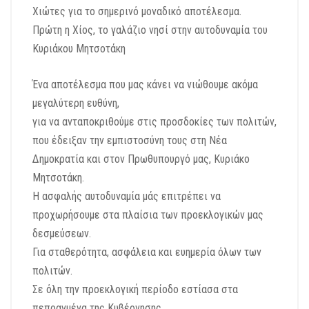
Χιώτες για το σημερινό μοναδικό αποτέλεσμα.
Πρώτη η Χίος, το γαλάζιο νησί στην αυτοδυναμία του
Κυριάκου Μητσοτάκη
Ένα αποτέλεσμα που μας κάνει να νιώθουμε ακόμα
μεγαλύτερη ευθύνη,
για να ανταποκριθούμε στις προσδοκίες των πολιτών,
που έδειξαν την εμπιστοσύνη τους στη Νέα
Δημοκρατία και στον Πρωθυπουργό μας, Κυριάκο
Μητσοτάκη.
Η ασφαλής αυτοδυναμία μάς επιτρέπει να
προχωρήσουμε στα πλαίσια των προεκλογικών μας
δεσμεύσεων.
Για σταθερότητα, ασφάλεια και ευημερία όλων των
πολιτών.
Σε όλη την προεκλογική περίοδο εστίασα στα
πεπραγμένα της Κυβέρνησης,