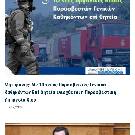
Μηταράκης: Με 10 νέους Πυροσβέστες Γενικών
Καθηκόντων Επί Θητεία ενισχύεται η Πυροσβεστική
Υπηρεσία Χίου
02/07/2026