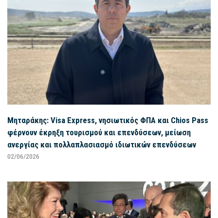
Μηταράκης: Visa Express, νησιωτικός ΦΠΑ και Chios Pass
φέρνουν έκρηξη τουρισμού και επενδύσεων, μείωση
ανεργίας και πολλαπλασιασμό ιδιωτικών επενδύσεων
02/06/2026