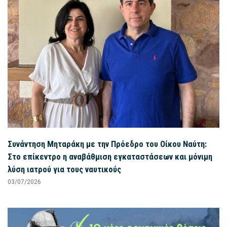
Συνάντηση Μηταράκη με την Πρόεδρο του Οίκου Ναύτη:
Στο επίκεντρο η αναβάθμιση εγκαταστάσεων και μόνιμη
λύση ιατρού για τους ναυτικούς
03/07/2026