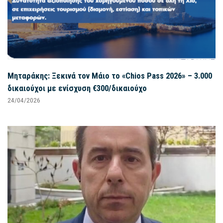
Μηταράκης: Ξεκινά τον Μάιο το «Chios Pass 2026» – 3.000
δικαιούχοι με ενίσχυση €300/δικαιούχο
24/04/2026