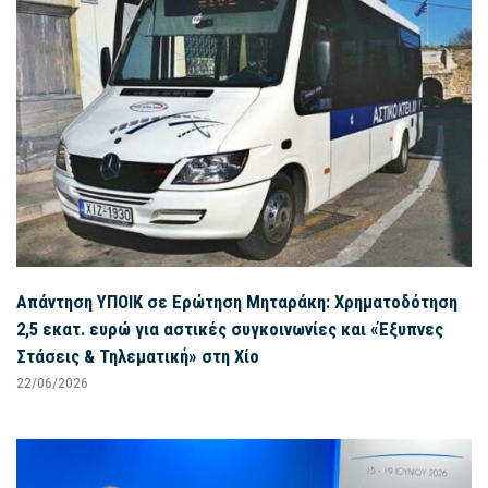
Απάντηση ΥΠΟΙΚ σε Ερώτηση Μηταράκη: Χρηματοδότηση
2,5 εκατ. ευρώ για αστικές συγκοινωνίες και «Έξυπνες
Στάσεις & Τηλεματική» στη Χίο
22/06/2026