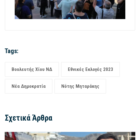
Tags:
Βουλευτής Χίου ΝΔ
Εθνικές Εκλογές 2023
Νέα Δημοκρατία
Νότης Μηταράκης
Σχετικά Άρθρα