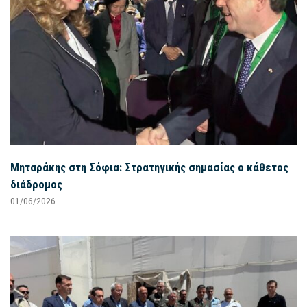
Μηταράκης στη Σόφια: Στρατηγικής σημασίας ο κάθετος
διάδρομος
01/06/2026