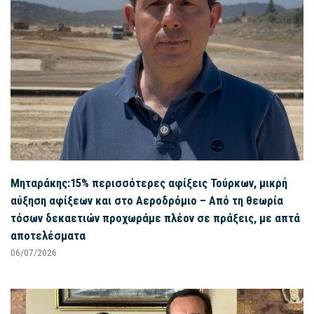
Μηταράκης:15% περισσότερες αφίξεις Τούρκων, μικρή
αύξηση αφίξεων και στο Αεροδρόμιο – Από τη θεωρία
τόσων δεκαετιών προχωράμε πλέον σε πράξεις, με απτά
αποτελέσματα
06/07/2026