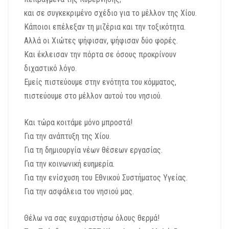
και σε συγκεκριμένο σχέδιο για το μέλλον της Χίου.
Κάποιοι επέλεξαν τη μιζέρια και την τοξικότητα.
Αλλά οι Χιώτες ψήφισαν, ψήφισαν δύο φορές.
Και έκλεισαν την πόρτα σε όσους προκρίνουν
διχαστικό λόγο.
Εμείς πιστεύουμε στην ενότητα του κόμματος,
πιστεύουμε στο μέλλον αυτού του νησιού.
Και τώρα κοιτάμε μόνο μπροστά!
Για την ανάπτυξη της Χίου.
Για τη δημιουργία νέων θέσεων εργασίας.
Για την κοινωνική ευημερία.
Για την ενίσχυση του Εθνικού Συστήματος Υγείας.
Για την ασφάλεια του νησιού μας.
Θέλω να σας ευχαριστήσω όλους θερμά!