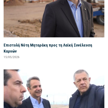
Επιστολή Νότη Μηταράκη προς τη Λαϊκή Συνέλευση
Καρυών
15/05/2026