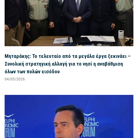
Μηταράκης: Το τελευταίο από τα μεγάλα έργα ξεκινάει –
Συνολική στρατηγική αλλαγή για το νησί η αναβάθμιση
όλων των πυλών εισόδου
04/05/2026