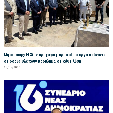
Μηταράκης: Η Χίος προχωρά μπροστά με έργα απέναντι
σε όσους βλέπουν πρόβλημα σε κάθε λύση
18/05/2026