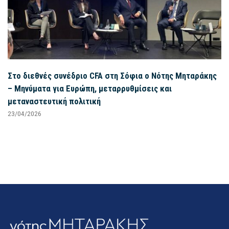
Στο διεθνές συνέδριο CFA στη Σόφια ο Νότης Μηταράκης
– Μηνύματα για Ευρώπη, μεταρρυθμίσεις και
μεταναστευτική πολιτική
23/04/2026