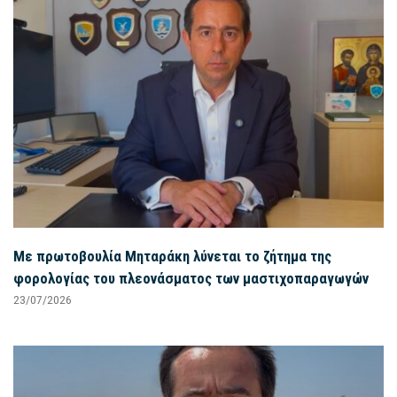
Με πρωτοβουλία Μηταράκη λύνεται το ζήτημα της
φορολογίας του πλεονάσματος των μαστιχοπαραγωγών
23/07/2026