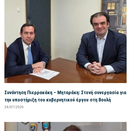
Συνάντηση Πιερρακάκη – Μηταράκη: Στενή συνεργασία για
την υποστήριξη του κυβερνητικού έργου στη Βουλή
24/07/2026