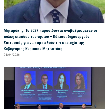
Μηταράκης: Το 2027 παραδίδονται αναβαθμισμένες οι
πύλες εισόδου του νησιού – Κάποιοι δημιουργούν
Επιτροπές για να καρπωθούν την επιτυχία της
Κυβέρνησης Κυριάκου Μητσοτάκη
24/04/2026