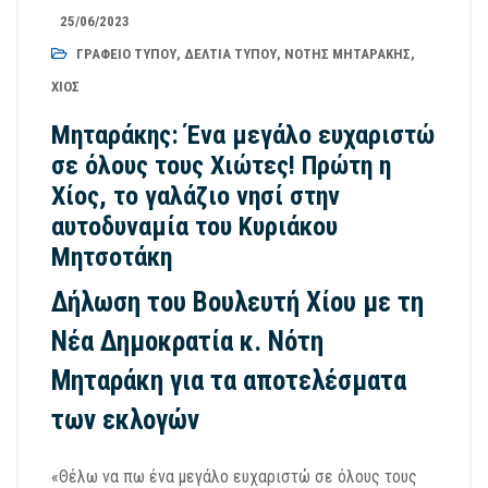
25/06/2023
ΓΡΑΦΕΊΟ ΤΎΠΟΥ
,
ΔΕΛΤΊΑ ΤΎΠΟΥ
,
ΝΌΤΗΣ ΜΗΤΑΡΆΚΗΣ
,
ΧΊΟΣ
Μηταράκης: Ένα μεγάλο ευχαριστώ
σε όλους τους Χιώτες! Πρώτη η
Χίος, το γαλάζιο νησί στην
αυτοδυναμία του Κυριάκου
Μητσοτάκη
Δήλωση του Βουλευτή Χίου με τη
Νέα Δημοκρατία κ. Νότη
Μηταράκη για τα αποτελέσματα
των εκλογών
«Θέλω να πω ένα μεγάλο ευχαριστώ σε όλους τους