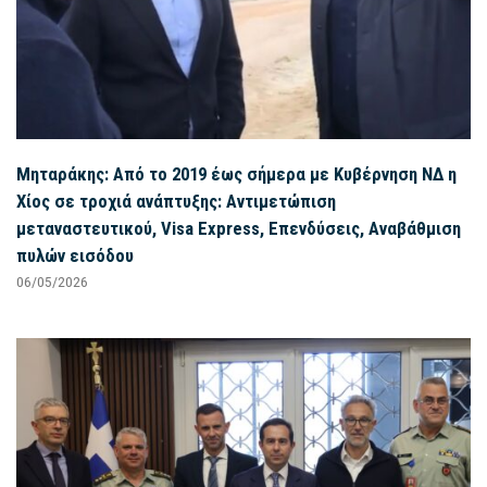
Μηταράκης: Από το 2019 έως σήμερα με Κυβέρνηση ΝΔ η
Χίος σε τροχιά ανάπτυξης: Αντιμετώπιση
μεταναστευτικού, Visa Express, Επενδύσεις, Αναβάθμιση
πυλών εισόδου
06/05/2026