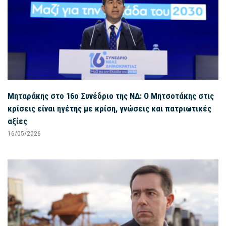
Μηταράκης στο 16ο Συνέδριο της ΝΔ: Ο Μητσοτάκης στις
κρίσεις είναι ηγέτης με κρίση, γνώσεις και πατριωτικές
αξίες
16/05/2026