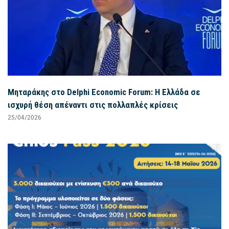
Μηταράκης στο Delphi Economic Forum: Η Ελλάδα σε
ισχυρή θέση απέναντι στις πολλαπλές κρίσεις
25/04/2026