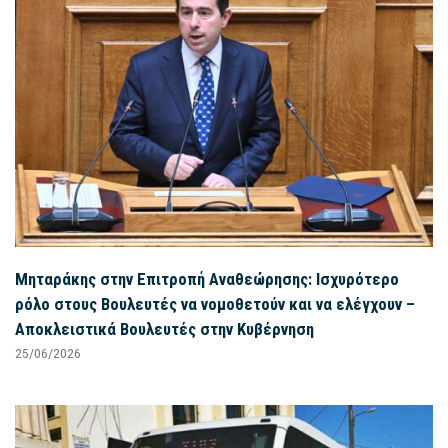
Μηταράκης στην Επιτροπή Αναθεώρησης: Ισχυρότερο
ρόλο στους Βουλευτές να νομοθετούν και να ελέγχουν –
Αποκλειστικά Βουλευτές στην Κυβέρνηση
25/06/2026