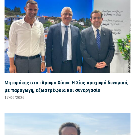
Μηταράκης στο «Άρωμα Χίου»: Η Χίος προχωρά δυναμικά,
με παραγωγή, εξωστρέφεια και συνεργασία
17/06/2026