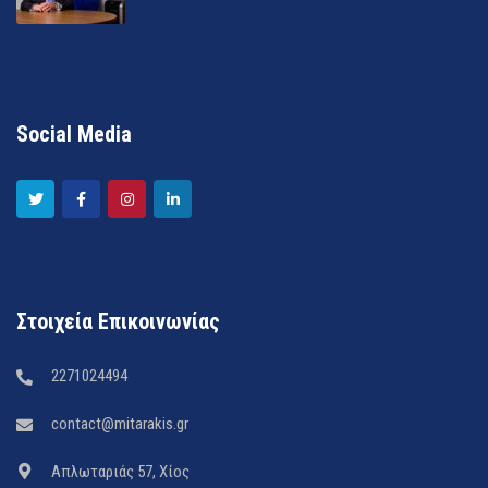
Social Media
Στοιχεία Επικοινωνίας
2271024494
contact@mitarakis.gr
Απλωταριάς 57, Χίος