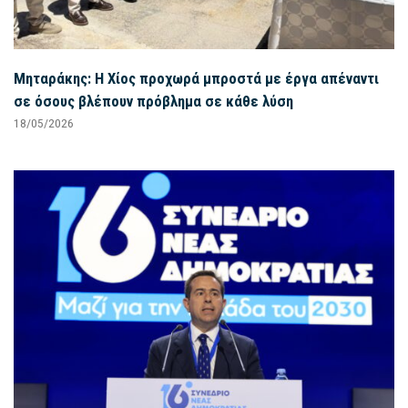
Μηταράκης: Η Χίος προχωρά μπροστά με έργα απέναντι
σε όσους βλέπουν πρόβλημα σε κάθε λύση
18/05/2026