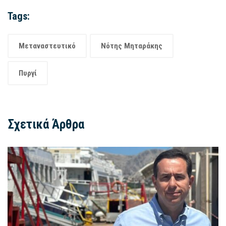
Tags:
Μεταναστευτικό
Νότης Μηταράκης
Πυργί
Σχετικά Άρθρα