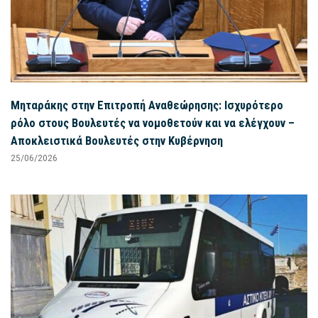
Μηταράκης στην Επιτροπή Αναθεώρησης: Ισχυρότερο
ρόλο στους Βουλευτές να νομοθετούν και να ελέγχουν –
Αποκλειστικά Βουλευτές στην Κυβέρνηση
25/06/2026