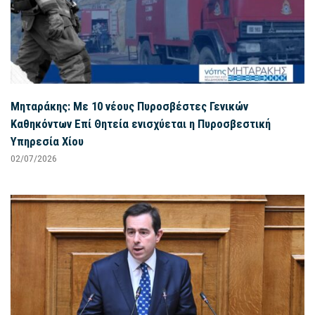
Μηταράκης: Με 10 νέους Πυροσβέστες Γενικών
Καθηκόντων Επί Θητεία ενισχύεται η Πυροσβεστική
Υπηρεσία Χίου
02/07/2026