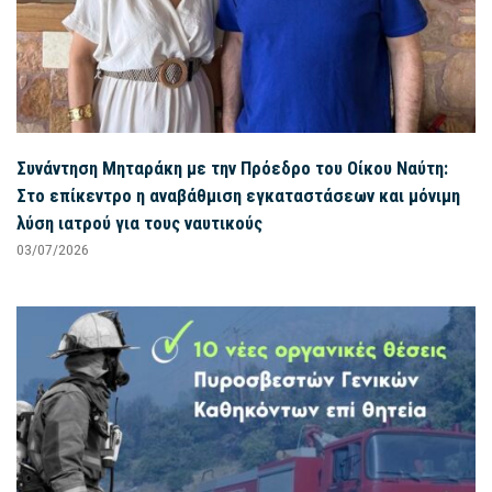
Συνάντηση Μηταράκη με την Πρόεδρο του Οίκου Ναύτη:
Στο επίκεντρο η αναβάθμιση εγκαταστάσεων και μόνιμη
λύση ιατρού για τους ναυτικούς
03/07/2026