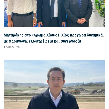
Μηταράκης στο «Άρωμα Χίου»: Η Χίος προχωρά δυναμικά,
με παραγωγή, εξωστρέφεια και συνεργασία
17/06/2026