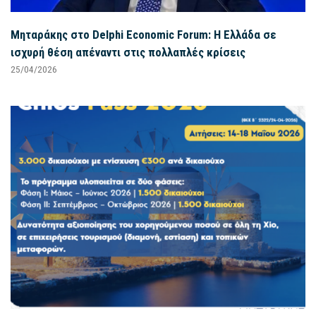
Μηταράκης στο Delphi Economic Forum: Η Ελλάδα σε
ισχυρή θέση απέναντι στις πολλαπλές κρίσεις
25/04/2026