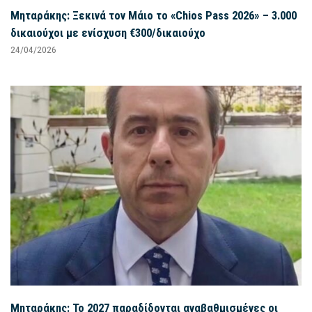
Μηταράκης: Ξεκινά τον Μάιο το «Chios Pass 2026» – 3.000
δικαιούχοι με ενίσχυση €300/δικαιούχο
24/04/2026
Μηταράκης: Το 2027 παραδίδονται αναβαθμισμένες οι