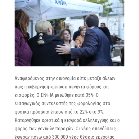
Αναφερόμενος στην οικονομία είπε μεταξύ άλλων
πως η κυβέρνηση «μείωσε πενήντα φόρους και
εισφορές. Ο ΕΝΦΙΑ μειώθηκε κατά 35%. Ο
εισαγωγικός συντελεστής της φορολογίας στα
φυσικά πρόσωπα έπεσε από το 22% στο 9%.
Καταργήθηκε οριστικά η εισφορά αλληλεγγύης και ο
φόρος των γονικών παροχών. Οι νέες επενδύσεις
έφεραν πάνω από 300.000 νέες θέσεις εργασίας.