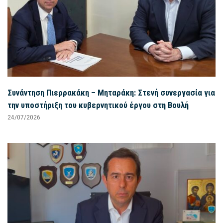
Συνάντηση Πιερρακάκη – Μηταράκη: Στενή συνεργασία για
την υποστήριξη του κυβερνητικού έργου στη Βουλή
24/07/2026