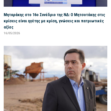
Μηταράκης στο 16ο Συνέδριο της ΝΔ: Ο Μητσοτάκης στις
κρίσεις είναι ηγέτης με κρίση, γνώσεις και πατριωτικές
αξίες
16/05/2026