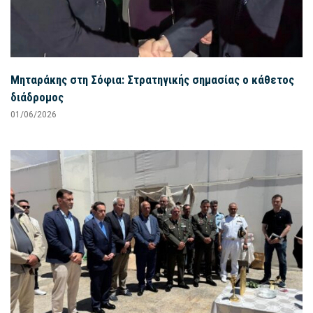
Μηταράκης στη Σόφια: Στρατηγικής σημασίας ο κάθετος
διάδρομος
01/06/2026