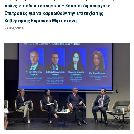
πύλες εισόδου του νησιού – Κάποιοι δημιουργούν
Επιτροπές για να καρπωθούν την επιτυχία της
Κυβέρνησης Κυριάκου Μητσοτάκη
24/04/2026