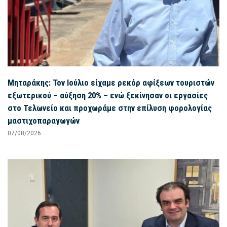
Μηταράκης: Τον Ιούλιο είχαμε ρεκόρ αφίξεων τουριστών
εξωτερικού – αύξηση 20% – ενώ ξεκίνησαν οι εργασίες
στο Τελωνείο και προχωράμε στην επίλυση φορολογίας
μαστιχοπαραγωγών
07/08/2026