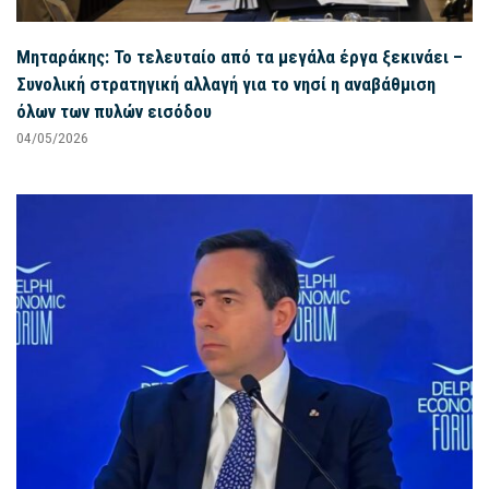
Μηταράκης: Το τελευταίο από τα μεγάλα έργα ξεκινάει –
Συνολική στρατηγική αλλαγή για το νησί η αναβάθμιση
όλων των πυλών εισόδου
04/05/2026