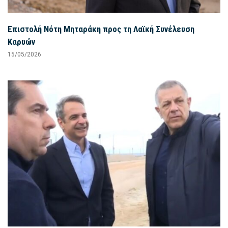
Επιστολή Νότη Μηταράκη προς τη Λαϊκή Συνέλευση
Καρυών
15/05/2026