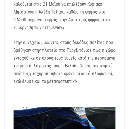
καλούνται στις 21 Μαΐου να επιλέξουν Κυριάκο
Μητσοτάκη ή Αλέξη Τσίπρα, καθώς «η ψήφος στο
ΠΑΣΟΚ σημαίνει ψήφος στην Αριστερά, ψήφος στην
κυβέρνηση των ηττημένων».
Στην συνέχεια μιλώντας στους δεκάδες πολίτες που
βρέθηκαν στην πλατεία στο Πυργί, τόνισε πως η χώρα
ενισχύθηκε σε όλους τους τομείς κατά την περασμένη
τετραετία λέγοντας πως η Ελλάδα βίωσε οικονομική
ανάπτυξη, ισχυροποιήθηκε αμυντικά και διπλωματικά,
ενώ έλυσε και το μεταναστευτικό.