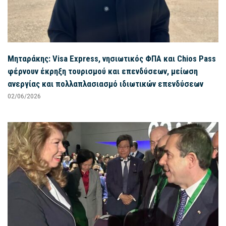
Μηταράκης: Visa Express, νησιωτικός ΦΠΑ και Chios Pass
φέρνουν έκρηξη τουρισμού και επενδύσεων, μείωση
ανεργίας και πολλαπλασιασμό ιδιωτικών επενδύσεων
02/06/2026