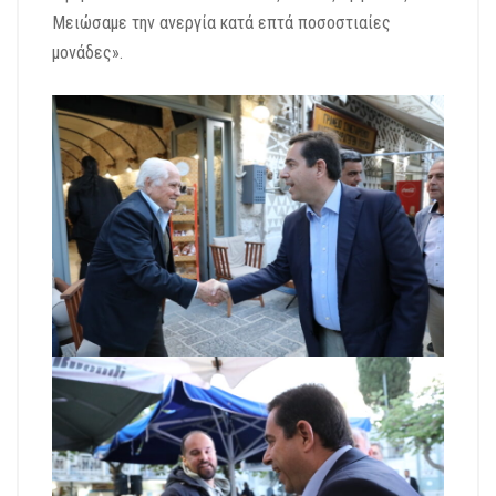
Μειώσαμε την ανεργία κατά επτά ποσοστιαίες
μονάδες».