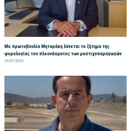
Με πρωτοβουλία Μηταράκη λύνεται το ζήτημα της
φορολογίας του πλεονάσματος των μαστιχοπαραγωγών
23/07/2026