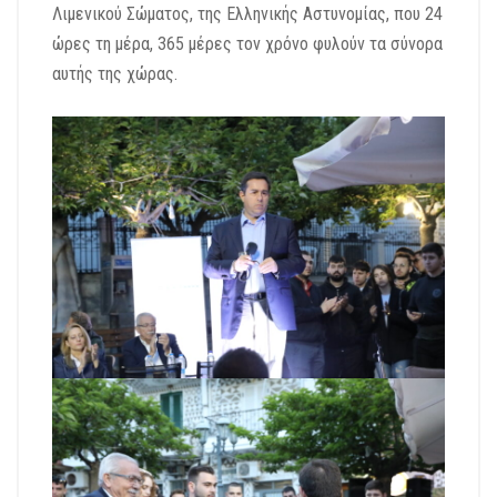
Λιμενικού Σώματος, της Ελληνικής Αστυνομίας, που 24
ώρες τη μέρα, 365 μέρες τον χρόνο φυλούν τα σύνορα
αυτής της χώρας.