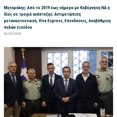
Μηταράκης: Από το 2019 έως σήμερα με Κυβέρνηση ΝΔ η
Χίος σε τροχιά ανάπτυξης: Αντιμετώπιση
μεταναστευτικού, Visa Express, Επενδύσεις, Αναβάθμιση
πυλών εισόδου
06/05/2026