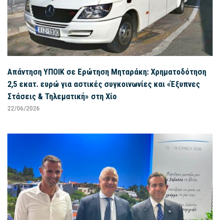
Απάντηση ΥΠΟΙΚ σε Ερώτηση Μηταράκη: Χρηματοδότηση
2,5 εκατ. ευρώ για αστικές συγκοινωνίες και «Έξυπνες
Στάσεις & Τηλεματική» στη Χίο
22/06/2026