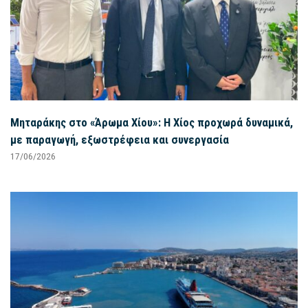
Μηταράκης στο «Άρωμα Χίου»: Η Χίος προχωρά δυναμικά,
με παραγωγή, εξωστρέφεια και συνεργασία
17/06/2026