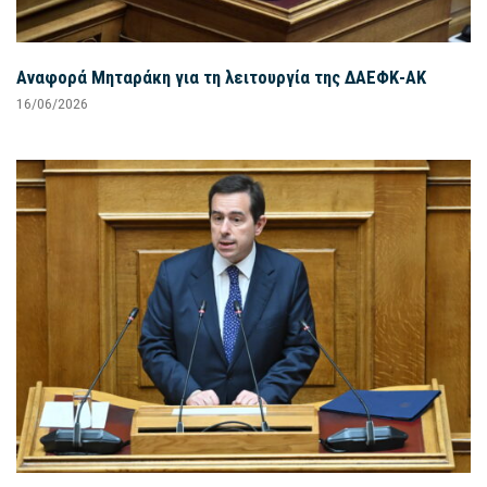
Αναφορά Μηταράκη για τη λειτουργία της ΔΑΕΦΚ-ΑΚ
16/06/2026