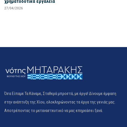
χρηματοδοτικά εργαλεία
27/04/2026
Όσα Είπαμε Τα Κάναμε, Σταθερά μπροστά, με έργα! Δίνουμε έμφαση
στην ανάπτυξη της Χίου, ολοκληρώνοντας τα έργα της γενιάς μας.
Αποτρέποντας το μεταναστευτικό να μας επηρεάσει ξανά.