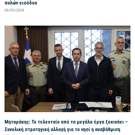
πυλών εισόδου
06/05/2026
Μηταράκης: Το τελευταίο από τα μεγάλα έργα ξεκινάει –
Συνολική στρατηγική αλλαγή για το νησί η αναβάθμιση