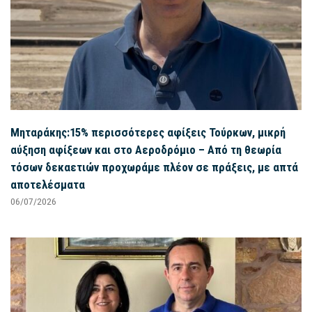
Μηταράκης:15% περισσότερες αφίξεις Τούρκων, μικρή
αύξηση αφίξεων και στο Αεροδρόμιο – Από τη θεωρία
τόσων δεκαετιών προχωράμε πλέον σε πράξεις, με απτά
αποτελέσματα
06/07/2026