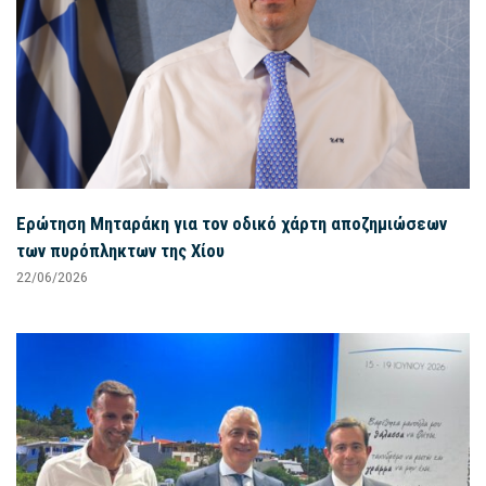
Ερώτηση Μηταράκη για τον οδικό χάρτη αποζημιώσεων
των πυρόπληκτων της Χίου
22/06/2026