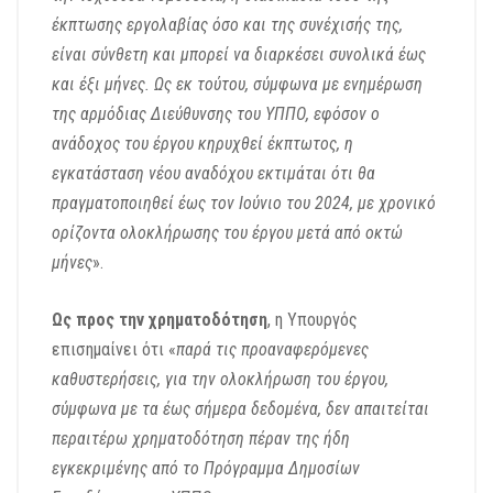
έκπτωσης εργολαβίας όσο και της συνέχισής της,
είναι σύνθετη και μπορεί να διαρκέσει συνολικά έως
και έξι μήνες. Ως εκ τούτου, σύμφωνα με ενημέρωση
της αρμόδιας Διεύθυνσης του ΥΠΠΟ, εφόσον ο
ανάδοχος του έργου κηρυχθεί έκπτωτος, η
εγκατάσταση νέου αναδόχου εκτιμάται ότι θα
πραγματοποιηθεί έως τον Ιούνιο του 2024, με χρονικό
ορίζοντα ολοκλήρωσης του έργου μετά από οκτώ
μήνες
».
Ως προς την χρηματοδότηση
, η Υπουργός
επισημαίνει ότι «
παρά τις προαναφερόμενες
καθυστερήσεις, για την ολοκλήρωση του έργου,
σύμφωνα με τα έως σήμερα δεδομένα, δεν απαιτείται
περαιτέρω χρηματοδότηση πέραν της ήδη
εγκεκριμένης από το Πρόγραμμα Δημοσίων