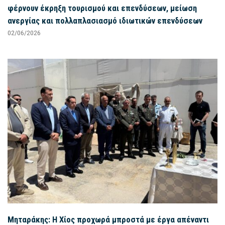
φέρνουν έκρηξη τουρισμού και επενδύσεων, μείωση
ανεργίας και πολλαπλασιασμό ιδιωτικών επενδύσεων
02/06/2026
Μηταράκης: Η Χίος προχωρά μπροστά με έργα απέναντι