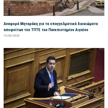
Αναφορά Μηταράκη για τα επαγγελματικά δικαιώματα
αποφοίτων του ΤΠΤΕ του Πανεπιστημίου Αιγαίου
16/06/2026