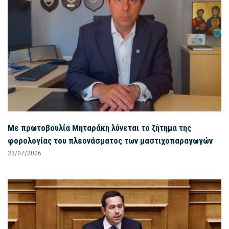
Με πρωτοβουλία Μηταράκη λύνεται το ζήτημα της
φορολογίας του πλεονάσματος των μαστιχοπαραγωγών
23/07/2026