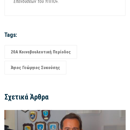
Επενδύσεων του ΥΠΠΟ
».
Tags:
20Α Κοινοβουλευτική Περίοδος
Άγιος Γεώργιος Συκούσης
Σχετικά Άρθρα