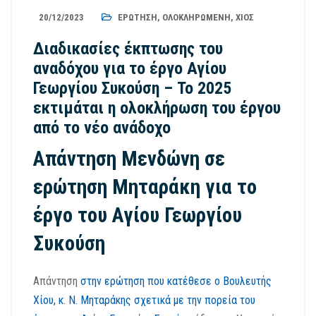
20/12/2023
ΕΡΏΤΗΣΗ
,
ΟΛΟΚΛΗΡΩΜΈΝΗ
,
ΧΊΟΣ
Διαδικασίες έκπτωσης του
αναδόχου για το έργο Αγίου
Γεωργίου Συκούση – Το 2025
εκτιμάται η ολοκλήρωση του έργου
από το νέο ανάδοχο
Απάντηση Μενδώνη σε
ερώτηση Μηταράκη για το
έργο του Αγίου Γεωργίου
Συκούση
Απάντηση
στην ερώτηση που κατέθεσε ο Βουλευτής
Χίου, κ. Ν. Μηταράκης σχετικά με την πορεία του