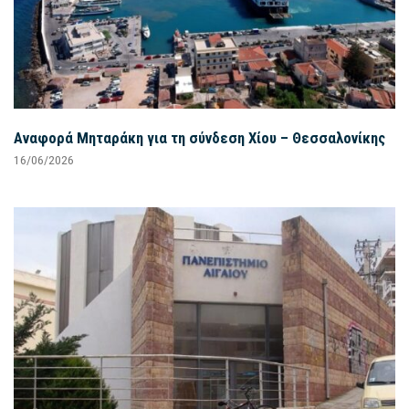
Αναφορά Μηταράκη για τη σύνδεση Χίου – Θεσσαλονίκης
16/06/2026