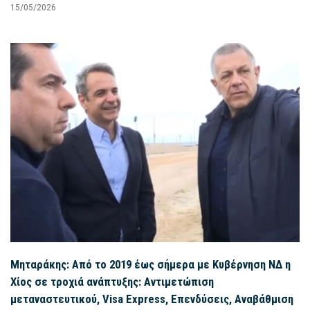
15/05/2026
Μηταράκης: Από το 2019 έως σήμερα με Κυβέρνηση ΝΔ η
Χίος σε τροχιά ανάπτυξης: Αντιμετώπιση
μεταναστευτικού, Visa Express, Επενδύσεις, Αναβάθμιση