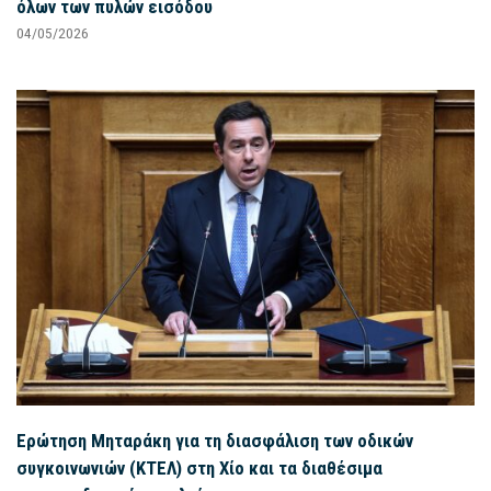
όλων των πυλών εισόδου
04/05/2026
Ερώτηση Μηταράκη για τη διασφάλιση των οδικών
συγκοινωνιών (ΚΤΕΛ) στη Χίο και τα διαθέσιμα