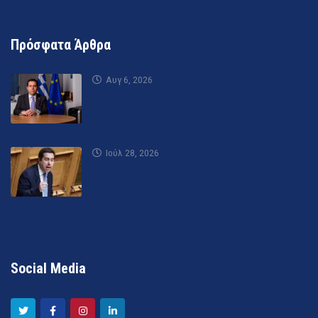
Πρόσφατα Άρθρα
Αυγ 6, 2026
Ιούλ 28, 2026
Social Media