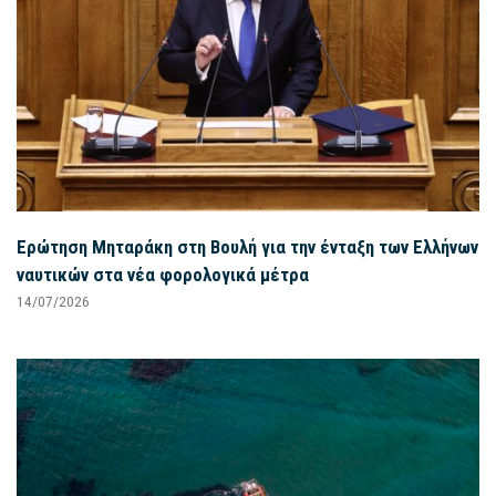
Ερώτηση Μηταράκη στη Βουλή για την ένταξη των Ελλήνων
ναυτικών στα νέα φορολογικά μέτρα
14/07/2026