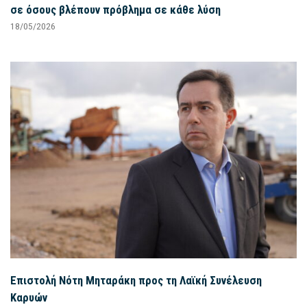
σε όσους βλέπουν πρόβλημα σε κάθε λύση
18/05/2026
Επιστολή Νότη Μηταράκη προς τη Λαϊκή Συνέλευση
Καρυών