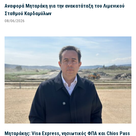
Αναφορά Μηταράκη για την ανακατάταξη του Λιμενικού
Σταθμού Καρδαμύλων
08/06/2026
Μηταράκης: Visa Express, νησιωτικός ΦΠΑ και Chios Pass