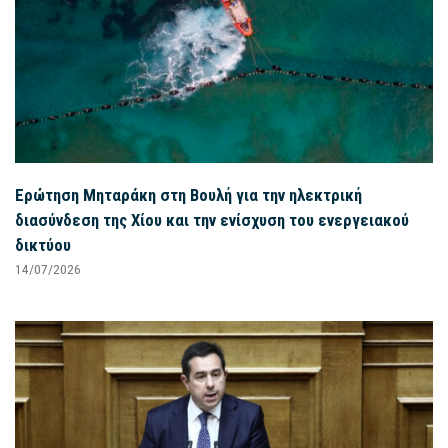
Ερώτηση Μηταράκη στη Βουλή για την ηλεκτρική
διασύνδεση της Χίου και την ενίσχυση του ενεργειακού
δικτύου
14/07/2026