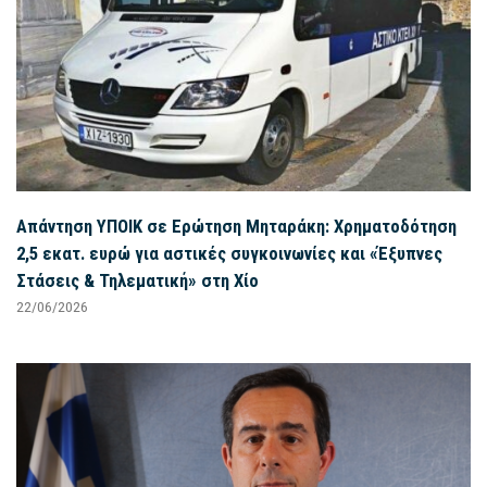
Απάντηση ΥΠΟΙΚ σε Ερώτηση Μηταράκη: Χρηματοδότηση
2,5 εκατ. ευρώ για αστικές συγκοινωνίες και «Έξυπνες
Στάσεις & Τηλεματική» στη Χίο
22/06/2026