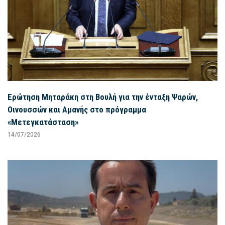
Ερώτηση Μηταράκη στη Βουλή για την ένταξη Ψαρών,
Οινουσσών και Αμανής στο πρόγραμμα
«Μετεγκατάσταση»
14/07/2026