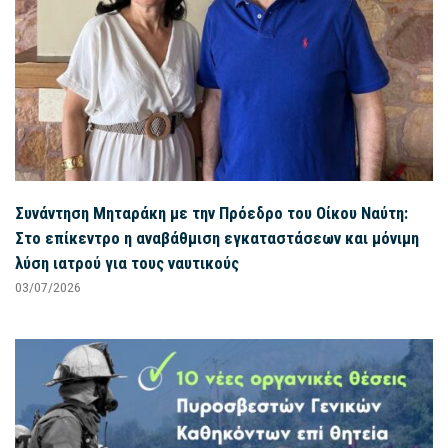
Συνάντηση Μηταράκη με την Πρόεδρο του Οίκου Ναύτη:
Στο επίκεντρο η αναβάθμιση εγκαταστάσεων και μόνιμη
λύση ιατρού για τους ναυτικούς
03/07/2026