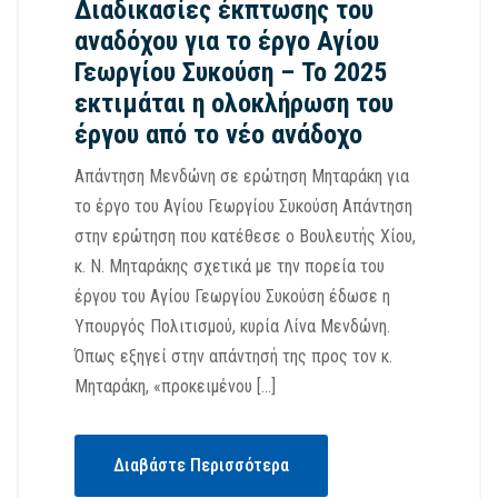
Διαδικασίες έκπτωσης του
αναδόχου για το έργο Αγίου
Γεωργίου Συκούση – Το 2025
εκτιμάται η ολοκλήρωση του
έργου από το νέο ανάδοχο
Απάντηση Μενδώνη σε ερώτηση Μηταράκη για
το έργο του Αγίου Γεωργίου Συκούση Απάντηση
στην ερώτηση που κατέθεσε ο Βουλευτής Χίου,
κ. Ν. Μηταράκης σχετικά με την πορεία του
έργου του Αγίου Γεωργίου Συκούση έδωσε η
Υπουργός Πολιτισμού, κυρία Λίνα Μενδώνη.
Όπως εξηγεί στην απάντησή της προς τον κ.
Μηταράκη, «προκειμένου […]
Διαβάστε Περισσότερα