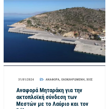
31/01/2024
ΑΝΑΦΟΡΆ
,
ΟΛΟΚΛΗΡΩΜΈΝΗ
,
ΧΊΟΣ
Αναφορά Μηταράκη για την
ακτοπλοϊκή σύνδεση των
Μεστών με το Λαύριο και τον