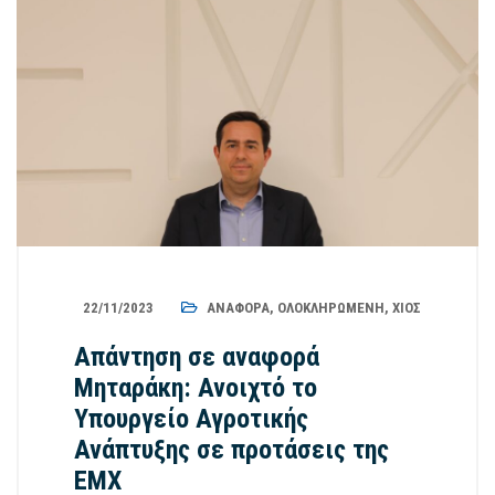
22/11/2023
ΑΝΑΦΟΡΆ
,
ΟΛΟΚΛΗΡΩΜΈΝΗ
,
ΧΊΟΣ
Απάντηση σε αναφορά
Μηταράκη: Ανοιχτό το
Υπουργείο Αγροτικής
Ανάπτυξης σε προτάσεις της
ΕΜΧ