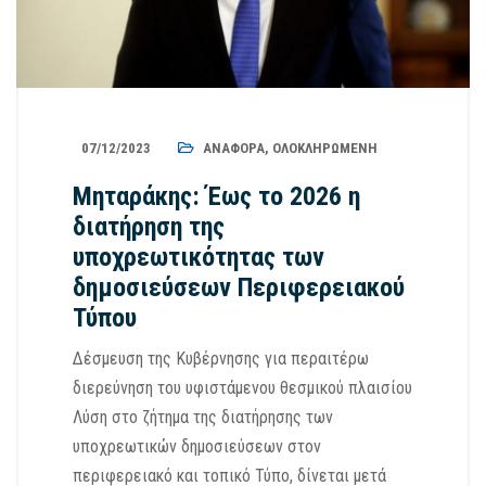
07/12/2023
ΑΝΑΦΟΡΆ
,
ΟΛΟΚΛΗΡΩΜΈΝΗ
Μηταράκης: Έως το 2026 η
διατήρηση της
υποχρεωτικότητας των
δημοσιεύσεων Περιφερειακού
Τύπου
Δέσμευση της Κυβέρνησης για περαιτέρω
διερεύνηση του υφιστάμενου θεσμικού πλαισίου
Λύση στο ζήτημα της διατήρησης των
υποχρεωτικών δημοσιεύσεων στον
περιφερειακό και τοπικό Τύπο, δίνεται μετά