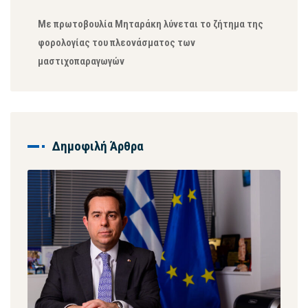
Με πρωτοβουλία Μηταράκη λύνεται το ζήτημα της
φορολογίας του πλεονάσματος των
μαστιχοπαραγωγών
Δημοφιλή Άρθρα