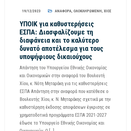
19/12/2023
ΑΝΑΦΟΡΆ
,
ΟΛΟΚΛΗΡΩΜΈΝΗ
,
ΧΊΟΣ
ΥΠΟΙΚ για καθυστερήσεις
ΕΣΠΑ: Διασφαλίζουμε τη
διαφάνεια και το καλύτερο
δυνατό αποτέλεσμα για τους
υποψήφιους δικαιούχους
Απάντηση του Υπουργείου Εθνικής Οικονομίας
και Οικονομικών στην αναφορά του Βουλευτή
Χίου, κ. Νότη Μηταράκη για τις καθυστερήσεις
ΕΣΠΑ Απάντηση στην αναφορά που κατέθεσε ο
Βουλευτής Χίου, κ. Ν. Μηταράκης σχετικά με την
καθυστέρηση έκδοσης αποφάσεων έγκρισης σε
χρηματοδοτικά προγράμματα ΕΣΠΑ 2021-2027
έδωσε το Υπουργείο Εθνικής Οικονομίας και
Οικονομικών. Ο […]