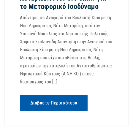
το Μεταφορικό Ισοδύναμο
Απάντηση σε Αναφορά του Βουλευτή Χίου με τη
Νέα Δημοκρατία, Νότη Μηταράκη, από τον
Υπουργό Ναυτιλίας και Νησιωτικής Πολιτικής,
Χρήστο Στυλιανίδη Απάντηση στην Αναφορά του
Βουλευτή Χίου με τη Νέα Δημοκρατία, Νότη
Μηταράκη που είχε καταθέσει στη Βουλή,
σχετικά με την καταβολή του Αντισταθμίσματος
Νησιωτικού Κόστους (Α.ΝΗ.ΚΟ.) στους
δικαιούχους του […]
Διαβάστε Περισσότερα