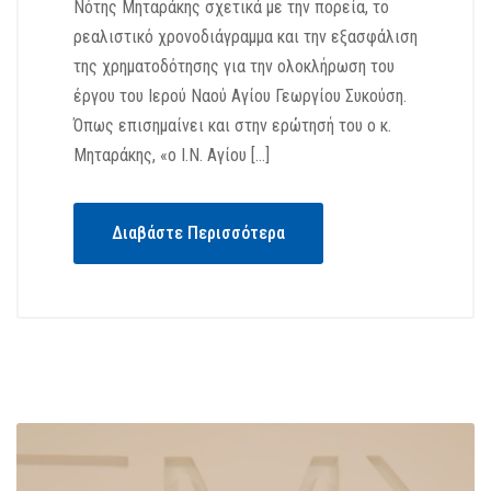
Νότης Μηταράκης σχετικά με την πορεία, το
ρεαλιστικό χρονοδιάγραμμα και την εξασφάλιση
της χρηματοδότησης για την ολοκλήρωση του
έργου του Ιερού Ναού Αγίου Γεωργίου Συκούση.
Όπως επισημαίνει και στην ερώτησή του ο κ.
Μηταράκης, «ο Ι.Ν. Αγίου […]
Διαβάστε Περισσότερα