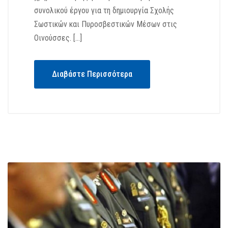
συνολικού έργου για τη δημιουργία Σχολής
Σωστικών και Πυροσβεστικών Μέσων στις
Οινούσσες. […]
Διαβάστε Περισσότερα