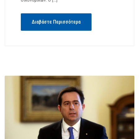
Διαβάστε Περισσότερα