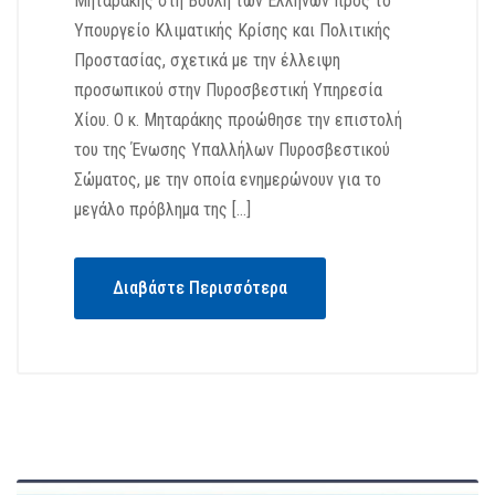
Μηταράκης στη Βουλή των Ελλήνων προς το
Υπουργείο Κλιματικής Κρίσης και Πολιτικής
Προστασίας, σχετικά με την έλλειψη
προσωπικού στην Πυροσβεστική Υπηρεσία
Χίου. Ο κ. Μηταράκης προώθησε την επιστολή
του της Ένωσης Υπαλλήλων Πυροσβεστικού
Σώματος, με την οποία ενημερώνουν για το
μεγάλο πρόβλημα της […]
Διαβάστε Περισσότερα