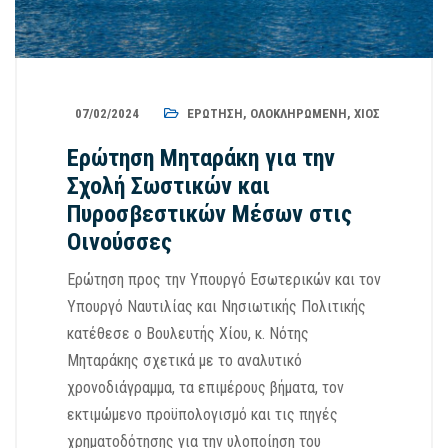
07/02/2024
ΕΡΏΤΗΣΗ
,
ΟΛΟΚΛΗΡΩΜΈΝΗ
,
ΧΊΟΣ
Ερώτηση Μηταράκη για την
Σχολή Σωστικών και
Πυροσβεστικών Μέσων στις
Οινούσσες
Ερώτηση προς την Υπουργό Εσωτερικών και τον
Υπουργό Ναυτιλίας και Νησιωτικής Πολιτικής
κατέθεσε ο Βουλευτής Χίου, κ. Νότης
Μηταράκης σχετικά με το αναλυτικό
χρονοδιάγραμμα, τα επιμέρους βήματα, τον
εκτιμώμενο προϋπολογισμό και τις πηγές
χρηματοδότησης για την υλοποίηση του