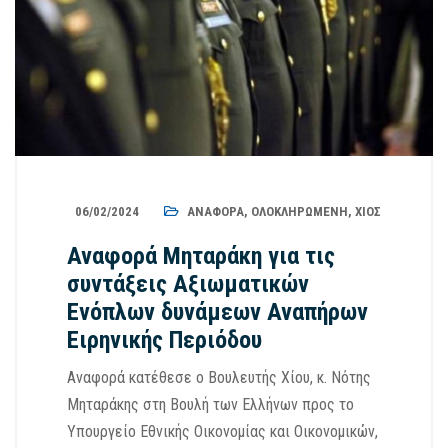
06/02/2024
ΑΝΑΦΟΡΆ
,
ΟΛΟΚΛΗΡΩΜΈΝΗ
,
ΧΊΟΣ
Αναφορά Μηταράκη για τις
συντάξεις Αξιωματικών
Ενόπλων δυνάμεων Αναπήρων
Ειρηνικής Περιόδου
Αναφορά κατέθεσε ο Βουλευτής Χίου, κ. Νότης
Μηταράκης στη Βουλή των Ελλήνων προς το
Υπουργείο Εθνικής Οικονομίας και Οικονομικών,