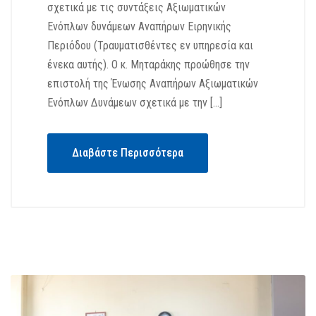
σχετικά με τις συντάξεις Αξιωματικών
Ενόπλων δυνάμεων Αναπήρων Ειρηνικής
Περιόδου (Τραυματισθέντες εν υπηρεσία και
ένεκα αυτής). Ο κ. Μηταράκης προώθησε την
επιστολή της Ένωσης Αναπήρων Αξιωματικών
Ενόπλων Δυνάμεων σχετικά με την […]
Διαβάστε Περισσότερα