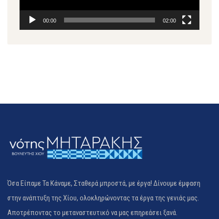
00:00
02:00
Όσα Είπαμε Τα Κάναμε, Σταθερά μπροστά, με έργα! Δίνουμε έμφαση
στην ανάπτυξη της Χίου, ολοκληρώνοντας τα έργα της γενιάς μας.
Αποτρέποντας το μεταναστευτικό να μας επηρεάσει ξανά.