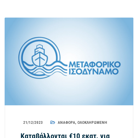
21/12/2023
ΑΝΑΦΟΡΆ
,
ΟΛΟΚΛΗΡΩΜΈΝΗ
Καταβάλλονται €10 εκατ. για