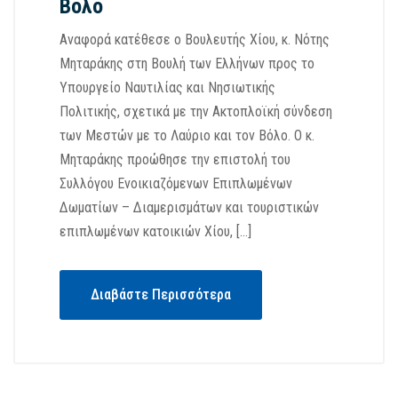
Βόλο
Αναφορά κατέθεσε ο Βουλευτής Χίου, κ. Νότης
Μηταράκης στη Βουλή των Ελλήνων προς το
Υπουργείο Ναυτιλίας και Νησιωτικής
Πολιτικής, σχετικά με την Ακτοπλοϊκή σύνδεση
των Μεστών με το Λαύριο και τον Βόλο. Ο κ.
Μηταράκης προώθησε την επιστολή του
Συλλόγου Ενοικιαζόμενων Επιπλωμένων
Δωματίων – Διαμερισμάτων και τουριστικών
επιπλωμένων κατοικιών Χίου, […]
Διαβάστε Περισσότερα