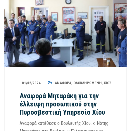
01/02/2024
ΑΝΑΦΟΡΆ
,
ΟΛΟΚΛΗΡΩΜΈΝΗ
,
ΧΊΟΣ
Αναφορά Μηταράκη για την
έλλειψη προσωπικού στην
Πυροσβεστική Υπηρεσία Χίου
Αναφορά κατέθεσε ο Βουλευτής Χίου, κ. Νότης