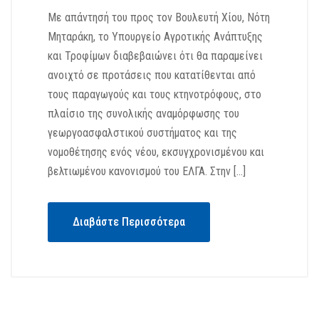
Με απάντησή του προς τον Βουλευτή Χίου, Νότη
Μηταράκη, το Υπουργείο Αγροτικής Ανάπτυξης
και Τροφίμων διαβεβαιώνει ότι θα παραμείνει
ανοιχτό σε προτάσεις που κατατίθενται από
τους παραγωγούς και τους κτηνοτρόφους, στο
πλαίσιο της συνολικής αναμόρφωσης του
γεωργοασφαλστικού συστήματος και της
νομοθέτησης ενός νέου, εκσυγχρονισμένου και
βελτιωμένου κανονισμού του ΕΛΓΑ. Στην […]
Διαβάστε Περισσότερα