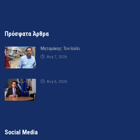
Πρόσφατα Άρθρα
Μηταράκης: Τον Ιούλι
Αυγ 7, 2026
Αυγ 6, 2026
Social Media