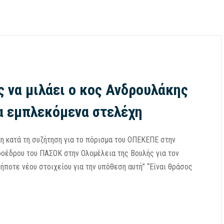
 να μιλάει ο κος Ανδρουλάκης
α εμπλεκόμενα στελέχη
 κατά τη συζήτηση για το πόρισμα του ΟΠΕΚΕΠΕ στην
ροέδρου του ΠΑΣΟΚ στην Ολομέλεια της Βουλής για τον
ποτε νέου στοιχείου για την υπόθεση αυτή” “Είναι θράσος