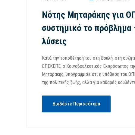
Νότης Μηταράκης για ΟΠ
συστημικό το πρόβλημα 
λύσεις
Κατά την τοποθέτησή του στη Βουλή, στη συζήτ
ΟΠΕΚΕΠΕ, ο Κοινοβουλευτικός Εκπρόσωπος της 
Μηταράκης, υπογράμμισε ότι η υπόθεση του ΟΠ
της πολιτικής ζωής, αλλά για καθαρές κουβέντ
Διαβάστε Περισσότερα