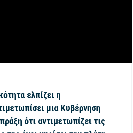
κότητα ελπίζει η
ντιμετωπίσει μια Κυβέρνηση
 πράξη ότι αντιμετωπίζει τις