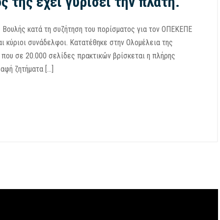
ς της έχει γυρίσει την πλάτη.
 Βουλής κατά τη συζήτηση του πορίσματος για τον ΟΠΕΚΕΠΕ
αι κύριοι συνάδελφοι. Κατατέθηκε στην Ολομέλεια της
που σε 20.000 σελίδες πρακτικών βρίσκεται η πλήρης
αφή ζητήματα […]