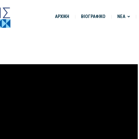
ΑΡΧΙΚΗ
ΒΙΟΓΡΑΦΙΚΟ
ΝΕΑ