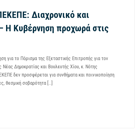
ΕΚΕΠΕ: Διαχρονικό και
– Η Κυβέρνηση προχωρά στις
ηση για το Πόρισμα της Εξεταστικής Επιτροπής για τον
Νέας Δημοκρατίας και Βουλευτής Χίου, κ. Νότης
ΕΚΕΠΕ δεν προσφέρεται για συνθήματα και ποινικοποίηση
ες, θεσμική σοβαρότητα […]