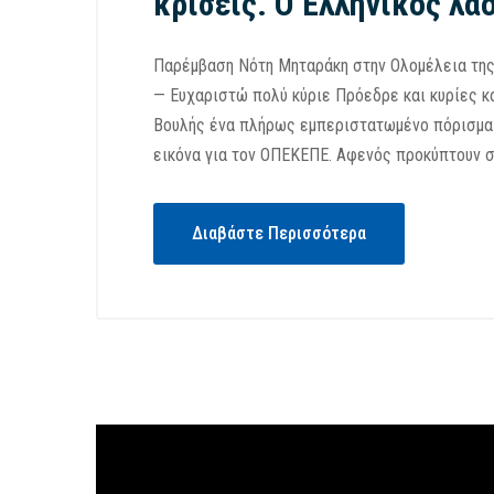
κρίσεις. Ο Ελληνικός λαό
Παρέμβαση Νότη Μηταράκη στην Ολομέλεια της
— Ευχαριστώ πολύ κύριε Πρόεδρε και κυρίες κ
Βουλής ένα πλήρως εμπεριστατωμένο πόρισμα 
εικόνα για τον ΟΠΕΚΕΠΕ. Αφενός προκύπτουν σ
Διαβάστε Περισσότερα