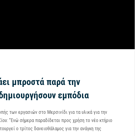
άει μπροστά παρά την
δημιουργήσουν εμπόδια
πής των εργασιών στο Μερσινίδι για τα υλικά για την
ίου: “Ενώ σήμερα παραδίδεται προς χρήση το νέο κτήριο
τουργεί ο τρίτος δανειοθάλαμος για την ανάγκη της