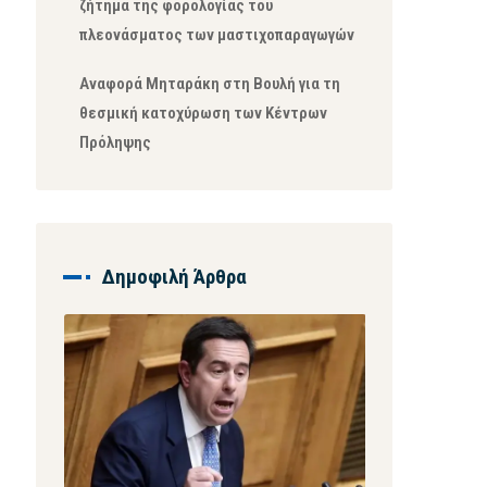
ζήτημα της φορολογίας του
πλεονάσματος των μαστιχοπαραγωγών
Αναφορά Μηταράκη στη Βουλή για τη
θεσμική κατοχύρωση των Κέντρων
Πρόληψης
Δημοφιλή Άρθρα