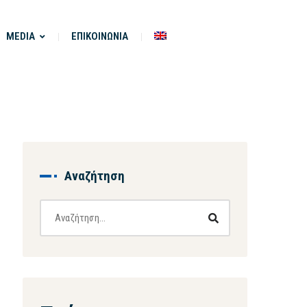
MEDIA
ΕΠΙΚΟΙΝΩΝΙΑ
Αναζήτηση