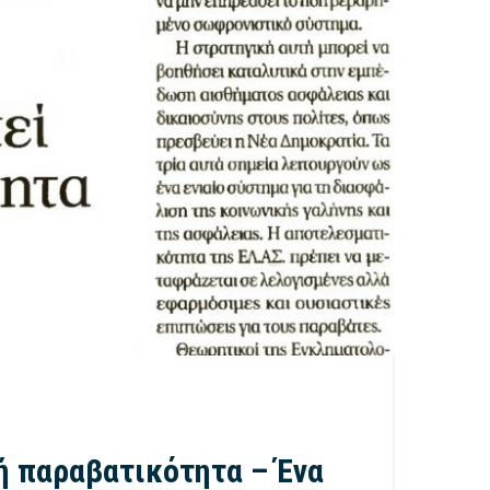
ή παραβατικότητα – Ένα