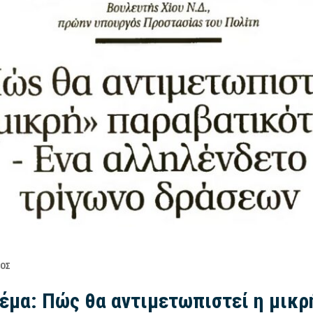
ΠΟΣ
μα: Πώς θα αντιμετωπιστεί η μικρ