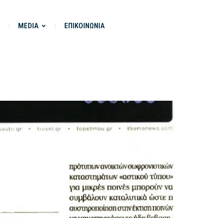
MEDIA
ΕΠΙΚΟΙΝΩΝΙΑ