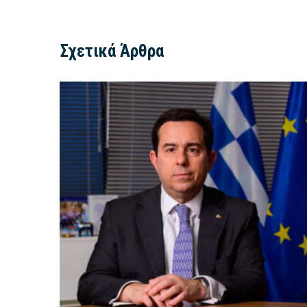
Σχετικά Άρθρα