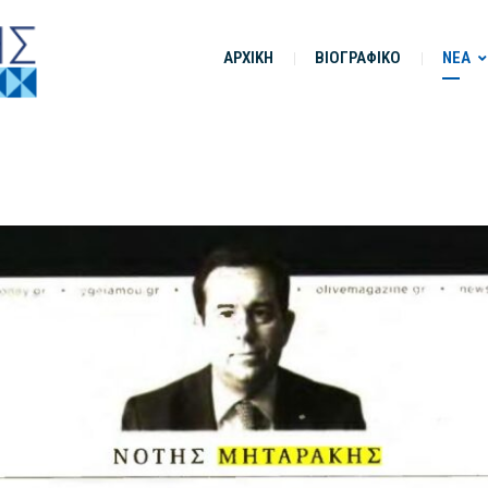
ΑΡΧΙΚΗ
ΒΙΟΓΡΑΦΙΚΟ
ΝΕΑ