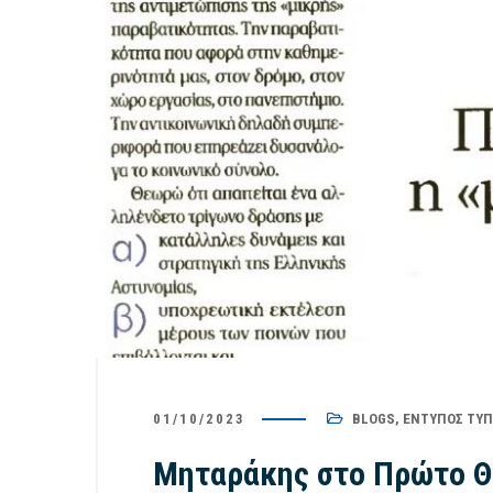
01/10/2023
BLOGS
,
ΈΝΤΥΠΟΣ ΤΎ
Μηταράκης στο Πρώτο Θέ