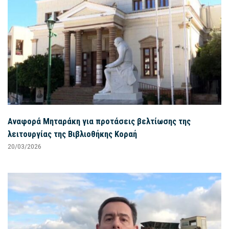
Αναφορά Μηταράκη για προτάσεις βελτίωσης της
λειτουργίας της Βιβλιοθήκης Κοραή
20/03/2026