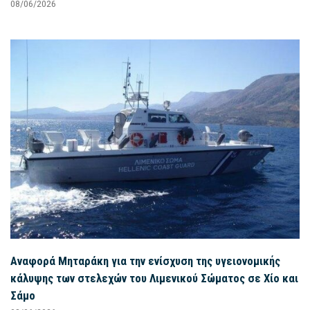
08/06/2026
Αναφορά Μηταράκη για την ενίσχυση της υγειονομικής
κάλυψης των στελεχών του Λιμενικού Σώματος σε Χίο και
Σάμο