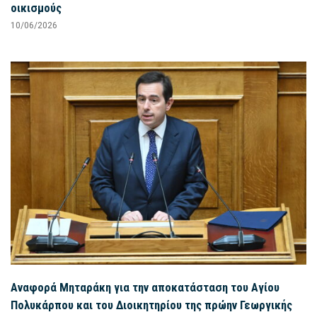
οικισμούς
10/06/2026
Αναφορά Μηταράκη για την αποκατάσταση του Αγίου
Πολυκάρπου και του Διοικητηρίου της πρώην Γεωργικής