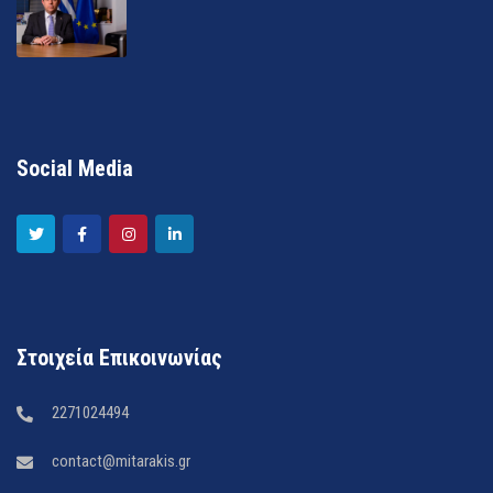
Social Media
Στοιχεία Επικοινωνίας
2271024494
contact@mitarakis.gr