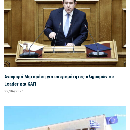
Αναφορά Μηταράκη για εκκρεμότητες πληρωμών σε
Leader και ΚΑΠ
22/04/2026