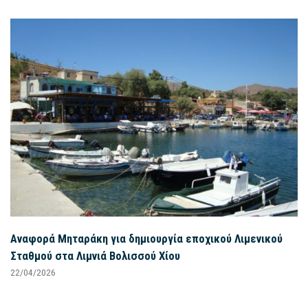
Αναφορά Μηταράκη για δημιουργία εποχικού Λιμενικού
Σταθμού στα Λιμνιά Βολισσού Χίου
22/04/2026