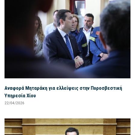
Αναφορά Μηταράκη για ελλείψεις στην Πυροσβεστική
Υπηρεσία Χίου
22/04/2026