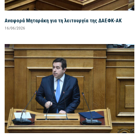
Αναφορά Μηταράκη για τη λειτουργία της ΔΑΕΦΚ-ΑΚ
16/06/2026