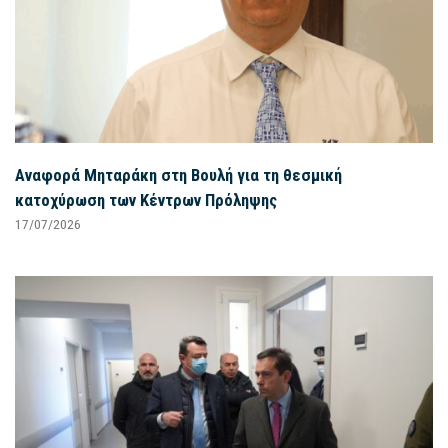
Αναφορά Μηταράκη στη Βουλή για τη θεσμική
κατοχύρωση των Κέντρων Πρόληψης
17/07/2026