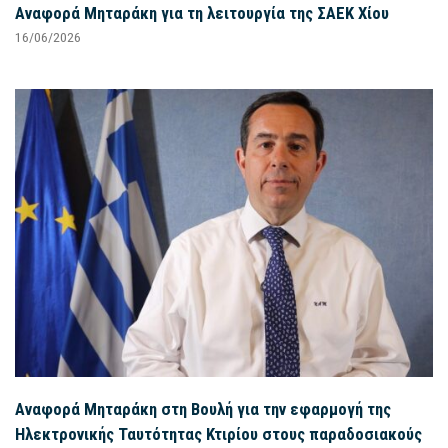
Αναφορά Μηταράκη για τη λειτουργία της ΣΑΕΚ Χίου
16/06/2026
Αναφορά Μηταράκη στη Βουλή για την εφαρμογή της
Ηλεκτρονικής Ταυτότητας Κτιρίου στους παραδοσιακούς