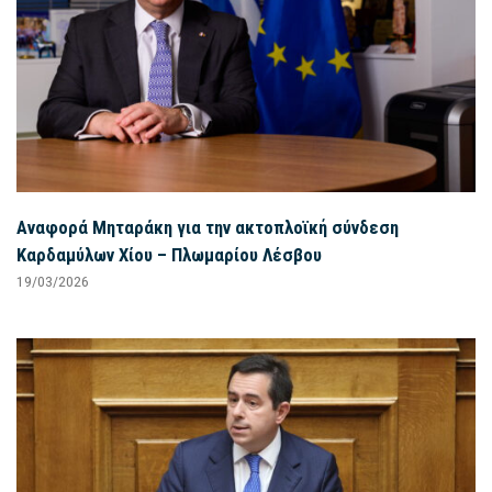
Αναφορά Μηταράκη για την ακτοπλοϊκή σύνδεση
Καρδαμύλων Χίου – Πλωμαρίου Λέσβου
19/03/2026