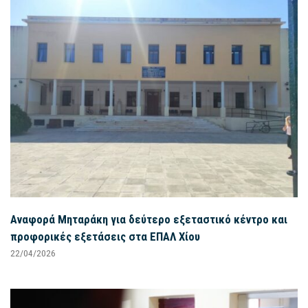
Αναφορά Μηταράκη για δεύτερο εξεταστικό κέντρο και
προφορικές εξετάσεις στα ΕΠΑΛ Χίου
22/04/2026