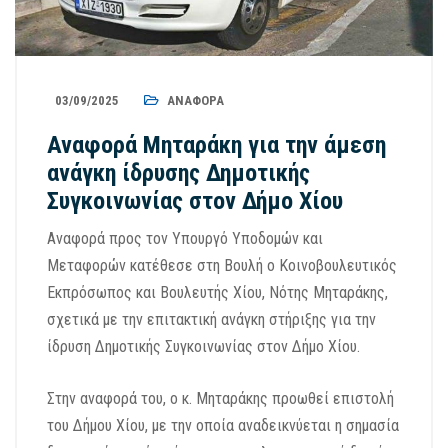
03/09/2025
ΑΝΑΦΟΡΆ
Αναφορά Μηταράκη για την άμεση
ανάγκη ίδρυσης Δημοτικής
Συγκοινωνίας στον Δήμο Χίου
Αναφορά προς τον Υπουργό Υποδομών και
Μεταφορών κατέθεσε στη Βουλή ο Κοινοβουλευτικός
Εκπρόσωπος και Βουλευτής Χίου, Νότης Μηταράκης,
σχετικά με την επιτακτική ανάγκη στήριξης για την
ίδρυση Δημοτικής Συγκοινωνίας στον Δήμο Χίου.
Στην αναφορά του, ο κ. Μηταράκης προωθεί επιστολή
του Δήμου Χίου, με την οποία αναδεικνύεται η σημασία