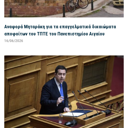
Αναφορά Μηταράκη για τα επαγγελματικά δικαιώματα
αποφοίτων του ΤΠΤΕ του Πανεπιστημίου Αιγαίου
16/06/2026