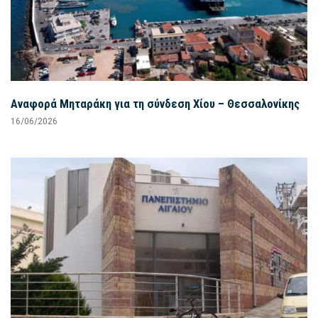
Αναφορά Μηταράκη για τη σύνδεση Χίου – Θεσσαλονίκης
16/06/2026