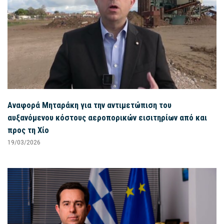
Αναφορά Μηταράκη για την αντιμετώπιση του
αυξανόμενου κόστους αεροπορικών εισιτηρίων από και
προς τη Χίο
19/03/2026