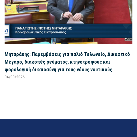
Μηταράκης: Παρεμβάσεις για παλιό Τελωνείο, Δικαστικό
Μέγαρο, διακοπές ρεύματος, κτηνοτρόφους και
φορολογική δικαιοσύνη για τους νέους ναυτικούς
04/03/2026