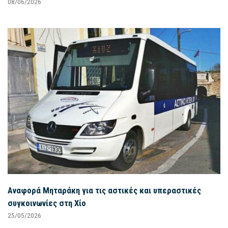
08/06/2026
Αναφορά Μηταράκη για τις αστικές και υπεραστικές
συγκοινωνίες στη Χίο
25/05/2026