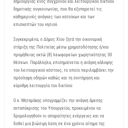
δημιουργίας ενός σύγχρονου και λειτουργικού δικτύου
δημοτικής συγκοινωνίας, που θα εξυπηρετεί τις
καθημερινές ανάγκες των κατοίκων και των
επισκεπτών του νησιού.
Συγκεκριμένα, ο Δήμος Χίου ζητά την οικονομική
στήριξη της Πολιτείας μέσω χρηματοδότησης ή/και
προμήθειας οκτώ (8) λεωφορείων χωρητικότητας 30
θέσεων. Παράλληλα, επισημαίνεται η ανάγκη κάλυψης
του λειτουργικού κόστους, το οποίο περιλαμβάνει την
πρόσληψη οδηγών καθώς και τη συντήρηση και
εύρυθμη λειτουργία του δικτύου.
Ο κ. Μηταράκης υπογραμμίζει την ανάγκη άμεσης
ανταπόκρισης του Υπουργείου, προκειμένου να
δρομολογηθούν οι απαραίτητες ενέργειες και να
δοθεί μια βιώσιμη λύση σε ένα χρόνιο αίτημα της