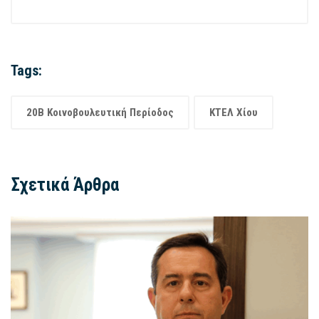
Tags:
20Β Κοινοβουλευτική Περίοδος
ΚΤΕΛ Χίου
Σχετικά Άρθρα