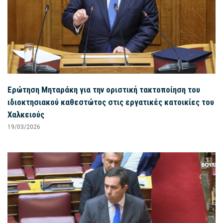
Ερώτηση Μηταράκη για την οριστική τακτοποίηση του
ιδιοκτησιακού καθεστώτος στις εργατικές κατοικίες του
Χαλκειούς
19/03/2026