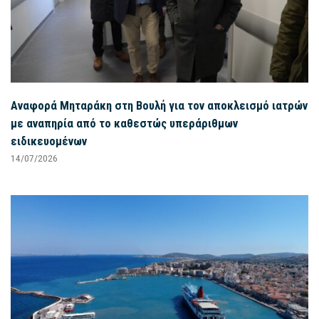
Αναφορά Μηταράκη στη Βουλή για τον αποκλεισμό ιατρών
με αναπηρία από το καθεστώς υπεράριθμων
ειδικευομένων
14/07/2026