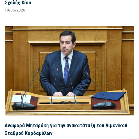
Σχολής Χίου
10/06/2026
Αναφορά Μηταράκη για την ανακατάταξη του Λιμενικού
Σταθμού Καρδαμύλων