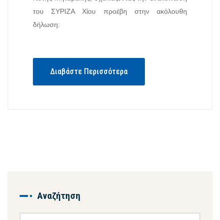
του ΣΥΡΙΖΑ Χίου προέβη στην ακόλουθη
δήλωση:
Διαβάστε Περισσότερα
Αναζήτηση