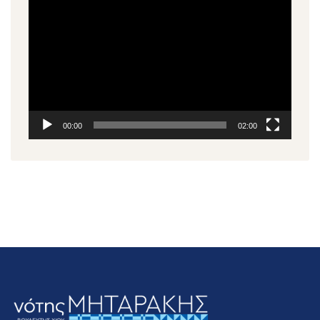
Αναπαραγωγής
Βίντεο
00:00
02:00