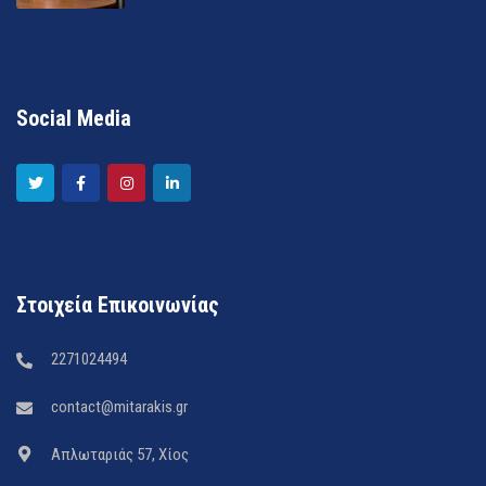
Social Media
Στοιχεία Επικοινωνίας
2271024494
contact@mitarakis.gr
Απλωταριάς 57, Χίος