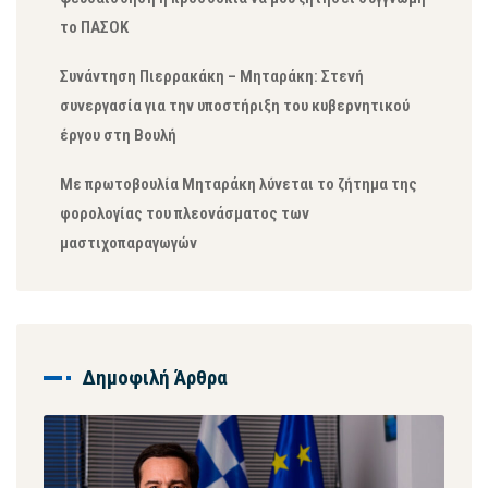
το ΠΑΣΟΚ
Συνάντηση Πιερρακάκη – Μηταράκη: Στενή
συνεργασία για την υποστήριξη του κυβερνητικού
έργου στη Βουλή
Με πρωτοβουλία Μηταράκη λύνεται το ζήτημα της
φορολογίας του πλεονάσματος των
μαστιχοπαραγωγών
Δημοφιλή Άρθρα