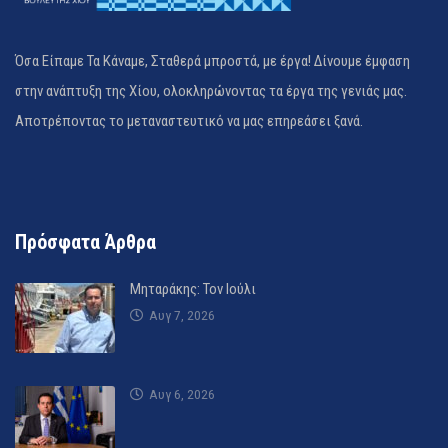
Όσα Είπαμε Τα Κάναμε, Σταθερά μπροστά, με έργα! Δίνουμε έμφαση
στην ανάπτυξη της Χίου, ολοκληρώνοντας τα έργα της γενιάς μας.
Αποτρέποντας το μεταναστευτικό να μας επηρεάσει ξανά.
Πρόσφατα Άρθρα
Μηταράκης: Τον Ιούλι
Αυγ 7, 2026
Αυγ 6, 2026