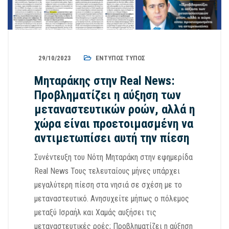
29/10/2023
ΈΝΤΥΠΟΣ ΤΎΠΟΣ
Μηταράκης στην Real News:
Προβληματίζει η αύξηση των
μεταναστευτικών ροών, αλλά η
χώρα είναι προετοιμασμένη να
αντιμετωπίσει αυτή την πίεση
Συνέντευξη του Νότη Μηταράκη στην εφημερίδα
Real News Τους τελευταίους μήνες υπάρχει
μεγαλύτερη πίεση στα νησιά σε σχέση με το
μεταναστευτικό. Ανησυχείτε μήπως ο πόλεμος
μεταξύ Ισραήλ και Χαμάς αυξήσει τις
μεταναστευτικές ροές; Προβληματίζει η αύξηση