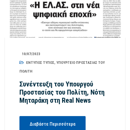
10/07/2023
ΈΝΤΥΠΟΣ ΤΎΠΟΣ
,
ΥΠΟΥΡΓΕΊΟ ΠΡΟΣΤΑΣΊΑΣ ΤΟΥ
ΠΟΛΊΤΗ
Συνέντευξη του Υπουργού
Προστασίας του Πολίτη, Νότη
Μηταράκη στη Real News
Διαβάστε Περισσότερα