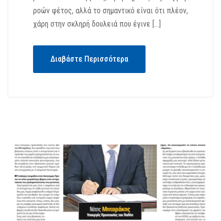
ροών φέτος, αλλά το σημαντικό είναι ότι πλέον,
χάρη στην σκληρή δουλειά που έγινε […]
Διαβάστε Περισσότερα