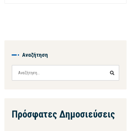
Αναζήτηση
Πρόσφατες Δημοσιεύσεις