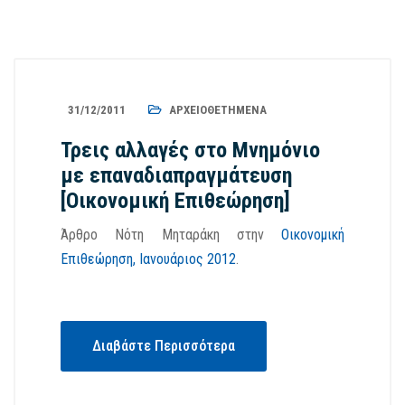
31/12/2011
ΑΡΧΕΙΟΘΕΤΗΜΈΝΑ
Τρεις αλλαγές στο Μνημόνιο
με επαναδιαπραγμάτευση
[Οικονομική Επιθεώρηση]
Άρθρο Νότη Μηταράκη στην
Οικονομική
Επιθεώρηση, Ιανουάριος 2012
.
Διαβάστε Περισσότερα