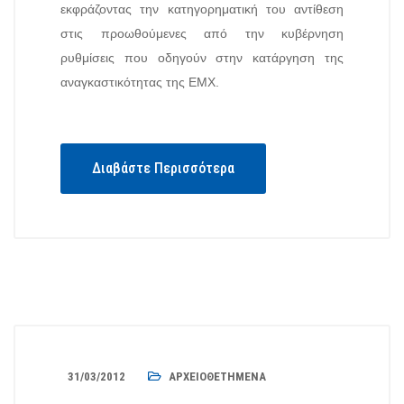
εκφράζοντας την κατηγορηματική του αντίθεση
στις προωθούμενες από την κυβέρνηση
ρυθμίσεις που οδηγούν στην κατάργηση της
αναγκαστικότητας της ΕΜΧ.
Διαβάστε Περισσότερα
31/03/2012
ΑΡΧΕΙΟΘΕΤΗΜΈΝΑ