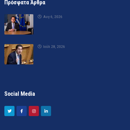
Πρόσφατα Άρθρα
Αυγ 6, 2026
Ιούλ 28, 2026
Social Media