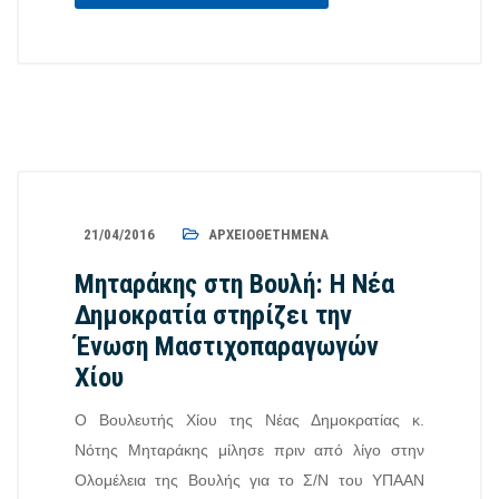
21/04/2016
ΑΡΧΕΙΟΘΕΤΗΜΈΝΑ
Μηταράκης στη Βουλή: Η Νέα
Δημοκρατία στηρίζει την
Ένωση Μαστιχοπαραγωγών
Χίου
Ο Βουλευτής Χίου της Νέας Δημοκρατίας κ.
Νότης Μηταράκης μίλησε πριν από λίγο στην
Ολομέλεια της Βουλής για το Σ/Ν του ΥΠΑΑΝ