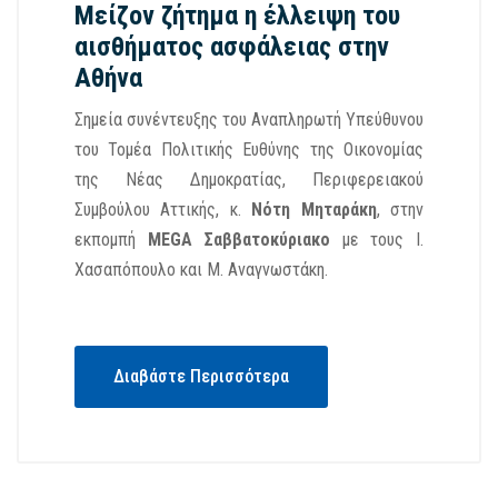
Μείζον ζήτημα η έλλειψη του
αισθήματος ασφάλειας στην
Αθήνα
Σημεία συνέντευξης του Αναπληρωτή Υπεύθυνου
του Τομέα Πολιτικής Ευθύνης της Οικονομίας
της Νέας Δημοκρατίας, Περιφερειακού
Συμβούλου Αττικής, κ.
Νότη Μηταράκη
, στην
εκπομπή
MEGA Σαββατοκύριακο
με τους Ι.
Χασαπόπουλο και Μ. Αναγνωστάκη.
Διαβάστε Περισσότερα