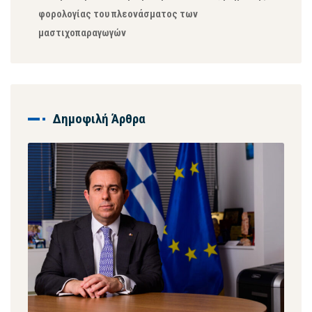
φορολογίας του πλεονάσματος των
μαστιχοπαραγωγών
Δημοφιλή Άρθρα