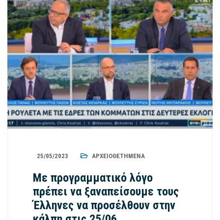
25/05/2023
ΑΡΧΕΙΟΘΕΤΗΜΈΝΑ
Με προγραμματικό λόγο
πρέπει να ξαναπείσουμε τους
Έλληνες να προσέλθουν στην
κάλπη στις 25/06