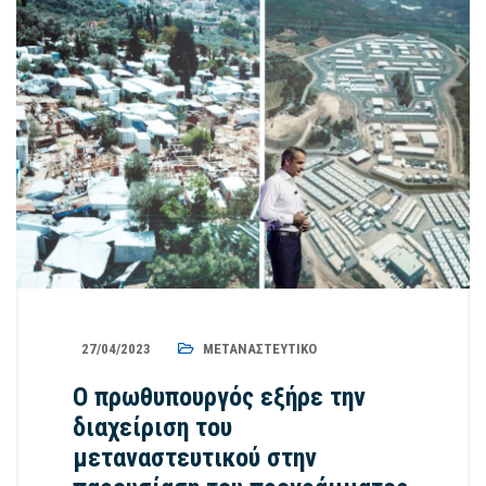
27/04/2023
ΜΕΤΑΝΑΣΤΕΥΤΙΚΌ
Ο πρωθυπουργός εξήρε την
διαχείριση του
μεταναστευτικού στην