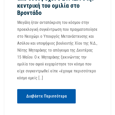
κεντρική του ομιλία στο
Βροντάδο
Μεγάλη ήταν ανταπόκριση του κόσμου στην
προεκλογική συγκέντρωση που πραγματοποίησε
στο Νεοχώρι ο Υπουργός Μετανάστευσης και
Ασύλου και υποψήφιος βουλευτής Χίου της Ν.Δ.,
Νότης Μηταράκης το απόγευμα της Δευτέρας
15 Μαΐου. Ο κ. Μηταράκης ξεκινώντας την
ομιλία του αφού ευχαρίστησε τον κόσμο που
είχε συγκεντρωθεί είπε «έχουμε περισσότερο
κόσμο εμείς […]
Διαβάστε Περισσότερα