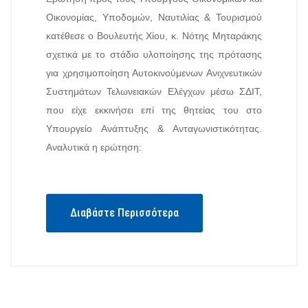
Οικονομίας, Υποδομών, Ναυτιλίας & Τουρισμού
κατέθεσε ο Βουλευτής Χίου, κ. Νότης Μηταράκης
σχετικά με το στάδιο υλοποίησης της πρότασης
για χρησιμοποίηση Αυτοκινούμενων Ανιχνευτικών
Συστημάτων Τελωνειακών Ελέγχων μέσω ΣΔΙΤ,
που είχε εκκινήσει επί της θητείας του στο
Υπουργείο Ανάπτυξης & Ανταγωνιστικότητας.
Αναλυτικά η ερώτηση:
Διαβάστε Περισσότερα