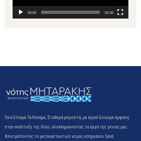
00:00
02:00
Όσα Είπαμε Τα Κάναμε, Σταθερά μπροστά, με έργα! Δίνουμε έμφαση
στην ανάπτυξη της Χίου, ολοκληρώνοντας τα έργα της γενιάς μας.
Αποτρέποντας το μεταναστευτικό να μας επηρεάσει ξανά.