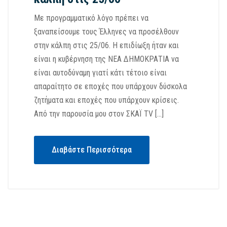
Με προγραμματικό λόγο πρέπει να
ξαναπείσουμε τους Έλληνες να προσέλθουν
στην κάλπη στις 25/06. Η επιδίωξη ήταν και
είναι η κυβέρνηση της ΝΕΑ ΔΗΜΟΚΡΑΤΙΑ να
είναι αυτοδύναμη γιατί κάτι τέτοιο είναι
απαραίτητο σε εποχές που υπάρχουν δύσκολα
ζητήματα και εποχές που υπάρχουν κρίσεις.
Από την παρουσία μου στον ΣΚΑΪ ΤV […]
Διαβάστε Περισσότερα