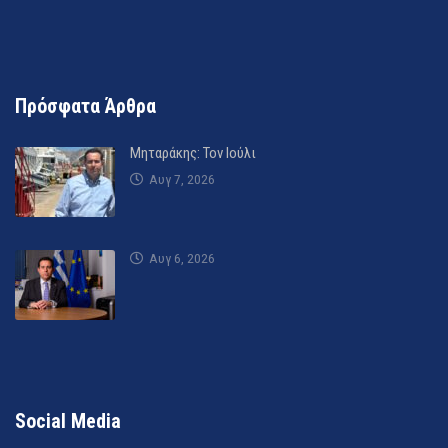
Πρόσφατα Άρθρα
Μηταράκης: Τον Ιούλι
Αυγ 7, 2026
Αυγ 6, 2026
Social Media