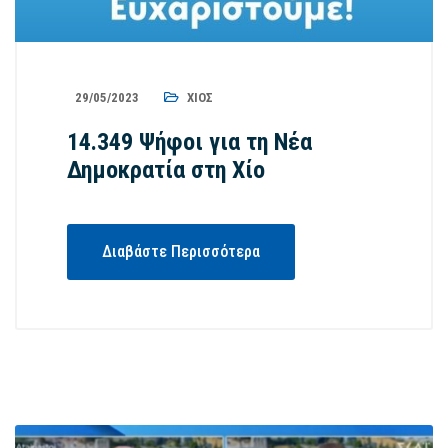
29/05/2023
ΧΊΟΣ
14.349 Ψήφοι για τη Νέα
Δημοκρατία στη Χίο
Διαβάστε Περισσότερα