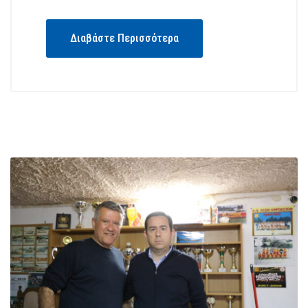
Διαβάστε Περισσότερα