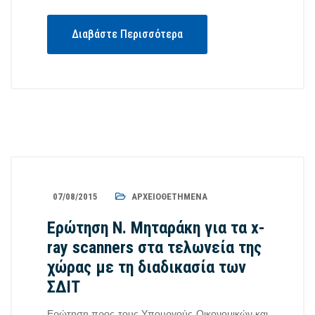
Διαβάστε Περισσότερα
07/08/2015
ΑΡΧΕΙΟΘΕΤΗΜΈΝΑ
Ερώτηση Ν. Μηταράκη για τα x-
ray scanners στα τελωνεία της
χώρας με τη διαδικασία των
ΣΔΙΤ
Ερώτηση προς τους Υπουργούς Οικονομικών και