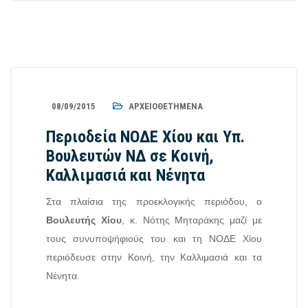
08/09/2015
ΑΡΧΕΙΟΘΕΤΗΜΈΝΑ
Περιοδεία ΝΟΔΕ Χίου και Υπ.
Βουλευτών ΝΔ σε Κοινή,
Καλλιμασιά και Νένητα
Στα πλαίσια της προεκλογικής περιόδου, ο
Βουλευτής Χίου
, κ. Νότης Μηταράκης μαζί με
τους συνυποψήφιούς του και τη ΝΟΔΕ Χίου
περιόδευσε στην Κοινή, την Καλλιμασιά και τα
Νένητα.