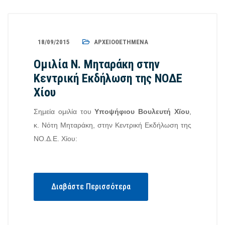
18/09/2015
ΑΡΧΕΙΟΘΕΤΗΜΈΝΑ
Ομιλία Ν. Μηταράκη στην
Κεντρική Εκδήλωση της ΝΟΔΕ
Χίου
Σημεία ομιλία του
Υποψήφιου Βουλευτή Χϊου
,
κ. Νότη Μηταράκη, στην Κεντρική Εκδήλωση της
ΝΟ.Δ.Ε. Χίου:
Διαβάστε Περισσότερα