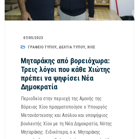
07/05/2023
ΓΡΑΦΕΊΟ ΤΎΠΟΥ
,
ΔΕΛΤΊΑ ΤΎΠΟΥ
,
ΧΊΟΣ
Μηταράκης από βορειόχωρα:
Τρεις λόγοι που κάθε Χιώτης
πρέπει να ψηφίσει Νέα
Δημοκρατία
Περιοδεία στην περιοχή της Αμανής της
Βόρειας Χίου πραγματοποίησε ο Υπουργός
Μετανάστευσης και Ασύλου και υποψήφιος
βουλευτής Χίου με τη Νέα Δημοκρατία, Νότης
Μηταράκης. Ειδικότερα, ο κ. Μηταράκης