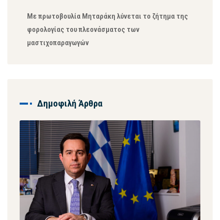
Με πρωτοβουλία Μηταράκη λύνεται το ζήτημα της
φορολογίας του πλεονάσματος των
μαστιχοπαραγωγών
Δημοφιλή Άρθρα