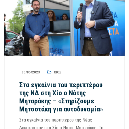
05/05/2023
ΧΊΟΣ
Στα εγκαίνια του περιπτέρου
της ΝΔ στη Χίο ο Νότης
Μηταράκης – «Στηρίζουμε
Μητσοτάκη για αυτοδυναμία»
Στα εγκαίνια του περιπτέρου της Νέας
Δημοκρατίας στη Χίο ο Νότης Μηταράκης Το