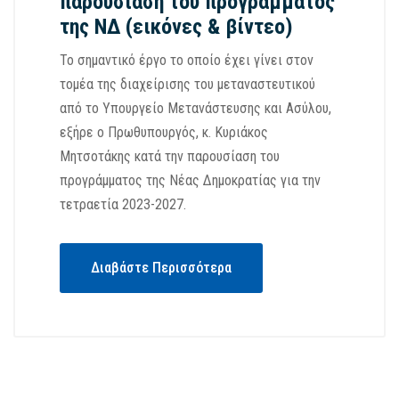
παρουσίαση του προγράμματος
της ΝΔ (εικόνες & βίντεο)
Το σημαντικό έργο το οποίο έχει γίνει στον
τομέα της διαχείρισης του μεταναστευτικού
από το Υπουργείο Μετανάστευσης και Ασύλου,
εξήρε ο Πρωθυπουργός, κ. Κυριάκος
Μητσοτάκης κατά την παρουσίαση του
προγράμματος της Νέας Δημοκρατίας για την
τετραετία 2023-2027.
Διαβάστε Περισσότερα