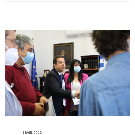
08/05/2023