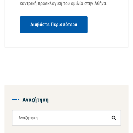
κεντρική προεκλογική του ομιλία στην Αθήνα.
Διαβάστε Περισσότερα
Αναζήτηση