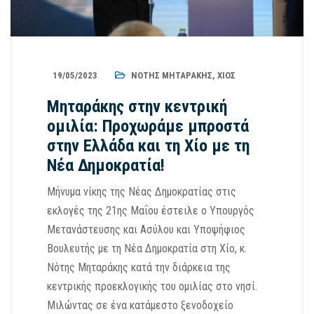
19/05/2023
ΝΌΤΗΣ ΜΗΤΑΡΆΚΗΣ
,
ΧΊΟΣ
Μηταράκης στην κεντρική
ομιλία: Προχωράμε μπροστά
στην Ελλάδα και τη Χίο με τη
Νέα Δημοκρατία!
Μήνυμα νίκης της Νέας Δημοκρατίας στις
εκλογές της 21ης Μαΐου έστειλε ο Υπουργός
Μετανάστευσης και Ασύλου και Υποψήφιος
Βουλευτής με τη Νέα Δημοκρατία στη Χίο, κ.
Νότης Μηταράκης κατά την διάρκεια της
κεντρικής προεκλογικής του ομιλίας στο νησί.
Μιλώντας σε ένα κατάμεστο ξενοδοχείο