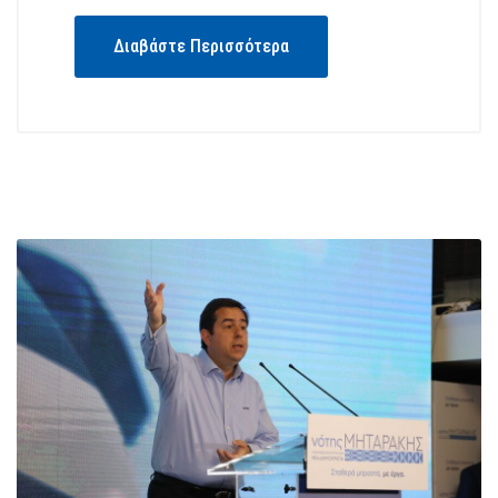
Διαβάστε Περισσότερα