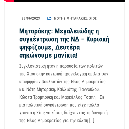
23/06/2023
ΝΌΤΗΣ ΜΗΤΑΡΆΚΗΣ
,
ΧΊΟΣ
Μηταράκης: Μεγαλειώδης η
συγκέντρωση της ΝΔ – Κυριακή
ψηφίζουμε, Δευτέρα
σηκώνουμε μανίκια!
Συγκλονιστική ήταν η παρουσία των πολιτών
της Χίου στην κεντρική προεκλογική ομιλία των
υποψηφίων βουλευτών της Νέας Δημοκρατίας,
κ.κ. Νότη Μηταράκη, Καλλιόπης Γιαννούλου,
Κώστα Τρομπούκη και Μαρκέλλας Τσάπη. Σε
μια πολιτική συγκέντρωση που είχε πολλά
χρόνια η Χίος να ζήσει, δείχνοντας τη δυναμική
της Νέας Δημοκρατίας για την κάλπη […]