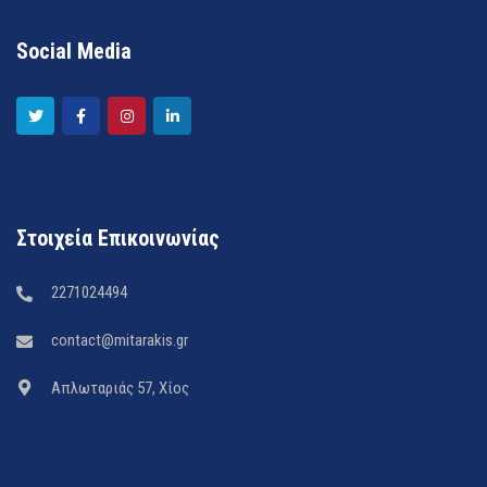
Social Media
Στοιχεία Επικοινωνίας
2271024494
contact@mitarakis.gr
Απλωταριάς 57, Χίος