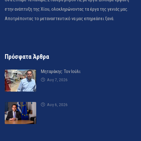
στην ανάπτυξη της Χίου, ολοκληρώνοντας τα έργα της γενιάς μας.
Αποτρέποντας το μεταναστευτικό να μας επηρεάσει ξανά.
Πρόσφατα Άρθρα
Μηταράκης: Τον Ιούλι
Αυγ 7, 2026
Αυγ 6, 2026