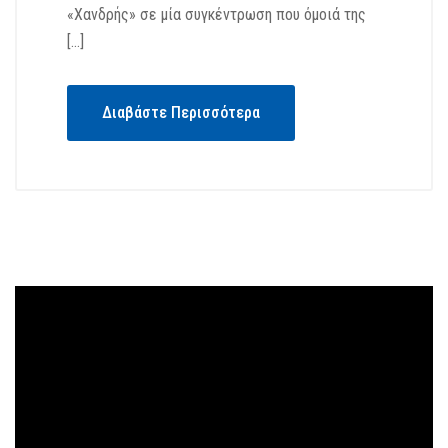
«Χανδρής» σε μία συγκέντρωση που όμοιά της
[…]
Διαβάστε Περισσότερα