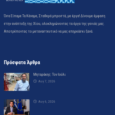
Όσα Είπαμε Τα Κάναμε, Σταθερά μπροστά, με έργα! Δίνουμε έμφαση
στην ανάπτυξη της Χίου, ολοκληρώνοντας τα έργα της γενιάς μας.
Αποτρέποντας το μεταναστευτικό να μας επηρεάσει ξανά.
Πρόσφατα Άρθρα
Μηταράκης: Τον Ιούλι
Αυγ 7, 2026
Αυγ 6, 2026