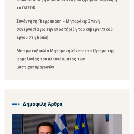
το ΠΑΣΟΚ
Συνάντηση Πιερρακάκη – Μηταράκη: Στενή
συνεργασία για την υποστήριξη του κυβερνητικού
έργου στη Βουλή
Με πρωτοβουλία Μηταράκη λύνεται το ζήτημα της
φορολογίας του πλεονάσματος των
μαστιχοπαραγωγών
Δημοφιλή Άρθρα