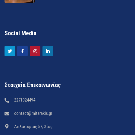
Social Media
Στοιχεία Επικοινωνίας
2271024494
contact@mitarakis.gr
Απλωταριάς 57, Χίος