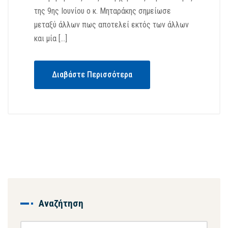
της 9ης Ιουνίου ο κ. Μηταράκης σημείωσε
μεταξύ άλλων πως αποτελεί εκτός των άλλων
και μία […]
Διαβάστε Περισσότερα
Αναζήτηση