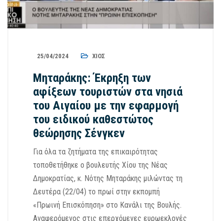
25/04/2024
ΧΊΟΣ
Μηταράκης: Έκρηξη των
αφίξεων τουριστών στα νησιά
του Αιγαίου με την εφαρμογή
του ειδικού καθεστώτος
θεώρησης Σένγκεν
Για όλα τα ζητήματα της επικαιρότητας
τοποθετήθηκε ο βουλευτής Χίου της Νέας
Δημοκρατίας, κ. Νότης Μηταράκης μιλώντας τη
Δευτέρα (22/04) το πρωί στην εκπομπή
«Πρωινή Επισκόπηση» στο Κανάλι της Βουλής.
Αναφερόμενος στις επερχόμενες ευρωεκλογές