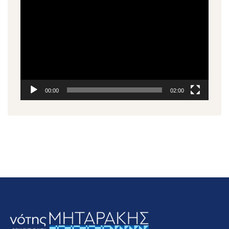
Αναπαραγωγής
Βίντεο
00:00
02:00