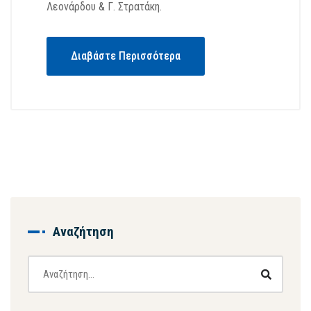
Λεονάρδου & Γ. Στρατάκη.
Διαβάστε Περισσότερα
Αναζήτηση