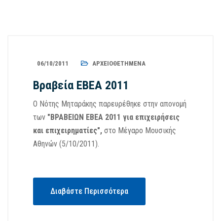
06/10/2011
ΑΡΧΕΙΟΘΕΤΗΜΈΝΑ
Βραβεία ΕΒΕΑ 2011
Ο Νότης Μηταράκης παρευρέθηκε σ
την απονομή
των
"ΒΡΑΒΕΙΩΝ ΕΒΕΑ 2011 για επιχειρήσεις
και επιχειρηματίες",
στο Μέγαρο Μουσικής
Αθηνών (5/10/2011).
Διαβάστε Περισσότερα