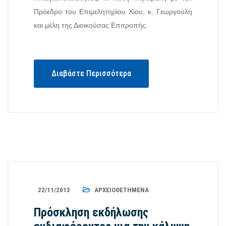
Πρόεδρο του Επιμελητηρίου Χίου, κ. Γεωργούλη
και μέλη της Διοικούσας Επιτροπής.
Διαβάστε Περισσότερα
22/11/2013
ΑΡΧΕΙΟΘΕΤΗΜΈΝΑ
Πρόσκληση εκδήλωσης