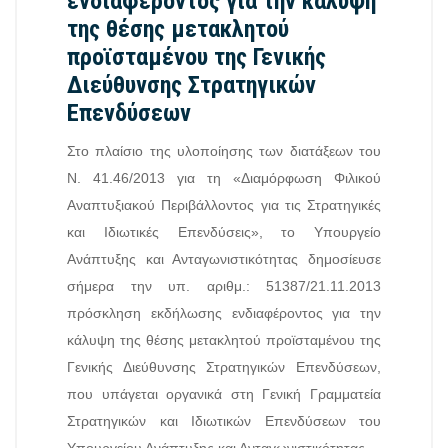
ενδιαφέροντος για την κάλυψη
της θέσης μετακλητού
προϊσταμένου της Γενικής
Διεύθυνσης Στρατηγικών
Επενδύσεων
Στο πλαίσιο της υλοποίησης των διατάξεων του
Ν. 41.46/2013 για τη «Διαμόρφωση Φιλικού
Αναπτυξιακού Περιβάλλοντος για τις Στρατηγικές
και Ιδιωτικές Επενδύσεις», το Υπουργείο
Ανάπτυξης και Ανταγωνιστικότητας δημοσίευσε
σήμερα την υπ. αριθμ.: 51387/21.11.2013
πρόσκληση εκδήλωσης ενδιαφέροντος για την
κάλυψη της θέσης μετακλητού προϊσταμένου της
Γενικής Διεύθυνσης Στρατηγικών Επενδύσεων,
που υπάγεται οργανικά στη Γενική Γραμματεία
Στρατηγικών και Ιδιωτικών Επενδύσεων του