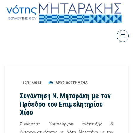
10/11/2014
ΑΡΧΕΙΟΘΕΤΗΜΈΝΑ
Συνάντηση Ν. Μηταράκη με τον
Πρόεδρο του Επιμελητηρίου
Χίου
Συνάντηση Υφυπουργού Ανάπτυξης &
Ανταγωνιστικότητας, κ. Νότη Μηταράκη με τον