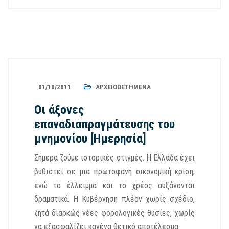
01/10/2011
ΑΡΧΕΙΟΘΕΤΗΜΈΝΑ
Οι άξονες
επαναδιαπραγμάτευσης του
μνημονίου [Ημερησία]
Σήμερα ζούμε ιστορικές στιγμές. Η Ελλάδα έχει
βυθιστεί σε μια πρωτοφανή οικονομική κρίση,
ενώ το έλλειμμα και το χρέος αυξάνονται
δραματικά. Η Κυβέρνηση πλέον χωρίς σχέδιο,
ζητά διαρκώς νέες φορολογικές θυσίες, χωρίς
να εξασφαλίζει κανένα θετικό αποτέλεσμα.