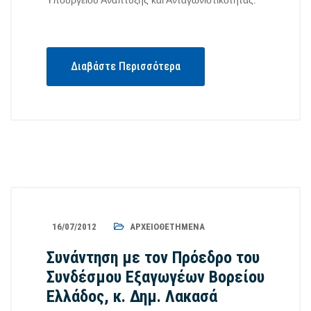
Υπουργείου Ανάπτυξης και Ανταγωνιστικότητας.
Διαβάστε Περισσότερα
16/07/2012
ΑΡΧΕΙΟΘΕΤΗΜΈΝΑ
Συνάντηση με τον Πρόεδρο του
Συνδέσμου Εξαγωγέων Βορείου
Ελλάδος, κ. Δημ. Λακασά