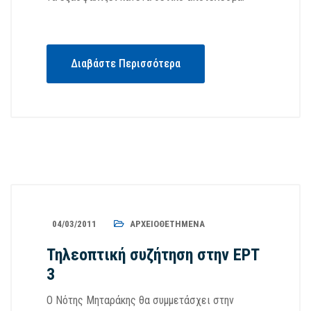
Διαβάστε Περισσότερα
04/03/2011
ΑΡΧΕΙΟΘΕΤΗΜΈΝΑ
Τηλεοπτική συζήτηση στην ΕΡΤ
3
Ο Νότης Μηταράκης θα συμμετάσχει στην