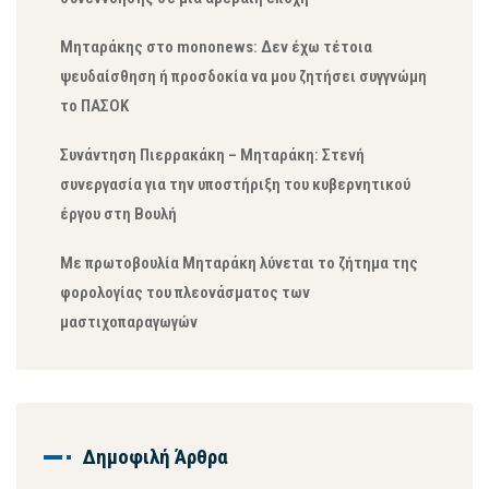
Μηταράκης στο mononews: Δεν έχω τέτοια
ψευδαίσθηση ή προσδοκία να μου ζητήσει συγγνώμη
το ΠΑΣΟΚ
Συνάντηση Πιερρακάκη – Μηταράκη: Στενή
συνεργασία για την υποστήριξη του κυβερνητικού
έργου στη Βουλή
Με πρωτοβουλία Μηταράκη λύνεται το ζήτημα της
φορολογίας του πλεονάσματος των
μαστιχοπαραγωγών
Δημοφιλή Άρθρα