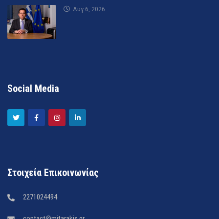
Αυγ 6, 2026
Social Media
Στοιχεία Επικοινωνίας
2271024494
contact@mitarakis.gr