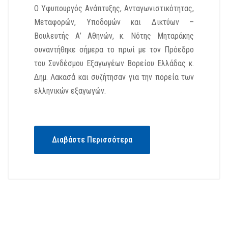
Ο Υφυπουργός Ανάπτυξης, Ανταγωνιστικότητας,
Μεταφορών, Υποδομών και Δικτύων –
Βουλευτής Α’ Αθηνών, κ. Νότης Μηταράκης
συναντήθηκε σήμερα το πρωί με τον Πρόεδρο
του Συνδέσμου Εξαγωγέων Βορείου Ελλάδας κ.
Δημ. Λακασά και συζήτησαν για την πορεία των
ελληνικών εξαγωγών.
Διαβάστε Περισσότερα