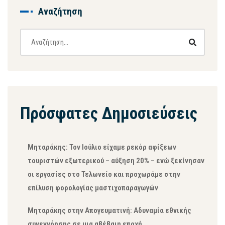
Αναζήτηση
Πρόσφατες Δημοσιεύσεις
Μηταράκης: Τον Ιούλιο είχαμε ρεκόρ αφίξεων
τουριστών εξωτερικού – αύξηση 20% – ενώ ξεκίνησαν
οι εργασίες στο Τελωνείο και προχωράμε στην
επίλυση φορολογίας μαστιχοπαραγωγών
Μηταράκης στην Απογευματινή: Αδυναμία εθνικής
συνεννόησης σε μια αβέβαιη εποχή