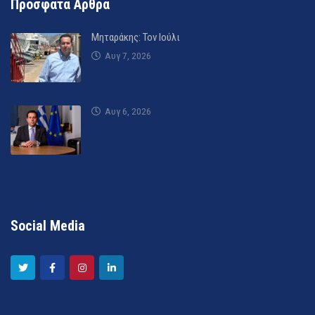
Πρόσφατα Άρθρα
Μηταράκης: Τον Ιούλι
Αυγ 7, 2026
Αυγ 6, 2026
Social Media