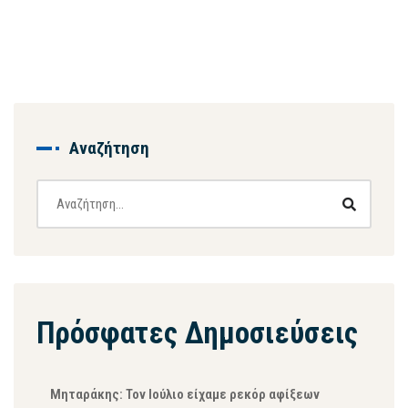
Αναζήτηση
Πρόσφατες Δημοσιεύσεις
Μηταράκης: Τον Ιούλιο είχαμε ρεκόρ αφίξεων