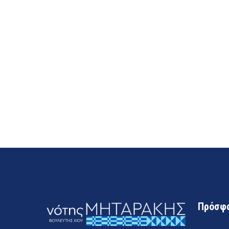
Πρόσφα