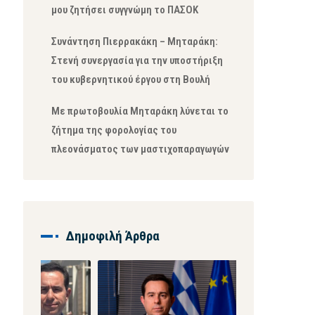
μου ζητήσει συγγνώμη το ΠΑΣΟΚ
Συνάντηση Πιερρακάκη – Μηταράκη:
Στενή συνεργασία για την υποστήριξη
του κυβερνητικού έργου στη Βουλή
Με πρωτοβουλία Μηταράκη λύνεται το
ζήτημα της φορολογίας του
πλεονάσματος των μαστιχοπαραγωγών
Δημοφιλή Άρθρα