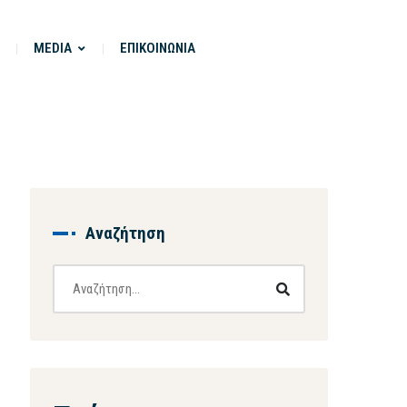
MEDIA
ΕΠΙΚΟΙΝΩΝΙΑ
Αναζήτηση