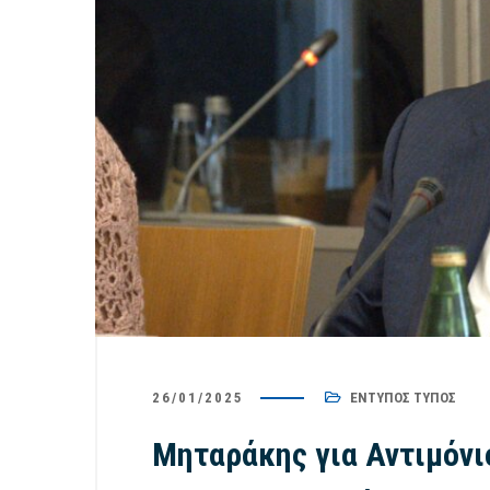
26/01/2025
ΈΝΤΥΠΟΣ ΤΎΠΟΣ
Μηταράκης για Αντιμόνι