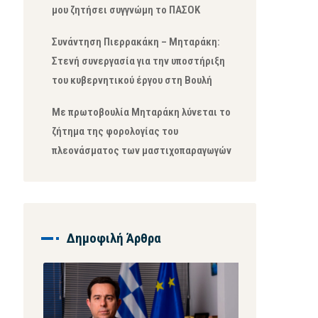
μου ζητήσει συγγνώμη το ΠΑΣΟΚ
Συνάντηση Πιερρακάκη – Μηταράκη:
Στενή συνεργασία για την υποστήριξη
του κυβερνητικού έργου στη Βουλή
Με πρωτοβουλία Μηταράκη λύνεται το
ζήτημα της φορολογίας του
πλεονάσματος των μαστιχοπαραγωγών
Δημοφιλή Άρθρα