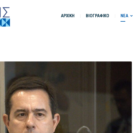
ΑΡΧΙΚΗ
ΒΙΟΓΡΑΦΙΚΟ
ΝΕΑ