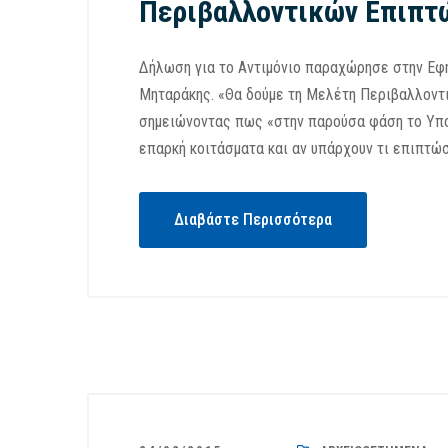
Περιβαλλοντικών Επιπ
Δήλωση για το Αντιμόνιο παραχώρησε στην Εφη
Μηταράκης. «Θα δούμε τη Μελέτη Περιβαλλοντι
σημειώνοντας πως «στην παρούσα φάση το Υπου
επαρκή κοιτάσματα και αν υπάρχουν τι επιπτώσ
Διαβάστε Περισσότερα