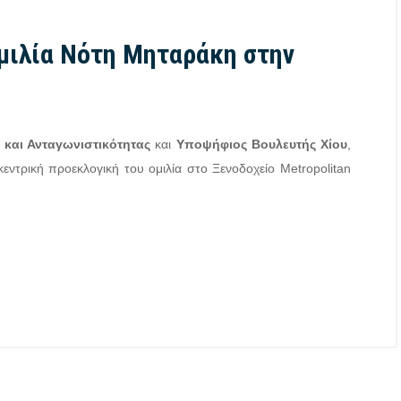
μιλία Νότη Μηταράκη στην
και Ανταγωνιστικότητας
και
Υποψήφιος Βουλευτής Χίου
,
εντρική προεκλογική του ομιλία στο Ξενοδοχείο Metropolitan