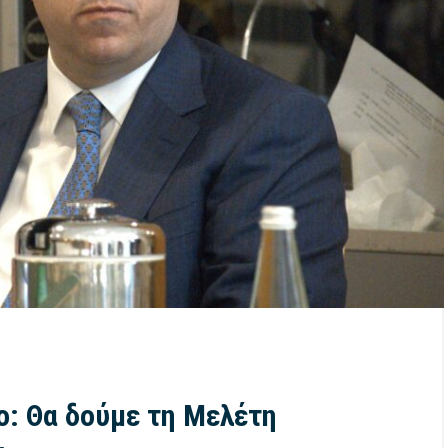
ο: Θα δούμε τη Μελέτη