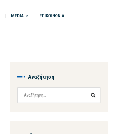
MEDIA
ΕΠΙΚΟΙΝΩΝΙΑ
Αναζήτηση