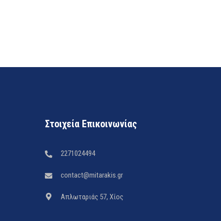
Στοιχεία Επικοινωνίας
2271024494
contact@mitarakis.gr
Απλωταριάς 57, Χίος