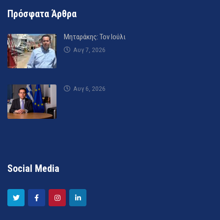
Πρόσφατα Άρθρα
Μηταράκης: Τον Ιούλι
Αυγ 7, 2026
Αυγ 6, 2026
Social Media