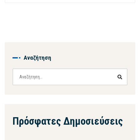
Αναζήτηση
Πρόσφατες Δημοσιεύσεις