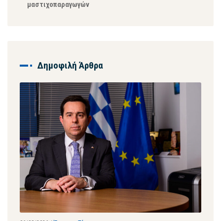
μαστιχοπαραγωγών
Δημοφιλή Άρθρα