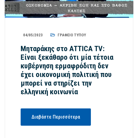
04/05/2023
ΓΡΑΦΕΊΟ ΤΎΠΟΥ
Μηταράκης στο ATTICA TV:
Είναι ξεκάθαρο ότι μία τέτοια
κυβέρνηση ερμαφρόδιτη δεν
έχει οικονομική πολιτική που
μπορεί να στηρίζει την
ελληνική κοινωνία
Διαβάστε Περισσότερα