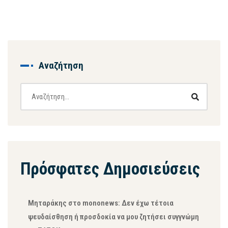
Αναζήτηση
Πρόσφατες Δημοσιεύσεις
Μηταράκης στο mononews: Δεν έχω τέτοια
ψευδαίσθηση ή προσδοκία να μου ζητήσει συγγνώμη