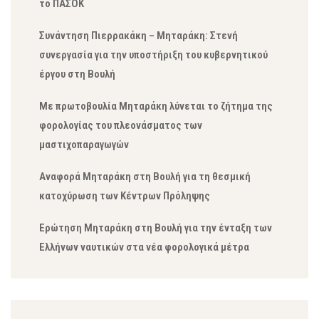
το ΠΑΣΟΚ
Συνάντηση Πιερρακάκη – Μηταράκη: Στενή
συνεργασία για την υποστήριξη του κυβερνητικού
έργου στη Βουλή
Με πρωτοβουλία Μηταράκη λύνεται το ζήτημα της
φορολογίας του πλεονάσματος των
μαστιχοπαραγωγών
Αναφορά Μηταράκη στη Βουλή για τη θεσμική
κατοχύρωση των Κέντρων Πρόληψης
Ερώτηση Μηταράκη στη Βουλή για την ένταξη των
Ελλήνων ναυτικών στα νέα φορολογικά μέτρα