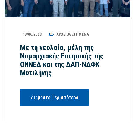
13/06/2023
ΑΡΧΕΙΟΘΕΤΗΜΈΝΑ
Με τη νεολαία, μέλη της
Νομαρχιακής Επιτροπής της
ΟΝΝΕΔ και της ΔΑΠ-ΝΔΦΚ
Μυτιλήνης
Διαβάστε Περισσότερα