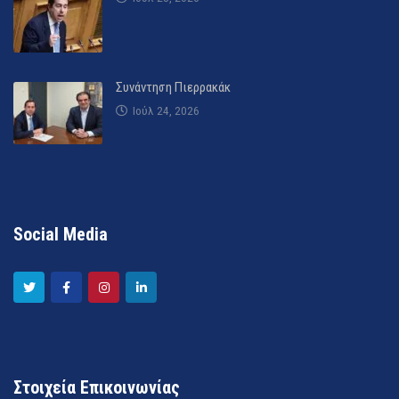
Συνάντηση Πιερρακάκ
Ιούλ 24, 2026
Social Media
Στοιχεία Επικοινωνίας