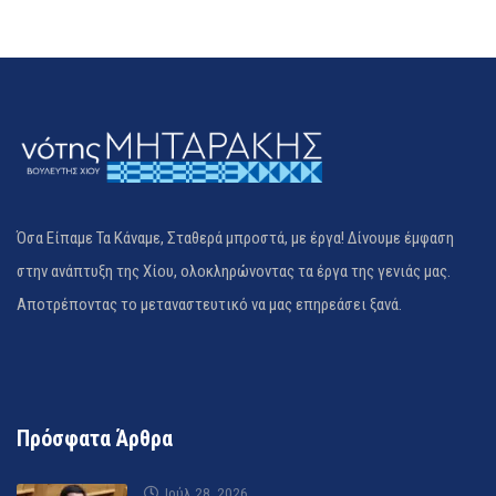
Όσα Είπαμε Τα Κάναμε, Σταθερά μπροστά, με έργα! Δίνουμε έμφαση
στην ανάπτυξη της Χίου, ολοκληρώνοντας τα έργα της γενιάς μας.
Αποτρέποντας το μεταναστευτικό να μας επηρεάσει ξανά.
Πρόσφατα Άρθρα
Ιούλ 28, 2026