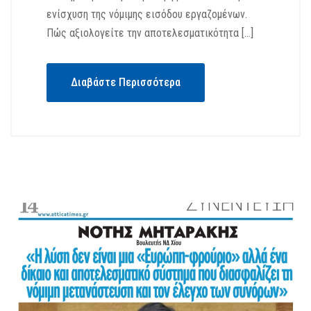
ενίσχυση της νόμιμης εισόδου εργαζομένων.
Πώς αξιολογείτε την αποτελεσματικότητα […]
Διαβάστε Περισσότερα