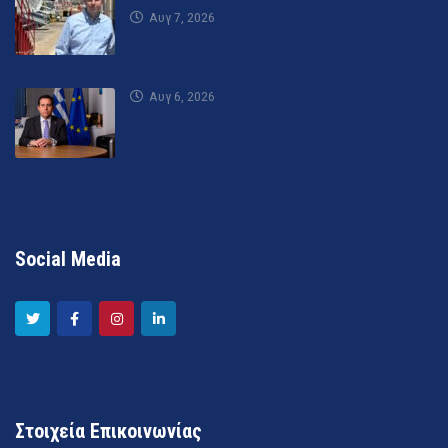
Αυγ 7, 2026
Αυγ 6, 2026
Social Media
Στοιχεία Επικοινωνίας