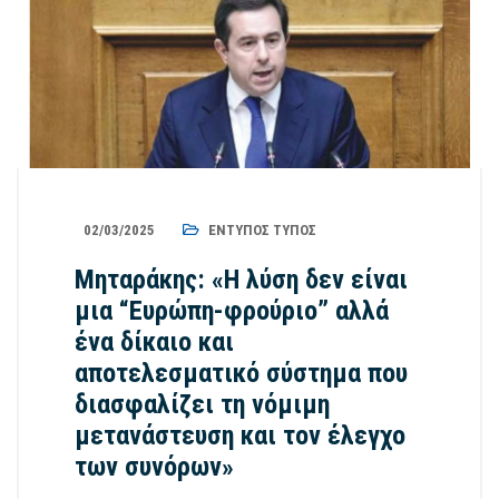
02/03/2025
ΈΝΤΥΠΟΣ ΤΎΠΟΣ
Μηταράκης: «Η λύση δεν είναι
μια “Ευρώπη-φρούριο” αλλά
ένα δίκαιο και
αποτελεσματικό σύστημα που
διασφαλίζει τη νόμιμη
μετανάστευση και τον έλεγχο
των συνόρων»