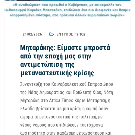
21/02/2026
ΈΝΤΥΠΟΣ ΤΎΠΟΣ
Μηταράκης: Είμαστε μπροστά
από την εποχή μας στην
αντιμετώπιση της
μεταναστευτικής κρίσης
Συνέντευξη του Κοινοβουλευτικού Εκπροσώπου
της Νέας Δημοκρατίας και Βουλευτή Χίου, Νότη
Μηταράκη στο Attica Times Κύριε Μηταράκη, η
Ελλάδα βρίσκεται σε μια κρίσιμη καμπή όσον
αφορά τη μεταναστευτική της πολιτική, με
νέους νόμους που επιδιώκουν ταυτόχρονα
αυστηρότητα στην παράνομη μετανάστευση και