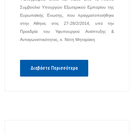
Συμβούλιο Υπουργών Εξωτερικού Εμπορίου της
Ευρωπαϊκής Ένωσης, που πραγματοποιήθηκε
στην Αθήνα, στις 27-28/2/2014, υπό την
Προεδρία του Υφυπουργού Ανάπτυξης &
Ανταγωνιστικότητας, κ. Νότη Μηταράκη.
Διαβάστε Περισσότερα