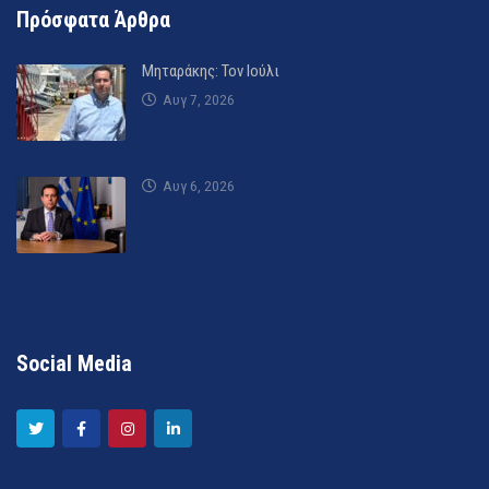
Πρόσφατα Άρθρα
Μηταράκης: Τον Ιούλι
Αυγ 7, 2026
Αυγ 6, 2026
Social Media