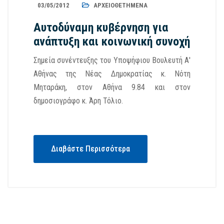
03/05/2012
ΑΡΧΕΙΟΘΕΤΗΜΈΝΑ
Αυτοδύναμη κυβέρνηση για
ανάπτυξη και κοινωνική συνοχή
Σημεία συνέντευξης του Υποψήφιου Βουλευτή Α'
Αθήνας της Νέας Δημοκρατίας κ. Νότη
Μηταράκη, στον Αθήνα 9.84 και στον
δημοσιογράφο κ. Άρη Τόλιο.
Διαβάστε Περισσότερα