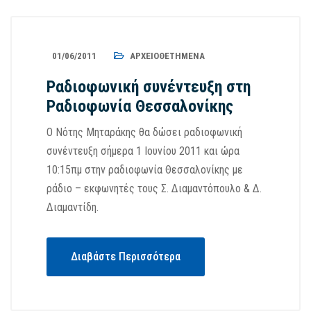
01/06/2011
ΑΡΧΕΙΟΘΕΤΗΜΈΝΑ
Ραδιοφωνική συνέντευξη στη
Ραδιοφωνία Θεσσαλονίκης
Ο Νότης Μηταράκης θα δώσει ραδιοφωνική
συνέντευξη σήμερα 1 Ιουνίου 2011 και ώρα
10:15πμ στην ραδιοφωνία Θεσσαλονίκης με
ράδιο – εκφωνητές τους Σ. Διαμαντόπουλο & Δ.
Διαμαντίδη.
Διαβάστε Περισσότερα