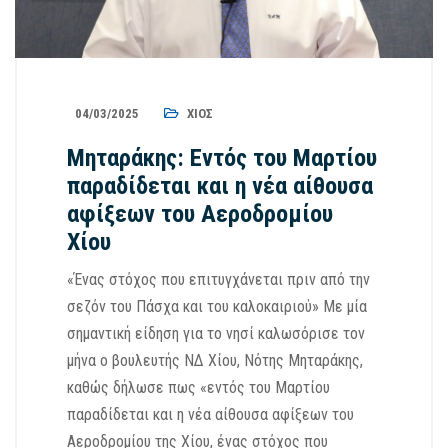
04/03/2025
ΧΊΟΣ
Μηταράκης: Εντός του Μαρτίου
παραδίδεται και η νέα αίθουσα
αφίξεων του Αεροδρομίου
Χίου
«Ένας στόχος που επιτυγχάνεται πριν από την
σεζόν του Πάσχα και του καλοκαιριού» Με μία
σημαντική είδηση για το νησί καλωσόρισε τον
μήνα ο βουλευτής ΝΔ Χίου, Νότης Μηταράκης,
καθώς δήλωσε πως «εντός του Μαρτίου
παραδίδεται και η νέα αίθουσα αφίξεων του
Αεροδρομίου της Χίου, ένας στόχος που