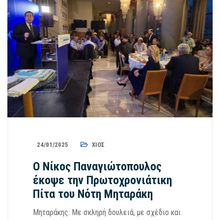
24/01/2025
ΧΊΟΣ
Ο Νίκος Παναγιώτοπουλος
έκοψε την Πρωτοχρονιάτικη
Πίτα του Νότη Μηταράκη
Μηταράκης: Με σκληρή δουλειά, με σχέδιο και