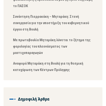
το ΠΑΣΟΚ
Συνάντηση Πιερρακάκη – Μηταράκη: Στενή
συνεργασία για την υποστήριξη του κυβερνητικού
έργου στη Βουλή
Με πρωτοβουλία Μηταράκη λύνεται το ζήτημα της
φορολογίας του πλεονάσματος των
μαστιχοπαραγωγών
Αναφορά Μηταράκη στη Βουλή για τη θεσμική
κατοχύρωση των Κέντρων Πρόληψης
Δημοφιλή Άρθρα