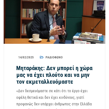
14/02/2025
ΡΑΔΙΌΦΩΝΟ
Μηταράκης: Δεν μπορεί η χώρα
μας να έχει πλούτο και να μην
τον εκμεταλλευόμαστε
«Δεν δεσμευόμαστε σε κάτι ότι το έργο έχει
οφέλη θετικά και δεν έχει κινδύνους, γιατί
προφανώς δεν υπάρχει άνθρωπος στην Ελλάδα