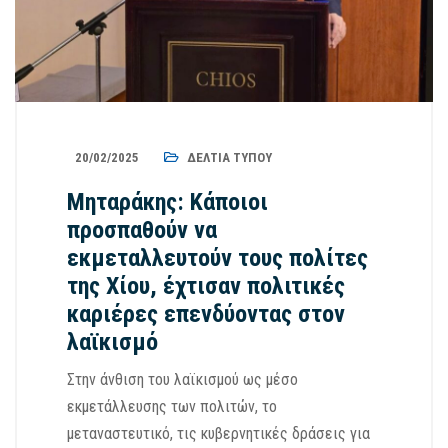
20/02/2025
ΔΕΛΤΊΑ ΤΎΠΟΥ
Μηταράκης: Κάποιοι
προσπαθούν να
εκμεταλλευτούν τους πολίτες
της Χίου, έχτισαν πολιτικές
καριέρες επενδύοντας στον
λαϊκισμό
Στην άνθιση του λαϊκισμού ως μέσο
εκμετάλλευσης των πολιτών, το
μεταναστευτικό, τις κυβερνητικές δράσεις για