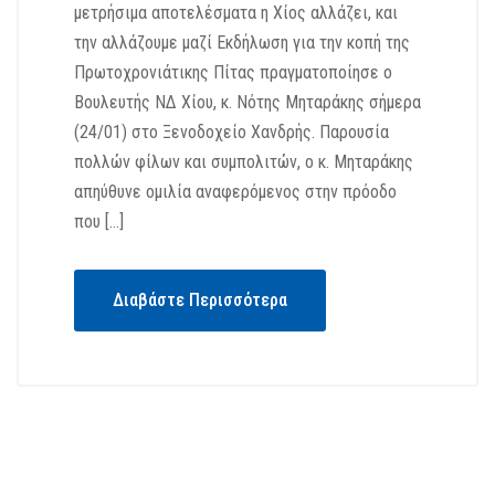
μετρήσιμα αποτελέσματα η Χίος αλλάζει, και
την αλλάζουμε μαζί Εκδήλωση για την κοπή της
Πρωτοχρονιάτικης Πίτας πραγματοποίησε ο
Βουλευτής ΝΔ Χίου, κ. Νότης Μηταράκης σήμερα
(24/01) στο Ξενοδοχείο Χανδρής. Παρουσία
πολλών φίλων και συμπολιτών, ο κ. Μηταράκης
απηύθυνε ομιλία αναφερόμενος στην πρόοδο
που […]
Διαβάστε Περισσότερα