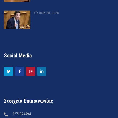
Ιούλ 28, 2026
Social Media
Στοιχεία Επικοινωνίας
2271024494