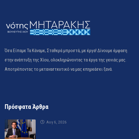
Όσα Είπαμε Τα Κάναμε, Σταθερά μπροστά, με έργα! Δίνουμε έμφαση
στην ανάπτυξη της Χίου, ολοκληρώνοντας τα έργα της γενιάς μας.
Αποτρέποντας το μεταναστευτικό να μας επηρεάσει ξανά.
Πρόσφατα Άρθρα
Αυγ 6, 2026