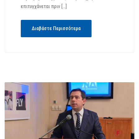
επιτυγχάνεται πριν […]
Διαβάστε Περισσότερα