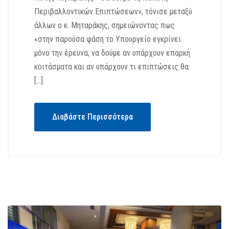
Περιβαλλοντικών Επιπτώσεων», τόνισε μεταξύ
άλλων ο κ. Μηταράκης, σημειώνοντας πως
«στην παρούσα φάση το Υπουργείο εγκρίνει
μόνο την έρευνα, να δούμε αν υπάρχουν επαρκή
κοιτάσματα και αν υπάρχουν τι επιπτώσεις θα
[…]
Διαβάστε Περισσότερα