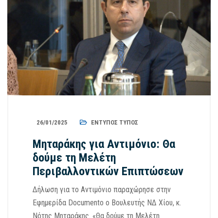
26/01/2025
ΈΝΤΥΠΟΣ ΤΎΠΟΣ
Μηταράκης για Αντιμόνιο: Θα
δούμε τη Μελέτη
Περιβαλλοντικών Επιπτώσεων
Δήλωση για το Αντιμόνιο παραχώρησε στην
Εφημερίδα Documento ο Βουλευτής ΝΔ Χίου, κ.
Νότης Μηταράκης. «Θα δούμε τη Μελέτη