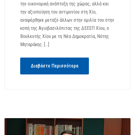
την οικονομική ανάπτυξη της χώρας, αλλά και
την αξιοποίηση του αντιμονίου στη Χίο,
αναφέρθηκε μεταξύ άλλων στην ομιλία του στην
κοπή της Αγιοβασιλόπιτας της ΔΕΕΕΠ Χίου, ο
Βουλευτής Χίου με τη Νέα Δημοκρατία, Νότης
Μηταράκης. […]
Διαβάστε Περισσότερα