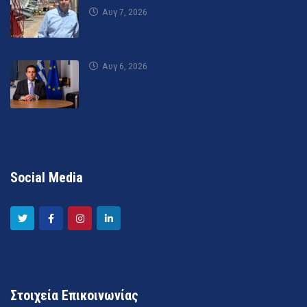
Αυγ 7, 2026
Αυγ 6, 2026
Social Media
Στοιχεία Επικοινωνίας