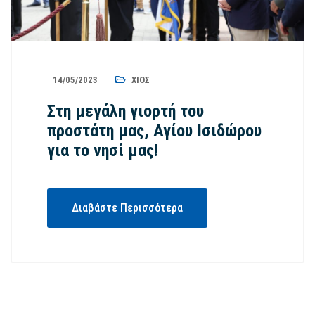
14/05/2023
ΧΊΟΣ
Στη μεγάλη γιορτή του
προστάτη μας, Αγίου Ισιδώρου
για το νησί μας!
Διαβάστε Περισσότερα