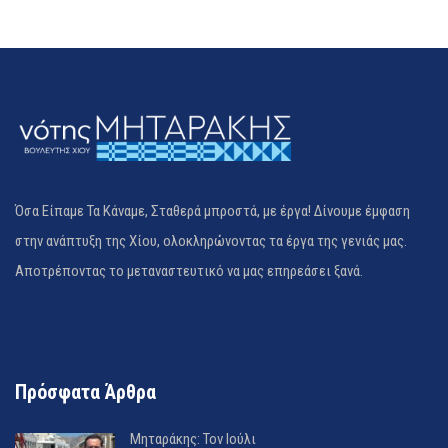
Όσα Είπαμε Τα Κάναμε, Σταθερά μπροστά, με έργα! Δίνουμε έμφαση
στην ανάπτυξη της Χίου, ολοκληρώνοντας τα έργα της γενιάς μας.
Αποτρέποντας το μεταναστευτικό να μας επηρεάσει ξανά.
Πρόσφατα Άρθρα
Μηταράκης: Τον Ιούλι