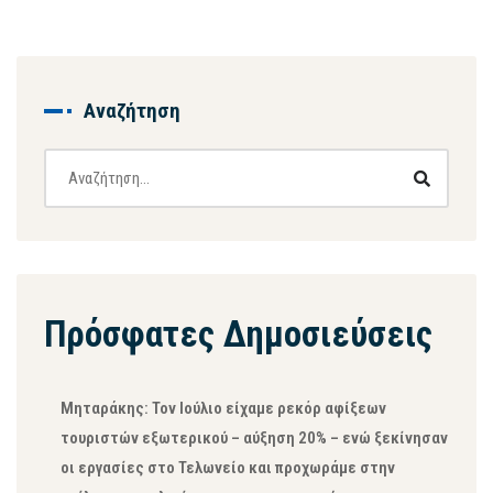
Αναζήτηση
Πρόσφατες Δημοσιεύσεις
Μηταράκης: Τον Ιούλιο είχαμε ρεκόρ αφίξεων
τουριστών εξωτερικού – αύξηση 20% – ενώ ξεκίνησαν
οι εργασίες στο Τελωνείο και προχωράμε στην