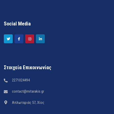
Social Media
Στοιχεία Επικοινωνίας
2271024494
contact@mitarakis.gr
Απλωταριάς 57, Χίος