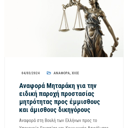
04/03/2024
ΑΝΑΦΟΡΆ
,
ΧΊΟΣ
Αναφορά Μηταράκη για την
ειδική παροχή προστασίας
μητρότητας προς έμμισθους
και άμισθους δικηγόρους
Αναφορά στη Βουλή των Ελλήνων προς το