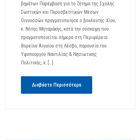
βημάτων Παρέμβαση για το ζήτημα της Σχολής
Σωστικών και Πυροσβεστικών Μέσων
Οινουσσών πραγματοποίησε ο βουλευτής Χίου,
κ. Νότης Μηταράκης, κατά την σύσκεψη που
πραγματοποιείται σήμερα στη Περιφέρεια
Βορείου Αιγαίου στη Λέσβο, παρουσία του
Υφυπουργού Ναυτιλίας & Νησιωτικής
Πολιτικής, κ. […]
Διαβάστε Περισσότερα