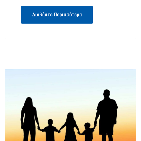
Διαβάστε Περισσότερα