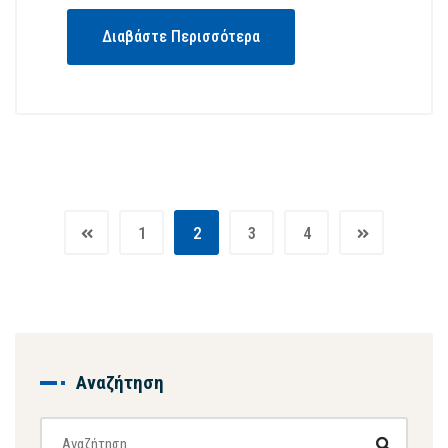
Διαβάστε Περισσότερα
1
2
3
4
Αναζήτηση