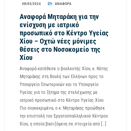
08/03/2024
ΑΝΑΦΟΡΆ
Αναφορά Μηταράκη για την
ενίσχυση με ιατρικό
προσωπικό στο Κέντρο Υγείας
Χίου – Οχτώ νέες μόνιμες
θέσεις στο Νοσοκομείο της
Χίου
Αναφορά κατέθεσε ο βουλευτής Χίου, κ. Νότης
Μηταράκης στη Βουλή των Ελλήνων προς το
Υπουργείο Εσωτερικών και το Υπουργείο
Υγείας για το ζήτημα της στελέχωσης με
ιατρικό προσωπικό στο Κέντρο Υγείας Χίου.
Πιο συγκεκριμένα, ο κ. Μηταράκης προώθησε
την επιστολή του Εργατοϋπαλληλικού Κέντρου
Χίου, η οποία βασιζόμενη σε στοιχεία από […]