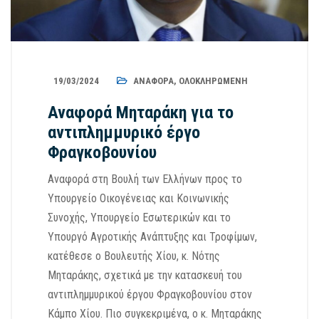
19/03/2024
ΑΝΑΦΟΡΆ
,
ΟΛΟΚΛΗΡΩΜΈΝΗ
Αναφορά Μηταράκη για το
αντιπλημμυρικό έργο
Φραγκοβουνίου
Αναφορά στη Βουλή των Ελλήνων προς το
Υπουργείο Οικογένειας και Κοινωνικής
Συνοχής, Υπουργείο Εσωτερικών και το
Υπουργό Αγροτικής Ανάπτυξης και Τροφίμων,
κατέθεσε ο Βουλευτής Χίου, κ. Νότης
Μηταράκης, σχετικά με την κατασκευή του
αντιπλημμυρικού έργου Φραγκοβουνίου στον
Κάμπο Χίου. Πιο συγκεκριμένα, ο κ. Μηταράκης