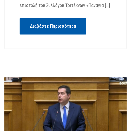
επιστολή του Συλλόγου Τριτέκνων «Παναγιά […]
Διαβάστε Περισσότερα