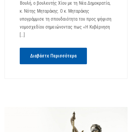
Βουλή, ο βουλευτής Χίου με τη Νέα Δημοκρατία,
κ. Νότης Μηταράκης. Ο κ. Μηταράκης
υπογράμμισε τη σπουδαιότητα του προς ψήφιση
νομοσχεδίου σημειώνοντας πως «Η Κυβέρνηση
[…]
Διαβάστε Περισσότερα