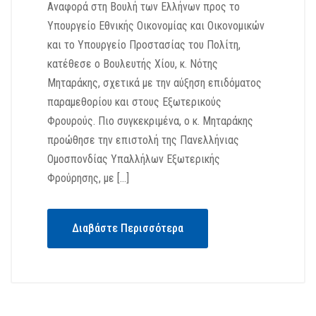
Αναφορά στη Βουλή των Ελλήνων προς το
Υπουργείο Εθνικής Οικονομίας και Οικονομικών
και το Υπουργείο Προστασίας του Πολίτη,
κατέθεσε ο Βουλευτής Χίου, κ. Νότης
Μηταράκης, σχετικά με την αύξηση επιδόματος
παραμεθορίου και στους Εξωτερικούς
Φρουρούς. Πιο συγκεκριμένα, ο κ. Μηταράκης
προώθησε την επιστολή της Πανελλήνιας
Ομοσπονδίας Υπαλλήλων Εξωτερικής
Φρούρησης, με […]
Διαβάστε Περισσότερα