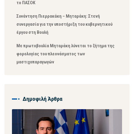
το ΠΑΣΟΚ
Συνάντηση Πιερρακάκη – Μηταράκη: Στενή
συνεργασία για την υποστήριξη του κυβερνητικού
έργου στη Βουλή
Με πρωτοβουλία Μηταράκη λύνεται το ζήτημα της
φορολογίας του πλεονάσματος των
μαστιχοπαραγωγών
Δημοφιλή Άρθρα