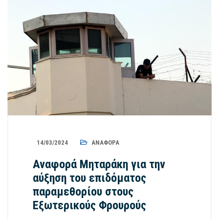
14/03/2024
ΑΝΑΦΟΡΆ
Αναφορά Μηταράκη για την
αύξηση του επιδόματος
παραμεθορίου στους
Εξωτερικούς Φρουρούς