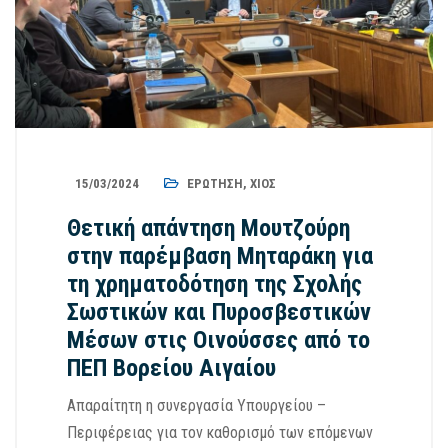
15/03/2024
ΕΡΏΤΗΣΗ
,
ΧΊΟΣ
Θετική απάντηση Μουτζούρη
στην παρέμβαση Μηταράκη για
τη χρηματοδότηση της Σχολής
Σωστικών και Πυροσβεστικών
Μέσων στις Οινούσσες από το
ΠΕΠ Βορείου Αιγαίου
Απαραίτητη η συνεργασία Υπουργείου –
Περιφέρειας για τον καθορισμό των επόμενων