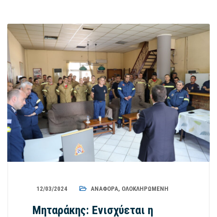
12/03/2024
ΑΝΑΦΟΡΆ
,
ΟΛΟΚΛΗΡΩΜΈΝΗ
Μηταράκης: Ενισχύεται η