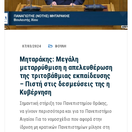
07/03/2024
ΒΟΥΛΉ
Μηταράκης: Μεγάλη
μεταρρύθμιση η απελευθέρωση
της τριτοβάθμιας εκπαίδευσης
– Πιστή στις δεσμεύσεις της η
Κυβέρνηση
Σημαντική στήριξη του Πανεπιστημίου Θράκης,
να γίνουν περισσότερα και για το Πανεπιστήμιο
Αιγαίου Για το νομοσχέδιο που αφορά στην
ίδρυση μη κρατικών Πανεπιστημίων μίλησε στη