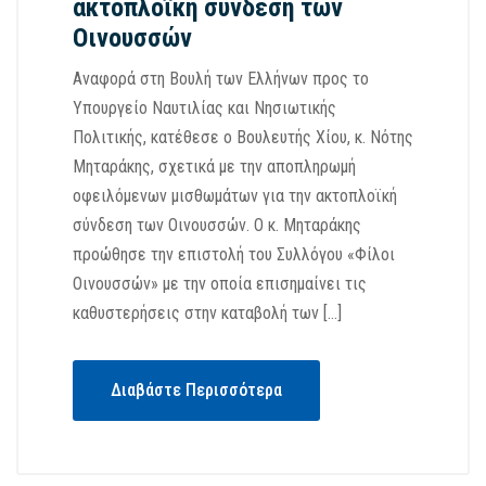
ακτοπλοϊκή σύνδεση των
Οινουσσών
Αναφορά στη Βουλή των Ελλήνων προς το
Υπουργείο Ναυτιλίας και Νησιωτικής
Πολιτικής, κατέθεσε ο Βουλευτής Χίου, κ. Νότης
Μηταράκης, σχετικά με την αποπληρωμή
οφειλόμενων μισθωμάτων για την ακτοπλοϊκή
σύνδεση των Οινουσσών. Ο κ. Μηταράκης
προώθησε την επιστολή του Συλλόγου «Φίλοι
Οινουσσών» με την οποία επισημαίνει τις
καθυστερήσεις στην καταβολή των […]
Διαβάστε Περισσότερα