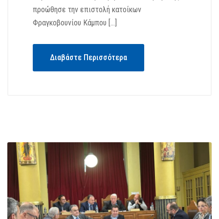
προώθησε την επιστολή κατοίκων
Φραγκοβουνίου Κάμπου […]
Διαβάστε Περισσότερα