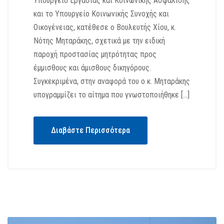
Υπουργείο Εργασίας και Κοινωνικής Ασφάλισης
και το Υπουργείο Κοινωνικής Συνοχής και
Οικογένειας, κατέθεσε ο Βουλευτής Χίου, κ.
Νότης Μηταράκης, σχετικά με την ειδική
παροχή προστασίας μητρότητας προς
έμμισθους και άμισθους δικηγόρους.
Συγκεκριμένα, στην αναφορά του ο κ. Μηταράκης
υπογραμμίζει το αίτημα που γνωστοποιήθηκε […]
Διαβάστε Περισσότερα