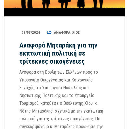
08/03/2024
ΑΝΑΦΟΡΆ
,
ΧΊΟΣ
Αναφορά Μηταράκη για την
εκπτωτική πολιτική σε
τρίτεκνες οικογένειες
Αναφορά στη Βουλή των Ελλήνων προς το
Υπουργείο Οικογένειας και Κοινωνικής
Συνοχής, το Υπουργείο Ναυτιλίας και
Νησιωτικής Πολιτικής και το Υπουργείο
Τουρισμού, κατέθεσε ο Βουλευτής Χίου, κ.
Νότης Μηταράκης, σχετικά με την εκπτωτική
πολιτική για τις τρίτεκνες οικογένειες. Πιο
συγκεκριμένα, ο κ. Μηταράκης προώθησε την