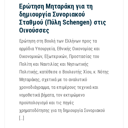
Ερώτηση Μηταράκη για τη
δημιουργία Συνοριακού
Σταθμού (Πύλη Schengen) στις
Οινούσσες
Ερώτηση στη Βουλή των Ελλήνων προς τα
αρμόδια Υπουργεία, Εθνικής Οικονομίας και
Οικονομικών, Εξωτερικών, Προστασίας του
Πολίτη και Ναυτιλίας και Νησιωτικής
Πολιτικής, κατέθεσε ο Βουλευτής Χίου, κ. Νότης
Μηταράκης, σχετικά με το αναλυτικό
χρονοδιάγραμμα, τα επιμέρους τεχνικά και
νομοθετικά βήματα, τον εκτιμώμενο
προϋπολογισμό και τις πηγές
χρηματοδότησης για τη δημιουργία Συνοριακού
[…]