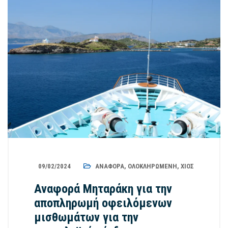
09/02/2024
ΑΝΑΦΟΡΆ
,
ΟΛΟΚΛΗΡΩΜΈΝΗ
,
ΧΊΟΣ
Αναφορά Μηταράκη για την
αποπληρωμή οφειλόμενων
μισθωμάτων για την