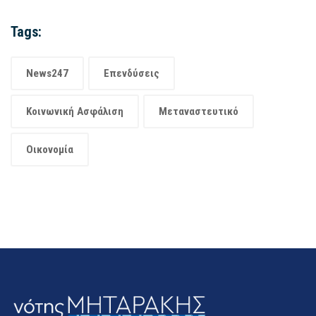
Tags:
News247
Επενδύσεις
Κοινωνική Ασφάλιση
Μεταναστευτικό
Οικονομία