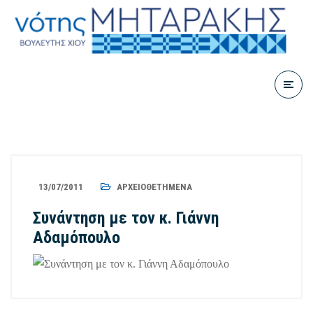
13/07/2011
ΑΡΧΕΙΟΘΕΤΗΜΈΝΑ
Συνάντηση με τον κ. Γιάννη
Αδαμόπουλο