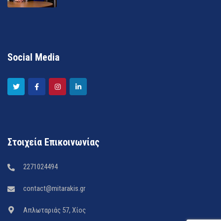
Social Media
Στοιχεία Επικοινωνίας
2271024494
contact@mitarakis.gr
Απλωταριάς 57, Χίος