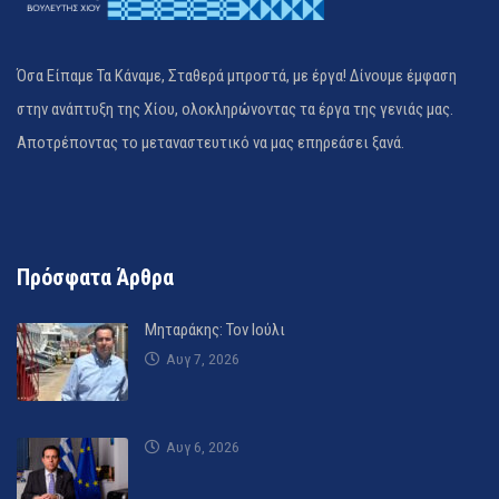
Όσα Είπαμε Τα Κάναμε, Σταθερά μπροστά, με έργα! Δίνουμε έμφαση
στην ανάπτυξη της Χίου, ολοκληρώνοντας τα έργα της γενιάς μας.
Αποτρέποντας το μεταναστευτικό να μας επηρεάσει ξανά.
Πρόσφατα Άρθρα
Μηταράκης: Τον Ιούλι
Αυγ 7, 2026
Αυγ 6, 2026