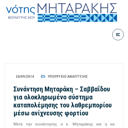
26/09/2014
ΥΠΟΥΡΓΕΊΟ ΑΝΆΠΤΥΞΗΣ
Συνάντηση Μηταράκη – Σαββαΐδου
για ολοκληρωμένο σύστημα
καταπολέμησης του λαθρεμπορίου
μέσω ανίχνευσης φορτίου
Μετά την συνάντησης ο κ. Μηταράκης και η κα