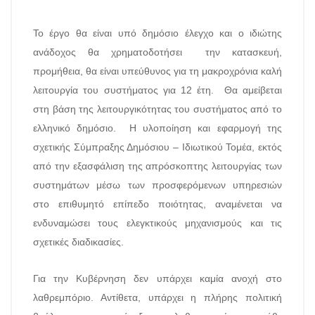
Το έργο θα είναι υπό δημόσιο έλεγχο και ο ιδιώτης
ανάδοχος θα χρηματοδοτήσει την κατασκευή,
προμήθεια, θα είναι υπεύθυνος για τη μακροχρόνια καλή
λειτουργία του συστήματος για 12 έτη. Θα αμείβεται
στη βάση της λειτουργικότητας του συστήματος από το
ελληνικό δημόσιο. Η υλοποίηση και εφαρμογή της
σχετικής Σύμπραξης Δημόσιου – Ιδιωτικού Τομέα, εκτός
από την εξασφάλιση της απρόσκοπτης λειτουργίας των
συστημάτων μέσω των προσφερόμενων υπηρεσιών
στο επιθυμητό επίπεδο ποιότητας, αναμένεται να
ενδυναμώσει τους ελεγκτικούς μηχανισμούς και τις
σχετικές διαδικασίες.
Για την Κυβέρνηση δεν υπάρχει καμία ανοχή στο
λαθρεμπόριο. Αντίθετα, υπάρχει η πλήρης πολιτική