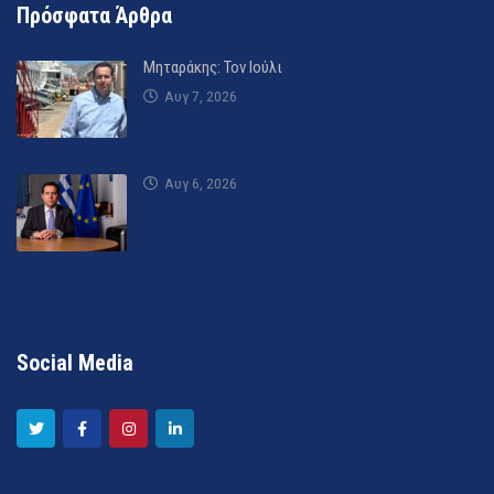
Πρόσφατα Άρθρα
Μηταράκης: Τον Ιούλι
Αυγ 7, 2026
Αυγ 6, 2026
Social Media