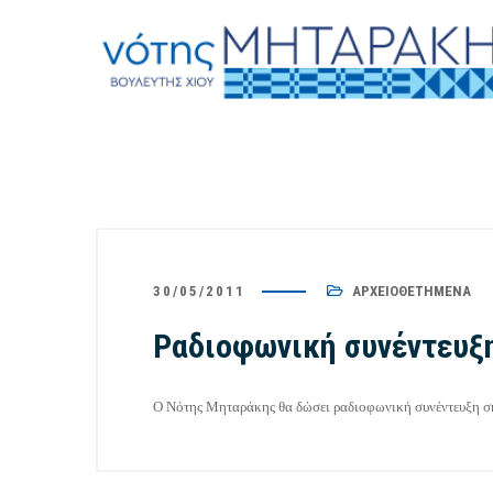
30/05/2011
ΑΡΧΕΙΟΘΕΤΗΜΈΝΑ
Ραδιοφωνική συνέντευξη
Ο Νότης Μηταράκης θα δώσει ραδιοφωνική συνέντευξη σή