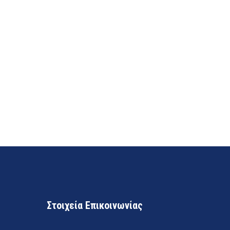
Στοιχεία Επικοινωνίας