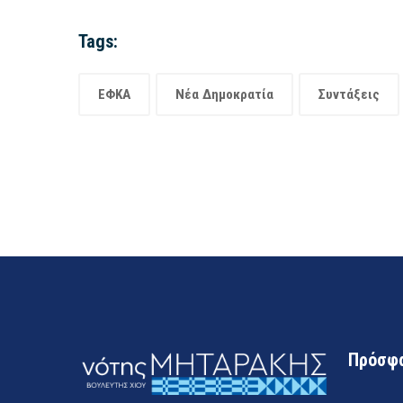
Tags:
ΕΦΚΑ
Νέα Δημοκρατία
Συντάξεις
Πρόσφα