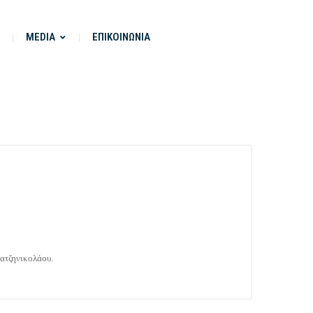
MEDIA
ΕΠΙΚΟΙΝΩΝΙΑ
ατζηνικολάου.