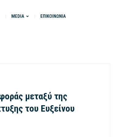
MEDIA
ΕΠΙΚΟΙΝΩΝΙΑ
φοράς μεταξύ της
πτυξης του Ευξείνου