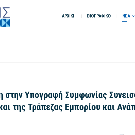
ΑΡΧΙΚΗ
ΒΙΟΓΡΑΦΙΚΟ
ΝΕΑ
η στην Υπογραφή Συμφωνίας Συνεισ
και της Τράπεζας Εμπορίου και Ανά