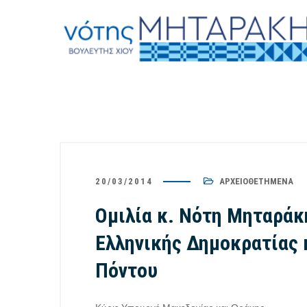
20/03/2014
ΑΡΧΕΙΟΘΕΤΗΜΈΝΑ
Ομιλία κ. Νότη Μηταράκ
Ελληνικής Δημοκρατίας 
Πόντου