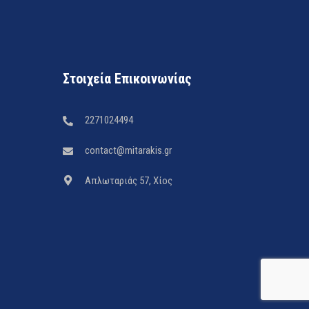
Στοιχεία Επικοινωνίας
2271024494
contact@mitarakis.gr
Απλωταριάς 57, Χίος