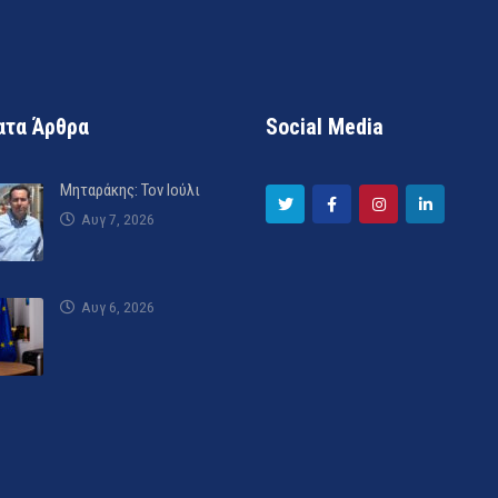
τα Άρθρα
Social Media
Μηταράκης: Τον Ιούλι
Αυγ 7, 2026
Αυγ 6, 2026