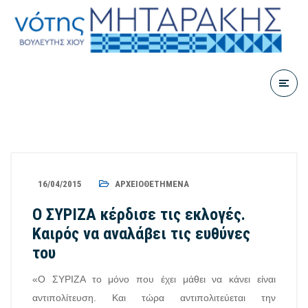
16/04/2015
ΑΡΧΕΙΟΘΕΤΗΜΈΝΑ
Ο ΣΥΡΙΖΑ κέρδισε τις εκλογές.
Καιρός να αναλάβει τις ευθύνες
του
«Ο ΣΥΡΙΖΑ το μόνο που έχει μάθει να κάνει είναι
αντιπολίτευση. Και τώρα αντιπολιτεύεται την