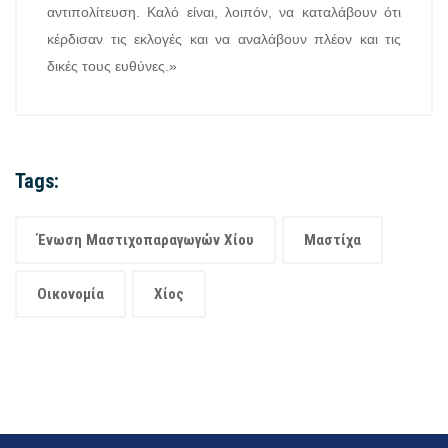
αντιπολίτευση. Καλό είναι, λοιπόν, να καταλάβουν ότι
κέρδισαν τις εκλογές και να αναλάβουν πλέον και τις
δικές τους ευθύνες.»
Tags:
Ένωση Μαστιχοπαραγωγών Χίου
Μαστίχα
Οικονομία
Χίος