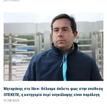
Μηταράκης στο libre: Θέλουμε άπλετο φως στην υπόθεση
ΟΠΕΚΕΠΕ, η κατηγορία περί συγκάλυψης είναι παράλογη
31/08/2025