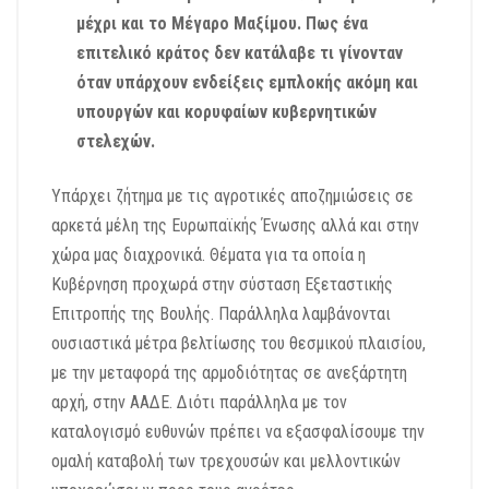
μέχρι και το Μέγαρο Μαξίμου. Πως ένα
επιτελικό κράτος δεν κατάλαβε τι γίνονταν
όταν υπάρχουν ενδείξεις εμπλοκής ακόμη και
υπουργών και κορυφαίων κυβερνητικών
στελεχών.
Υπάρχει ζήτημα με τις αγροτικές αποζημιώσεις σε
αρκετά μέλη της Ευρωπαϊκής Ένωσης αλλά και στην
χώρα μας διαχρονικά. Θέματα για τα οποία η
Κυβέρνηση προχωρά στην σύσταση Εξεταστικής
Επιτροπής της Βουλής. Παράλληλα λαμβάνονται
ουσιαστικά μέτρα βελτίωσης του θεσμικού πλαισίου,
με την μεταφορά της αρμοδιότητας σε ανεξάρτητη
αρχή, στην ΑΑΔΕ. Διότι παράλληλα με τον
καταλογισμό ευθυνών πρέπει να εξασφαλίσουμε την
ομαλή καταβολή των τρεχουσών και μελλοντικών