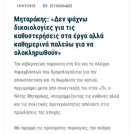
19/07/2025
ΙΣΤΟΣΕΛΊΔΕΣ
Μηταράκης: «Δεν ψάχνω
δικαιολογίες για τις
καθυστερήσεις στα έργα αλλά
καθημερινά παλεύω για να
ολοκληρωθούν»
Την κυβερνητική παρουσία στη Χίο και το πλέγμα
παρεμβάσεων που δρομολογούνται για την
αποκατάσταση και τη θωράκιση του νησιού,
περιγράφει μέσα από συνέντευξή του στον «Π», ο
Νότης Μηταράκης, υπογραμμίζοντας τις ευθύνες αλλά
και τις πολιτικές προτεραιότητες απέναντι στις
προκλήσεις της εποχής.
Με αφορμή τις πρόσφατες πυρκαγιές, την ανάγκη