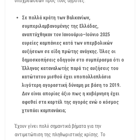
υποχρεώσεων προς τους αγρότες.
Σε πολλά κράτη των Βαλκανίων,
συμπεριλαμβανομένης της Ελλάδας,
αναπτύχθηκαν τον Ιανουάριο–Ιούνιο 2025
ευρείες καμπάνιες κατά των υπερβολικών
αυξήσεων σε είδη πρώτης ανάγκης. Όλες οι
δημοσκοπήσεις οδηγούν στο συμπέρασμα ότι ο
Έλληνας καταναλωτής παρά τις αυξήσεις του
κατώτατου μισθού έχει υποπολλαπλάσια
λιγότερη αγοραστική δύναμη με βάση το 2019.
Δεν είναι απορίας άξιο πως η κυβέρνηση έχει
αφεθεί στα καρτέλ της αγοράς ενώ ο κόσμος
χτυπάει καμπανάκια;
Έχουν γίνει πολύ σημαντικά βήματα για την
αντιμετώπιση της πληθωριστικής κρίσης. Το