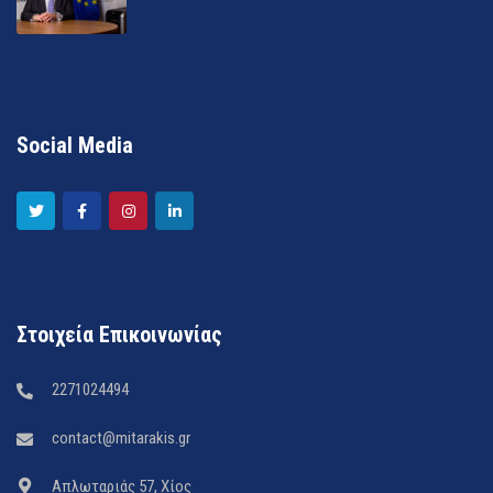
Social Media
Στοιχεία Επικοινωνίας
2271024494
contact@mitarakis.gr
Απλωταριάς 57, Χίος