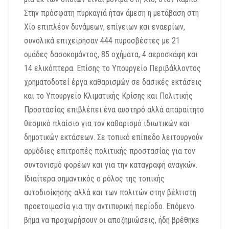
Στην πρόσφατη πυρκαγιά ήταν άμεση η μετάβαση στη
Χίο επιπλέον δυνάμεων, επίγειων και εναερίων,
συνολικά επιχείρησαν 444 πυροσβέστες με 21
ομάδες δασοκομάντος, 85 οχήματα, 4 αεροσκάφη και
14 ελικόπτερα. Επίσης το Υπουργείο Περιβάλλοντος
χρηματοδοτεί έργα καθαρισμών σε δασικές εκτάσεις
και το Υπουργείο Κλιματικής Κρίσης και Πολιτικής
Προστασίας επιβλέπει ένα αυστηρό αλλά απαραίτητο
θεσμικό πλαίσιο για τον καθαρισμό ιδιωτικών και
δημοτικών εκτάσεων. Σε τοπικό επίπεδο λειτουργούν
αρμόδιες επιτροπές πολιτικής προστασίας για τον
συντονισμό φορέων και για την καταγραφή αναγκών.
Ιδιαίτερα σημαντικός ο ρόλος της τοπικής
αυτοδιοίκησης αλλά και των πολιτών στην βέλτιστη
προετοιμασία για την αντιπυρική περίοδο. Επόμενο
βήμα να προχωρήσουν οι αποζημιώσεις, ήδη βρέθηκε