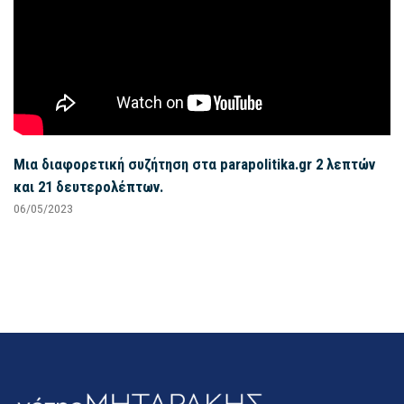
Μια διαφορετική συζήτηση στα parapolitika.gr 2 λεπτών
και 21 δευτερολέπτων.
06/05/2023