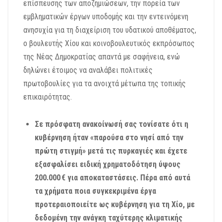
επίσπευσης των αποζημιώσεων, την πορεία των
εμβληματικών έργων υποδομής και την εντεινόμενη
ανησυχία για τη διαχείριση του υδατικού αποθέματος,
ο βουλευτής Χίου και κοινοβουλευτικός εκπρόσωπος
της Νέας Δημοκρατίας απαντά με σαφήνεια, ενώ
δηλώνει έτοιμος να αναλάβει πολιτικές
πρωτοβουλίες για τα ανοιχτά μέτωπα της τοπικής
επικαιρότητας.
Σε πρόσφατη ανακοίνωσή σας τονίσατε ότι η
κυβέρνηση ήταν «παρούσα στο νησί από την
πρώτη στιγμή» μετά τις πυρκαγιές και έχετε
εξασφαλίσει ειδική χρηματοδότηση ύψους
200.000 € για αποκαταστάσεις. Πέρα από αυτά
τα χρήματα ποια συγκεκριμένα έργα
προτεραιοποιείτε ως κυβέρνηση για τη Χίο, με
δεδομένη την ανάγκη ταχύτερης κλιματικής