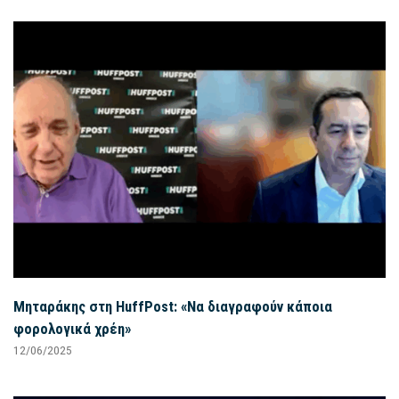
Μηταράκης στη HuffPost: «Να διαγραφούν κάποια
φορολογικά χρέη»
12/06/2025