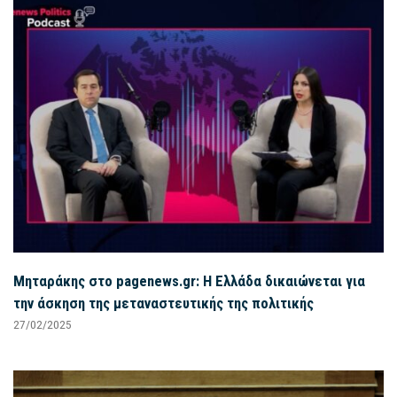
Μηταράκης στο pagenews.gr: Η Ελλάδα δικαιώνεται για
την άσκηση της μεταναστευτικής της πολιτικής
27/02/2025