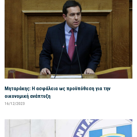
Μηταράκης: Η ασφάλεια ως προϋπόθεση για την
οικονομική ανάπτυξη
16/12/2023