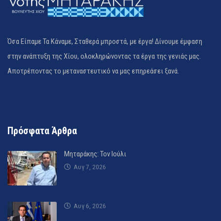
Όσα Είπαμε Τα Κάναμε, Σταθερά μπροστά, με έργα! Δίνουμε έμφαση
στην ανάπτυξη της Χίου, ολοκληρώνοντας τα έργα της γενιάς μας.
Αποτρέποντας το μεταναστευτικό να μας επηρεάσει ξανά.
Πρόσφατα Άρθρα
Μηταράκης: Τον Ιούλι
Αυγ 7, 2026
Αυγ 6, 2026