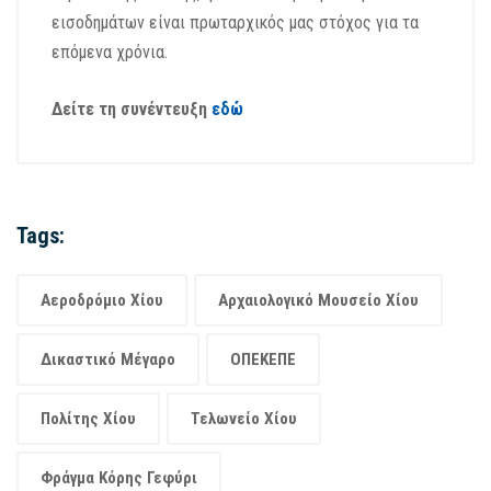
εισοδημάτων είναι πρωταρχικός μας στόχος για τα
επόμενα χρόνια.
Δείτε τη συνέντευξη
εδώ
Tags:
Αεροδρόμιο Χίου
Αρχαιολογικό Μουσείο Χίου
Δικαστικό Μέγαρο
ΟΠΕΚΕΠΕ
Πολίτης Χίου
Τελωνείο Χίου
Φράγμα Κόρης Γεφύρι