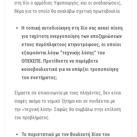
στη Χίο ο αρμόδιος Υφυπουργός, και οι αναδασώσεις,
θέμα για το οποίο θα αναλάβω σχετική πρωτοβουλία.
Η τοπική αυτοδιοίκηση στη Χίο σας ασκεί πίεση
για ταχύτατη ενεργοποίηση των αποζημιώσεων
στους πυρόπληκτους κτηνοτρόφους, οι οποίοι
εξαιρούνται λόγω “τεχνικής λύσης” του
ΟΠΕΚΕΠΕ. Προτίθεστε να παρέμβετε
κοινοβουλευτικά για να υπάρξει τροποποίηση
του συστήματος;
Είμαστε σε επικοινωνία με τους πληγέντες, δεν είναι
σαφές ακόμα το νομικό ζήτημα και αν συνδέεται με
την «τεχνική λύση». Σαφώς θα συμβάλω στην επίλυση
του προβλήματος.
Το περιστατικό με τον Βουλευτή Χίου του