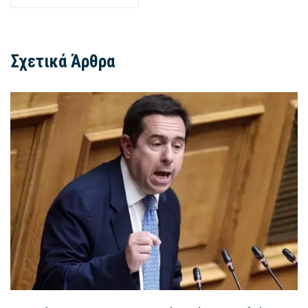
Σχετικά Άρθρα