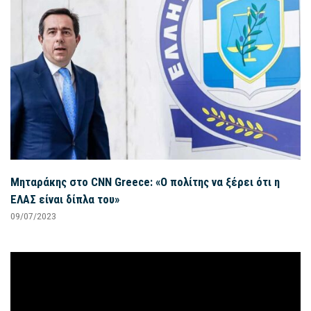
Μηταράκης στο CNN Greece: «Ο πολίτης να ξέρει ότι η
ΕΛΑΣ είναι δίπλα του»
09/07/2023