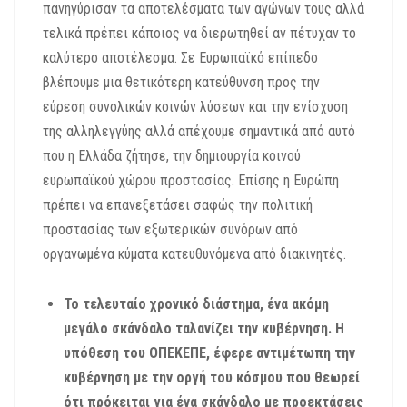
πανηγύρισαν τα αποτελέσματα των αγώνων τους αλλά
τελικά πρέπει κάποιος να διερωτηθεί αν πέτυχαν το
καλύτερο αποτέλεσμα. Σε Ευρωπαϊκό επίπεδο
βλέπουμε μια θετικότερη κατεύθυνση προς την
εύρεση συνολικών κοινών λύσεων και την ενίσχυση
της αλληλεγγύης αλλά απέχουμε σημαντικά από αυτό
που η Ελλάδα ζήτησε, την δημιουργία κοινού
ευρωπαϊκού χώρου προστασίας. Επίσης η Ευρώπη
πρέπει να επανεξετάσει σαφώς την πολιτική
προστασίας των εξωτερικών συνόρων από
οργανωμένα κύματα κατευθυνόμενα από διακινητές.
Το τελευταίο χρονικό διάστημα, ένα ακόμη
μεγάλο σκάνδαλο ταλανίζει την κυβέρνηση. Η
υπόθεση του ΟΠΕΚΕΠΕ, έφερε αντιμέτωπη την
κυβέρνηση με την οργή του κόσμου που θεωρεί
ότι πρόκειται για ένα σκάνδαλο με προεκτάσεις