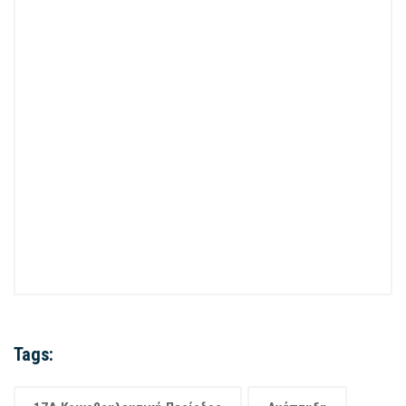
Tags: