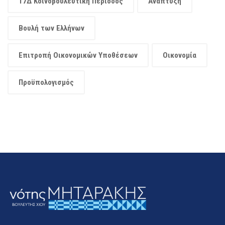
17Δ Κοινοβουλευτική Περίοδος
Ανάπτυξη
Βουλή των Ελλήνων
Επιτροπή Οικονομικών Υποθέσεων
Οικονομία
Προϋπολογισμός