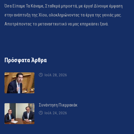
Όσα Είπαμε Τα Κάναμε, Σταθερά μπροστά, με έργα! Δίνουμε έμφαση
στην ανάπτυξη της Χίου, ολοκληρώνοντας τα έργα της γενιάς μας.
Αποτρέποντας το μεταναστευτικό να μας επηρεάσει ξανά.
Πρόσφατα Άρθρα
Ιούλ 28, 2026
Συνάντηση Πιερρακάκ
Ιούλ 24, 2026