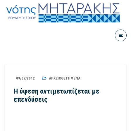
09/07/2012
ΑΡΧΕΙΟΘΕΤΗΜΈΝΑ
Η ύφεση αντιμετωπίζεται με
επενδύσεις