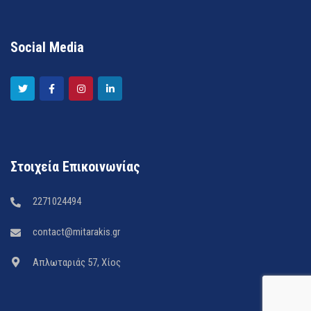
Social Media
Στοιχεία Επικοινωνίας
2271024494
contact@mitarakis.gr
Απλωταριάς 57, Χίος