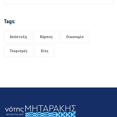
Tags:
Ανάπτυξη
Κάμπος
Οικονομία
Τουρισμός
Χίος