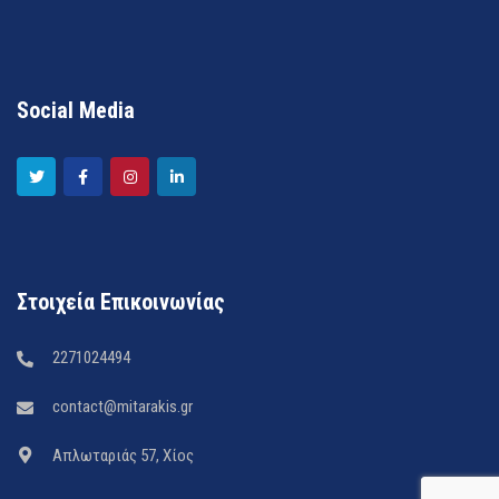
Social Media
Στοιχεία Επικοινωνίας
2271024494
contact@mitarakis.gr
Απλωταριάς 57, Χίος