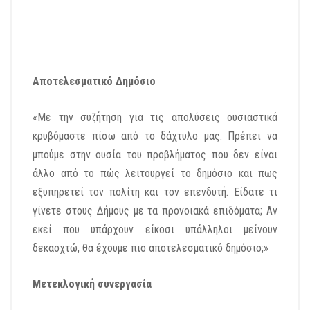
Αποτελεσματικό Δημόσιο
«Με την συζήτηση για τις απολύσεις ουσιαστικά
κρυβόμαστε πίσω από το δάχτυλο μας. Πρέπει να
μπούμε στην ουσία του προβλήματος που δεν είναι
άλλο από το πώς λειτουργεί το δημόσιο και πως
εξυπηρετεί τον πολίτη και τον επενδυτή. Είδατε τι
γίνετε στους Δήμους με τα προνοιακά επιδόματα; Αν
εκεί που υπάρχουν είκοσι υπάλληλοι μείνουν
δεκαοχτώ, θα έχουμε πιο αποτελεσματικό δημόσιο;»
Μετεκλογική συνεργασία