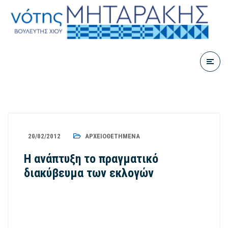
20/02/2012
ΑΡΧΕΙΟΘΕΤΗΜΈΝΑ
Η ανάπτυξη το πραγματικό
διακύβευμα των εκλογών