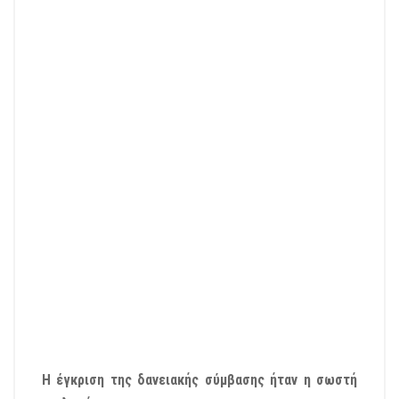
Η έγκριση της δανειακής σύμβασης ήταν η σωστή