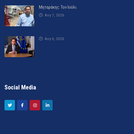
Μηταράκης: Τον Ιούλι
Αυγ 7, 2026
Αυγ 6, 2026
Social Media