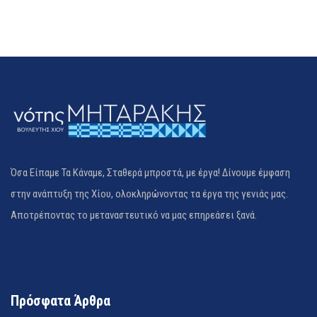
Όσα Είπαμε Τα Κάναμε, Σταθερά μπροστά, με έργα! Δίνουμε έμφαση
στην ανάπτυξη της Χίου, ολοκληρώνοντας τα έργα της γενιάς μας.
Αποτρέποντας το μεταναστευτικό να μας επηρεάσει ξανά.
Πρόσφατα Άρθρα