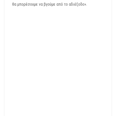
θα μπορέσουμε να βγούμε από το αδιέξοδο».