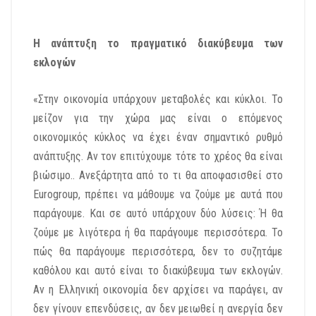
Η ανάπτυξη το πραγματικό διακύβευμα των
εκλογών
«Στην οικονομία υπάρχουν μεταβολές και κύκλοι. Το
μείζον για την χώρα μας είναι ο επόμενος
οικονομικός κύκλος να έχει έναν σημαντικό ρυθμό
ανάπτυξης. Αν τον επιτύχουμε τότε το χρέος θα είναι
βιώσιμο.. Ανεξάρτητα από το τι θα αποφασισθεί στο
Eurogroup, πρέπει να μάθουμε να ζούμε με αυτά που
παράγουμε. Και σε αυτό υπάρχουν δύο λύσεις: Ή θα
ζούμε με λιγότερα ή θα παράγουμε περισσότερα. Το
πώς θα παράγουμε περισσότερα, δεν το συζητάμε
καθόλου και αυτό είναι το διακύβευμα των εκλογών.
Αν η Ελληνική οικονομία δεν αρχίσει να παράγει, αν
δεν γίνουν επενδύσεις, αν δεν μειωθεί η ανεργία δεν