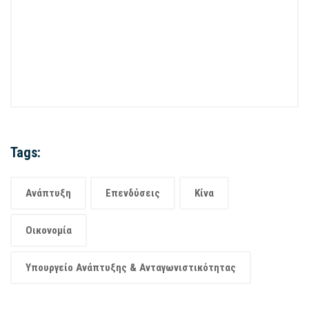
Tags:
Ανάπτυξη
Επενδύσεις
Κίνα
Οικονομία
Υπουργείο Ανάπτυξης & Ανταγωνιστικότητας