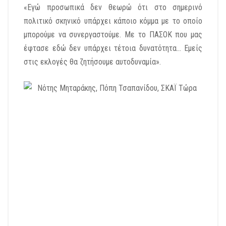
«Εγώ προσωπικά δεν θεωρώ ότι στο σημερινό
πολιτικό σκηνικό υπάρχει κάποιο κόμμα με το οποίο
μπορούμε να συνεργαστούμε. Με το ΠΑΣΟΚ που μας
έφτασε εδώ δεν υπάρχει τέτοια δυνατότητα… Εμείς
στις εκλογές θα ζητήσουμε αυτοδυναμία».