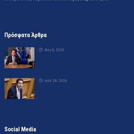
Πρόσφατα Άρθρα
Αυγ 6, 2026
Ιούλ 28, 2026
Social Media