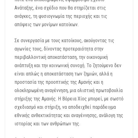
Ανάταξης, ένα σχέδιο που θα στηρίζεται στις
ανάγκες, τη φυσιογνωμία της περιοχής και τις
απόψεις των μονίμων κατοίκων.
Σε συνεργασία με τους κατοίκους, ακούγοντας τις
αγωνίες τους, δίνοντας προτεραιότητα στην
περιβαλλοντική αποκατάσταση, την οικονομική
ανάπτυξη και την κοινωνική συνοχή. Το ζητούμενο δεν
είναι απλώς η αποκατάσταση των ζημιών, αλλά η
προστασία της προοπτικής της Αμανής και η
ολοκληρωμένη αναγέννηση, μια ολιστική πρωτοβουλία
στήριξης της Αμανής. Η Βόρεια Χίος μπορεί, με σωστό
σχεδιασμό και στήριξη, να αποδειχθεί παράδειγμα
εθνικής ανθεκτικότητας και αναγέννησης, ανάλογη της
ιστορίας και των ανθρώπων της.