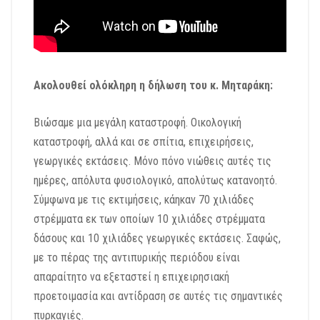
Ακολουθεί ολόκληρη η δήλωση του κ. Μηταράκη:
Βιώσαμε μια μεγάλη καταστροφή. Οικολογική
καταστροφή, αλλά και σε σπίτια, επιχειρήσεις,
γεωργικές εκτάσεις. Μόνο πόνο νιώθεις αυτές τις
ημέρες, απόλυτα φυσιολογικό, απολύτως κατανοητό.
Σύμφωνα με τις εκτιμήσεις, κάηκαν 70 χιλιάδες
στρέμματα εκ των οποίων 10 χιλιάδες στρέμματα
δάσους και 10 χιλιάδες γεωργικές εκτάσεις. Σαφώς,
με το πέρας της αντιπυρικής περιόδου είναι
απαραίτητο να εξεταστεί η επιχειρησιακή
προετοιμασία και αντίδραση σε αυτές τις σημαντικές
πυρκαγιές.