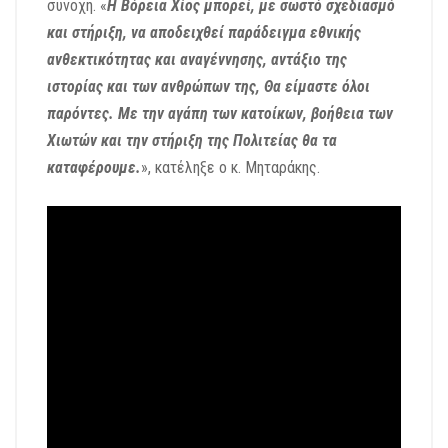
συνοχή. «
Η Βόρεια Χίος μπορεί, με σωστό σχεδιασμό
και στήριξη, να αποδειχθεί παράδειγμα εθνικής
ανθεκτικότητας και αναγέννησης, αντάξιο της
ιστορίας και των ανθρώπων της, Θα είμαστε όλοι
παρόντες. Με την αγάπη των κατοίκων, βοήθεια των
Χιωτών και την στήριξη της Πολιτείας θα τα
καταφέρουμε.
», κατέληξε ο κ. Μηταράκης.