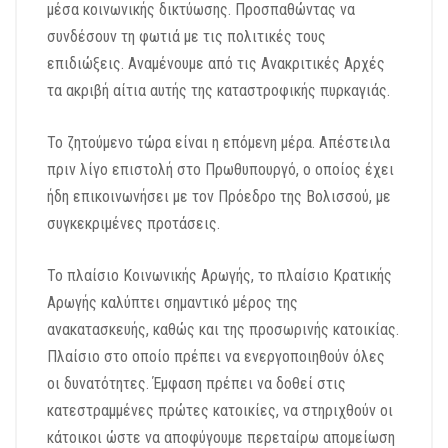
μέσα κοινωνικής δικτύωσης. Προσπαθώντας να
συνδέσουν τη φωτιά με τις πολιτικές τους
επιδιώξεις. Αναμένουμε από τις Ανακριτικές Αρχές
τα ακριβή αίτια αυτής της καταστροφικής πυρκαγιάς.
Το ζητούμενο τώρα είναι η επόμενη μέρα. Απέστειλα
πριν λίγο επιστολή στο Πρωθυπουργό, ο οποίος έχει
ήδη επικοινωνήσει με τον Πρόεδρο της Βολισσού, με
συγκεκριμένες προτάσεις.
Το πλαίσιο Κοινωνικής Αρωγής, το πλαίσιο Κρατικής
Αρωγής καλύπτει σημαντικό μέρος της
ανακατασκευής, καθώς και της προσωρινής κατοικίας.
Πλαίσιο στο οποίο πρέπει να ενεργοποιηθούν όλες
οι δυνατότητες. Έμφαση πρέπει να δοθεί στις
κατεστραμμένες πρώτες κατοικίες, να στηριχθούν οι
κάτοικοι ώστε να αποφύγουμε περεταίρω απομείωση