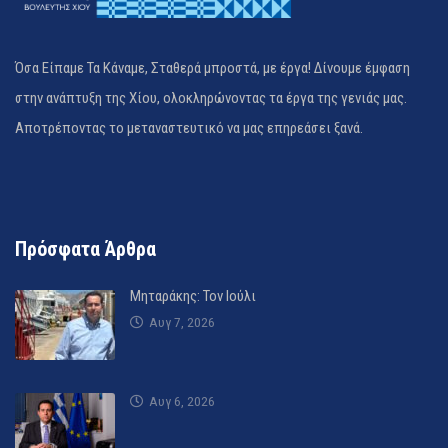
Όσα Είπαμε Τα Κάναμε, Σταθερά μπροστά, με έργα! Δίνουμε έμφαση
στην ανάπτυξη της Χίου, ολοκληρώνοντας τα έργα της γενιάς μας.
Αποτρέποντας το μεταναστευτικό να μας επηρεάσει ξανά.
Πρόσφατα Άρθρα
Μηταράκης: Τον Ιούλι
Αυγ 7, 2026
Αυγ 6, 2026