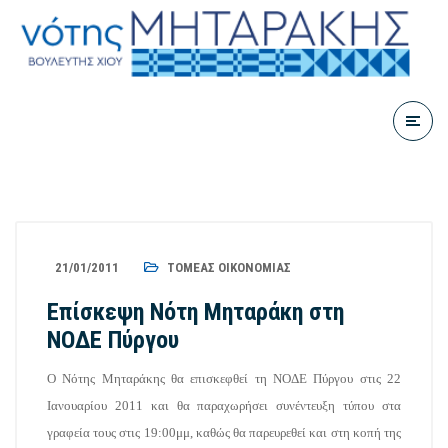
21/01/2011
ΤΟΜΈΑΣ ΟΙΚΟΝΟΜΊΑΣ
Επίσκεψη Νότη Μηταράκη στη
ΝΟΔΕ Πύργου
Ο Νότης Μηταράκης θα επισκεφθεί τη ΝΟΔΕ Πύργου στις 22
Ιανουαρίου 2011 και θα παραχωρήσει συνέντευξη τύπου στα
γραφεία τους στις 19:00μμ, καθώς θα παρευρεθεί και στη κοπή της