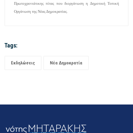
Πρωτοχρονιάτικης πίτας που διοργάνωση η Δημοτική Τοπική
Οργάνωση της Νέας Δημοκρατίας.
Tags:
Εκδηλώσεις
Νέα Δημοκρατία