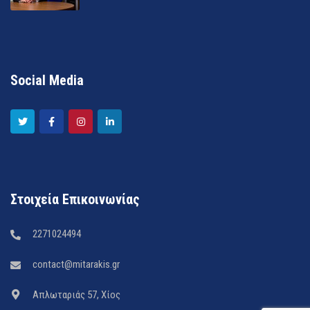
Social Media
Στοιχεία Επικοινωνίας
2271024494
contact@mitarakis.gr
Απλωταριάς 57, Χίος