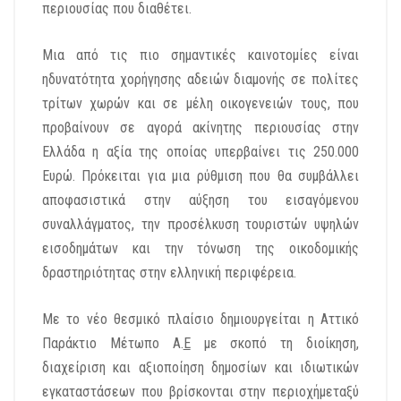
περιουσίας που διαθέτει.
Μια από τις πιο σημαντικές καινοτομίες είναι
ηδυνατότητα χορήγησης αδειών διαμονής σε πολίτες
τρίτων χωρών και σε μέλη οικογενειών τους, που
προβαίνουν σε αγορά ακίνητης περιουσίας στην
Ελλάδα η αξία της οποίας υπερβαίνει τις 250.000
Ευρώ. Πρόκειται για μια ρύθμιση που θα συμβάλλει
αποφασιστικά στην αύξηση του εισαγόμενου
συναλλάγματος, την προσέλκυση τουριστών υψηλών
εισοδημάτων και την τόνωση της οικοδομικής
δραστηριότητας στην ελληνική περιφέρεια.
Με το νέο θεσμικό πλαίσιο δημιουργείται η Αττικό
Παράκτιο Μέτωπο Α.
Ε
με σκοπό τη διοίκηση,
διαχείριση και αξιοποίηση δημοσίων και ιδιωτικών
εγκαταστάσεων που βρίσκονται στην περιοχήμεταξύ