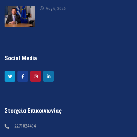
Αυγ 6, 2026
Social Media
Στοιχεία Επικοινωνίας
2271024494