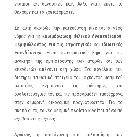
εταίροι και δανειστές μας. Αλλά γιατί εμείς το
θέλουμε και το χρειαζόμαστε.
Σε αυτή ακριβώς την κατεύθυνση κινείται ο νέος
νόμος για τη
«Διαμόρφωση Φιλικού Αναπτυξιακού
Περιβάλλοντος για τις Στρατηγικές και Ιδιωτικές
Επενδύσεις».
Είναι ένασημαντικό βήμα για την
ανάκτηση της εμπιστοσύνης των αγορών και των
επενδυτών απέναντι στη χώρα. Ένα εργαλείο που
διατηρεί τα θετικά στοιχεία του ισχύοντος θεσμικού
πλαισίου, θεραπεύει τις αδυναμίες και
δυσλειτουργίες του και τις προσαρμόζει ταυτόχρονα
στην σημερινή οικονομική πραγματικότητα. Για το
σκοπό αυτό, το νέο θεσμικό πλαίσιο κινείται πάνω σε
έξι βασικούς άξονες:
Πρώτος,
η επιτάχυνση και απλοποίηση των