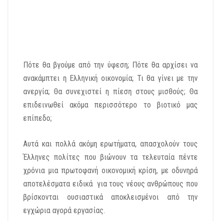
Πότε θα βγούμε από την ύφεση; Πότε θα αρχίσει να
ανακάμπτει η Ελληνική οικονομία; Τι θα γίνει με την
ανεργία; Θα συνεχιστεί η πίεση στους μισθούς; Θα
επιδεινωθεί ακόμα περισσότερο το βιοτικό μας
επίπεδο;
Αυτά και πολλά ακόμη ερωτήματα, απασχολούν τους
Έλληνες πολίτες που βιώνουν τα τελευταία πέντε
χρόνια μια πρωτοφανή οικονομική κρίση, με οδυνηρά
αποτελέσματα ειδικά για τους νέους ανθρώπους που
βρίσκονται ουσιαστικά αποκλεισμένοι από την
εγχώρια αγορά εργασίας.