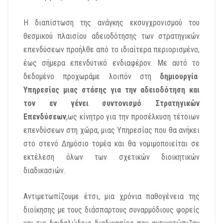
Η διαπίστωση της ανάγκης εκσυγχρονισμού του
θεσμικού πλαισίου αδειοδότησης των στρατηγικών
επενδύσεων προήλθε από το ιδιαίτερα περιορισμένο,
έως σήμερα επενδυτικό ενδιαφέρον. Με αυτό το
δεδομένο προχωράμε λοιπόν στη
δημιουργία
Υπηρεσίας μιας στάσης για την αδειοδότηση και
τον εν γένει συντονισμό Στρατηγικών
Επενδύσεων
,ως κίνητρο για την προσέλκυση τέτοιων
επενδύσεων στη χώρα, μιας Υπηρεσίας που θα ανήκει
στο στενό Δημόσιο τομέα και θα νομιμοποιείται σε
εκτέλεση όλων των σχετικών διοικητικών
διαδικασιών.
Αντιμετωπίζουμε έτσι, μια χρόνια παθογένεια της
διοίκησης με τους διάσπαρτους συναρμόδιους φορείς