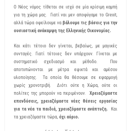
Ο Νέος νόμος τίθεται σε ισχύ σε μία κρίσιμη καμπή
για τη χώρα μας. Γιατί ναι μεν αποφύγαμε το Grexit,
αλλά τώρα οφείλουμε να
βάλουμε τις βάσεις για την
ουσιαστική ανάκαμψη της Ελληνικής Οικονομίας.
Και κάτι τέτοιο δεν γίνεται, βεβαίως, με μαγικές
συνταγές. Γιατί τέτοιες δεν υπάρχουν. Γίνεται με
συστηματικό σχεδιασμό και μέθοδο. Που
αποτυπώνονται με μέτρα εφικτά και αμέσου
υλοποίησης. Τα οποία θα θέσουμε σε εφαρμογή
χωρίς χρονοτριβή. Διότι ούτε η Χώρα, ούτε οι
πολίτες της μπορούν να περιμένουν.
Χρειαζόμαστε
επενδύσεις, χρειαζόμαστε νέες θέσεις εργασίας
για τα νέα τα παιδιά, χρειαζόμαστε ανάπτυξη.
Και
τα χρειαζόμαστε τώρα,
όχι αύριο.