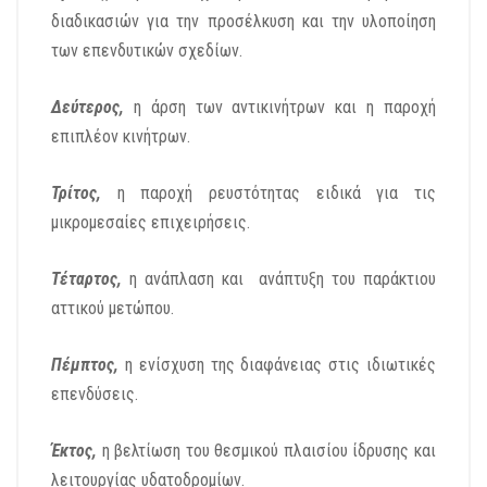
διαδικασιών για την προσέλκυση και την υλοποίηση
των επενδυτικών σχεδίων.
Δεύτερος,
η άρση των αντικινήτρων και η παροχή
επιπλέον κινήτρων.
Τρίτος,
η παροχή ρευστότητας ειδικά για τις
μικρομεσαίες επιχειρήσεις.
Τέταρτος,
η ανάπλαση και ανάπτυξη του παράκτιου
αττικού μετώπου.
Πέμπτος,
η ενίσχυση της διαφάνειας στις ιδιωτικές
επενδύσεις.
Έκτος,
η βελτίωση του θεσμικού πλαισίου ίδρυσης και
λειτουργίας υδατοδρομίων.