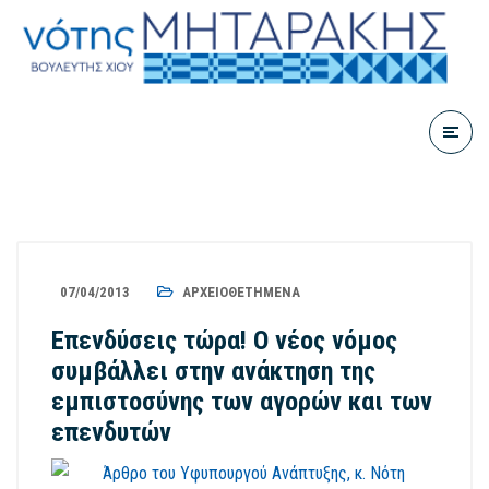
07/04/2013
ΑΡΧΕΙΟΘΕΤΗΜΈΝΑ
Επενδύσεις τώρα! Ο νέος νόμος
συμβάλλει στην ανάκτηση της
εμπιστοσύνης των αγορών και των
επενδυτών