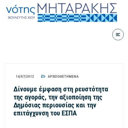
14/07/2012
ΑΡΧΕΙΟΘΕΤΗΜΈΝΑ
Δίνουμε έμφαση στη ρευστότητα
της αγοράς, την αξιοποίηση της
Δημόσιας περιουσίας και την
επιτάγχυνση του ΕΣΠΑ