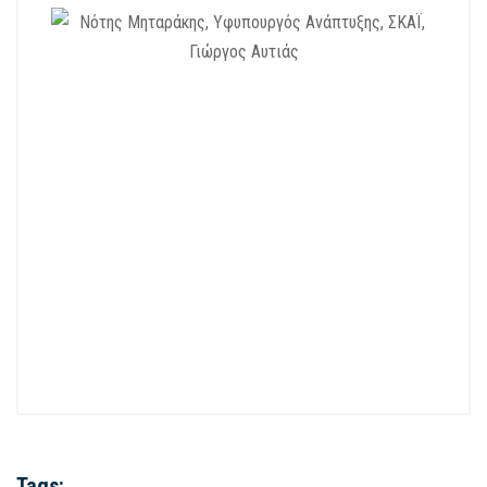
Tags: