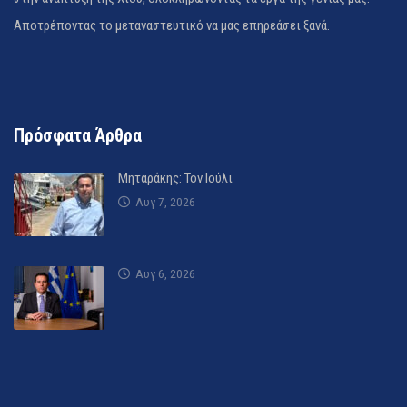
Αποτρέποντας το μεταναστευτικό να μας επηρεάσει ξανά.
Πρόσφατα Άρθρα
Μηταράκης: Τον Ιούλι
Αυγ 7, 2026
Αυγ 6, 2026