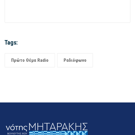
Tags:
Πρώτο Θέμα Radio
Ραδιόφωνο