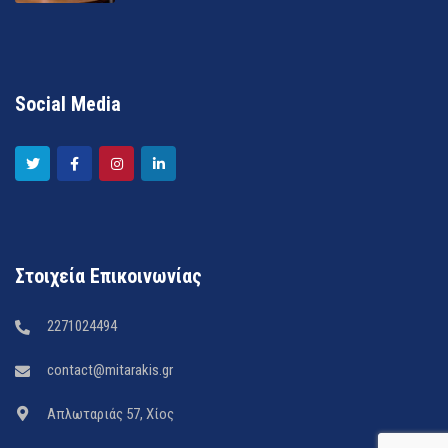
Social Media
Στοιχεία Επικοινωνίας
2271024494
contact@mitarakis.gr
Απλωταριάς 57, Χίος