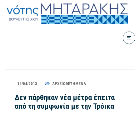
14/04/2013
ΑΡΧΕΙΟΘΕΤΗΜΈΝΑ
Δεν πάρθηκαν νέα μέτρα έπειτα
από τη συμφωνία με την Τρόικα