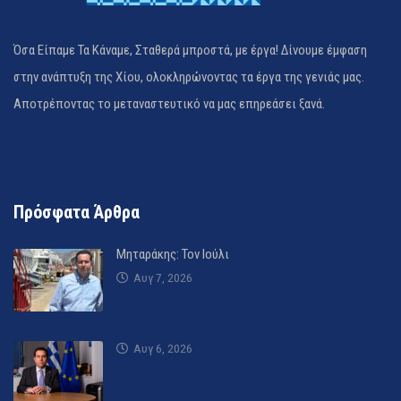
Όσα Είπαμε Τα Κάναμε, Σταθερά μπροστά, με έργα! Δίνουμε έμφαση
στην ανάπτυξη της Χίου, ολοκληρώνοντας τα έργα της γενιάς μας.
Αποτρέποντας το μεταναστευτικό να μας επηρεάσει ξανά.
Πρόσφατα Άρθρα
Μηταράκης: Τον Ιούλι
Αυγ 7, 2026
Αυγ 6, 2026