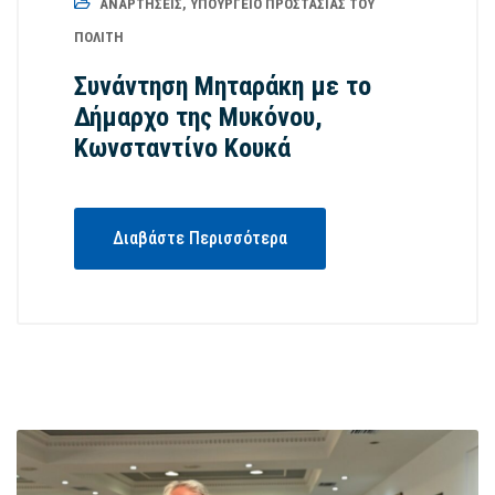
ΑΝΑΡΤΉΣΕΙΣ
,
ΥΠΟΥΡΓΕΊΟ ΠΡΟΣΤΑΣΊΑΣ ΤΟΥ
ΠΟΛΊΤΗ
Συνάντηση Μηταράκη με το
Δήμαρχο της Μυκόνου,
Κωνσταντίνο Κουκά
Διαβάστε Περισσότερα