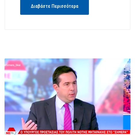
Διαβάστε Περισσότερα