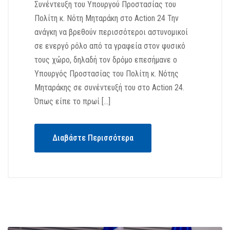
Συνέντευξη του Υπουργού Προστασίας του
Πολίτη κ. Νότη Μηταράκη στο Action 24 Την
ανάγκη να βρεθούν περισσότεροι αστυνομικοί
σε ενεργό ρόλο από τα γραφεία στον φυσικό
τους χώρο, δηλαδή τον δρόμο επεσήμανε ο
Υπουργός Προστασίας του Πολίτη κ. Νότης
Μηταράκης σε συνέντευξή του στο Action 24.
Όπως είπε το πρωί […]
Διαβάστε Περισσότερα