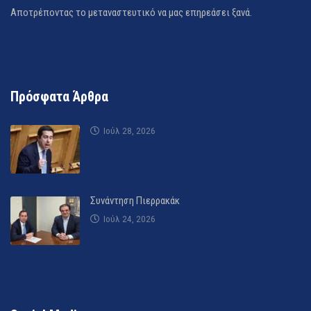
Αποτρέποντας το μεταναστευτικό να μας επηρεάσει ξανά.
Πρόσφατα Άρθρα
Ιούλ 28, 2026
Συνάντηση Πιερρακάκ
Ιούλ 24, 2026