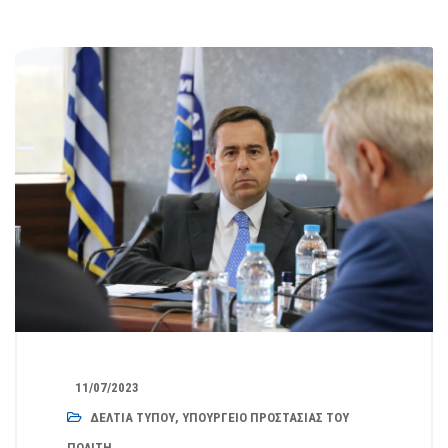
11/07/2023
ΔΕΛΤΊΑ ΤΎΠΟΥ
,
ΥΠΟΥΡΓΕΊΟ ΠΡΟΣΤΑΣΊΑΣ ΤΟΥ
ΠΟΛΊΤΗ