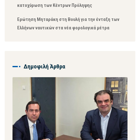
κατοχύρωση των Κέντρων Πρόληψης
Ερώτηση Μηταράκη στη Βουλή για την ένταξη των
Ελλήνων ναυτικών στα νέα φορολογικά μέτρα
Δημοφιλή Άρθρα