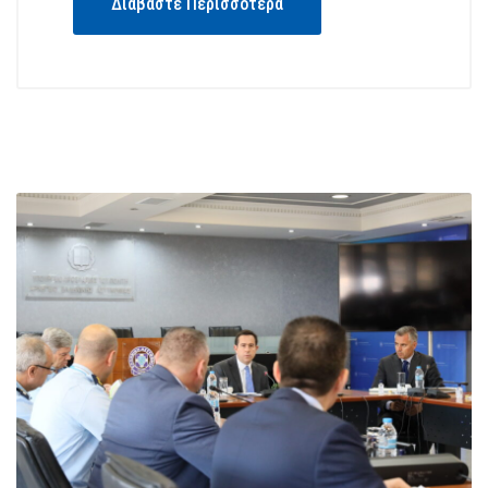
Διαβάστε Περισσότερα