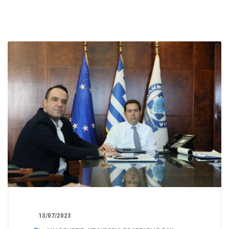
13/07/2023