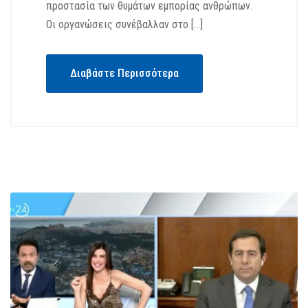
προστασία των θυμάτων εμπορίας ανθρώπων.
Οι οργανώσεις συνέβαλλαν στο […]
Διαβάστε Περισσότερα