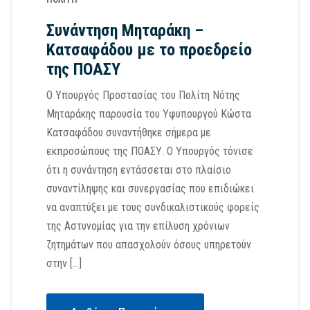
Συνάντηση Μηταράκη –
Κατσαφάδου με το προεδρείο
της ΠΟΑΣΥ
Ο Υπουργός Προστασίας του Πολίτη Νότης
Μηταράκης παρουσία του Υφυπουργού Κώστα
Κατσαφάδου συναντήθηκε σήμερα με
εκπροσώπους της ΠΟΑΣΥ. Ο Υπουργός τόνισε
ότι η συνάντηση εντάσσεται στο πλαίσιο
συναντίληψης και συνεργασίας που επιδιώκει
να αναπτύξει με τους συνδικαλιστικούς φορείς
της Αστυνομίας για την επίλυση χρόνιων
ζητημάτων που απασχολούν όσους υπηρετούν
στην […]