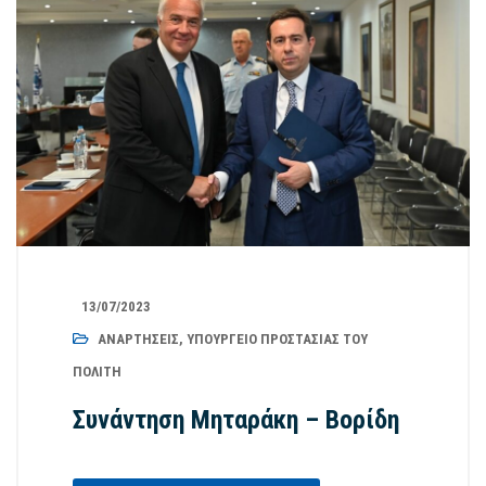
13/07/2023
ΑΝΑΡΤΉΣΕΙΣ
,
ΥΠΟΥΡΓΕΊΟ ΠΡΟΣΤΑΣΊΑΣ ΤΟΥ
ΠΟΛΊΤΗ
Συνάντηση Μηταράκη – Βορίδη