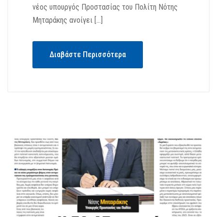
νέος υπουργός Προστασίας του Πολίτη Νότης
Μηταράκης ανοίγει […]
Διαβάστε Περισσότερα