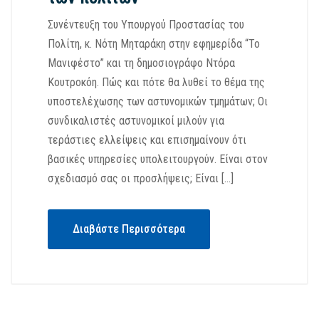
Συνέντευξη του Υπουργού Προστασίας του
Πολίτη, κ. Νότη Μηταράκη στην εφημερίδα “Το
Μανιφέστο” και τη δημοσιογράφο Ντόρα
Κουτροκόη. Πώς και πότε θα λυθεί το θέμα της
υποστελέχωσης των αστυνομικών τμημάτων; Οι
συνδικαλιστές αστυνομικοί μιλούν για
τεράστιες ελλείψεις και επισημαίνουν ότι
βασικές υπηρεσίες υπολειτουργούν. Είναι στον
σχεδιασμό σας οι προσλήψεις; Είναι […]
Διαβάστε Περισσότερα