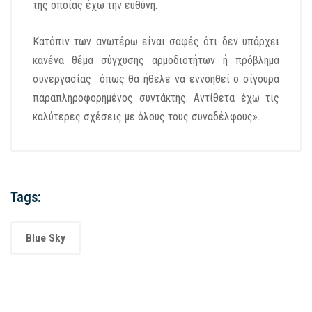
της οποίας έχω την ευθύνη.
Κατόπιν των ανωτέρω είναι σαφές ότι δεν υπάρχει
κανένα θέμα σύγχυσης αρμοδιοτήτων ή πρόβλημα
συνεργασίας όπως θα ήθελε να εννοηθεί ο σίγουρα
παραπληροφορημένος συντάκτης. Αντίθετα έχω τις
καλύτερες σχέσεις με όλους τους συναδέλφους».
Tags:
Blue Sky