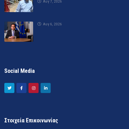
Αυγ 7, 2026
Αυγ 6, 2026
Social Media
Στοιχεία Επικοινωνίας