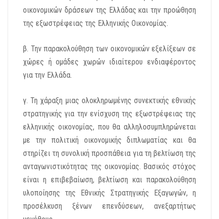
οικονομικών δράσεων της Ελλάδας και την προώθηση
της εξωστρέφειας της Ελληνικής Οικονομίας.
β. Την παρακολούθηση των οικονομικών εξελίξεων σε
χώρες ή ομάδες χωρών ιδιαίτερου ενδιαφέροντος
για την Ελλάδα.
γ. Τη χάραξη μιας ολοκληρωμένης συνεκτικής εθνικής
στρατηγικής για την ενίσχυση της εξωστρέφειας της
ελληνικής οικονομίας, που θα αλληλοσυμπληρώνεται
με την πολιτική οικονομικής διπλωματίας και θα
στηρίζει τη συνολική προσπάθεια για τη βελτίωση της
ανταγωνιστικότητας της οικονομίας. Βασικός στόχος
είναι η επιβεβαίωση, βελτίωση και παρακολούθηση
υλοποίησης της Εθνικής Στρατηγικής Εξαγωγών, η
προσέλκυση ξένων επενδύσεων, ανεξαρτήτως