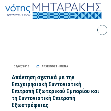
02/07/2013
ΑΡΧΕΙΟΘΕΤΗΜΈΝΑ
Απάντηση σχετικά με την
Επιχειρησιακή Συντονιστική
Επιτροπή Εξωτερικού Εμπορίου και
τη Συντονιστική Επιτροπή
Εξωστρέφειας