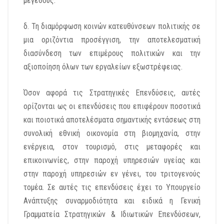
μεγέθους.
δ. Τη διαμόρφωση κοινών κατευθύνσεων πολιτικής σε
μια οριζόντια προσέγγιση, την αποτελεσματική
διασύνδεση των επιμέρους πολιτικών και την
αξιοποίηση όλων των εργαλείων εξωστρέφειας.
Όσον αφορά τις Στρατηγικές Επενδύσεις, αυτές
ορίζονται ως οι επενδύσεις που επιφέρουν ποσοτικά
και ποιοτικά αποτελέσματα σημαντικής εντάσεως στη
συνολική εθνική οικονομία στη βιομηχανία, στην
ενέργεια, στον τουρισμό, στις μεταφορές και
επικοινωνίες, στην παροχή υπηρεσιών υγείας και
στην παροχή υπηρεσιών εν γένει, του τριτογενούς
τομέα. Σε αυτές τις επενδύσεις έχει το Υπουργείο
Ανάπτυξης συναρμοδιότητα και ειδικά η Γενική
Γραμματεία Στρατηγικών & Ιδιωτικών Επενδύσεων,